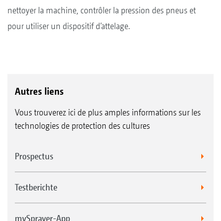
nettoyer la machine, contrôler la pression des pneus et
pour utiliser un dispositif d’attelage.
Autres liens
Vous trouverez ici de plus amples informations sur les
technologies de protection des cultures
Prospectus
Testberichte
mySprayer-App