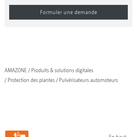
AMAZONE
Produits & solutions digitales
Protection des plantes
Pulvérisateurs automoteurs
En haut