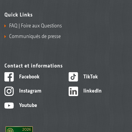
Quick Links
FAQ | Foire aux Questions
Communiqués de presse
Contact et informations
Facebook
TikTok
Instagram
linkedIn
Youtube