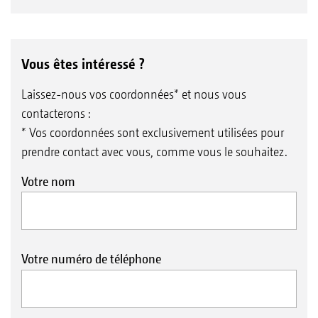
Vous êtes intéressé ?
Laissez-nous vos coordonnées* et nous vous
contacterons :
* Vos coordonnées sont exclusivement utilisées pour
prendre contact avec vous, comme vous le souhaitez.
Votre nom
Votre numéro de téléphone