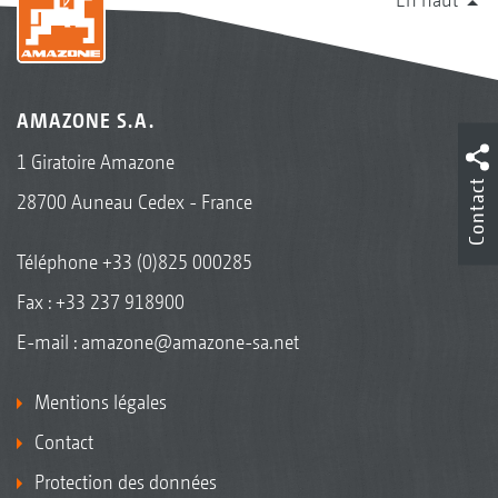
AMAZONE S.A.
1 Giratoire Amazone
Contact
28700 Auneau Cedex - France
Téléphone
+33 (0)825 000285
Fax : +33 237 918900
E-mail :
amazone@amazone-sa.net
Mentions légales
Contact
Protection des données