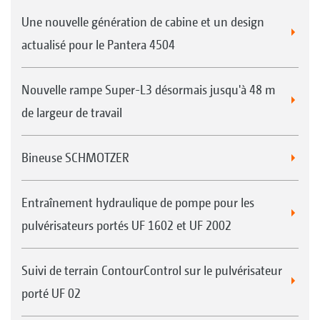
Une nouvelle génération de cabine et un design
actualisé pour le Pantera 4504
Nouvelle rampe Super-L3 désormais jusqu'à 48 m
de largeur de travail
Bineuse SCHMOTZER
Entraînement hydraulique de pompe pour les
pulvérisateurs portés UF 1602 et UF 2002
Suivi de terrain ContourControl sur le pulvérisateur
porté UF 02