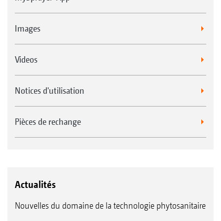
Images
Videos
Notices d'utilisation
Pièces de rechange
Actualités
Nouvelles du domaine de la technologie phytosanitaire