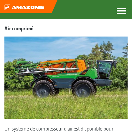
Air comprimé
Un système de compresseur d'air est disponible pour