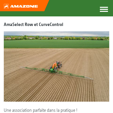
AmaSelect Row et CurveControl
Une association parfaite dans la pratique !