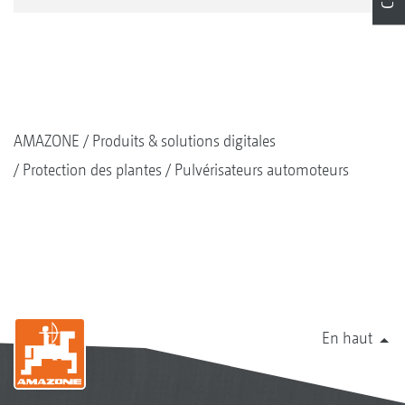
AMAZONE
Produits & solutions digitales
Protection des plantes
Pulvérisateurs automoteurs
En haut