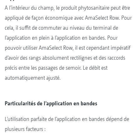
A l’intérieur du champ, le produit phytosanitaire peut être
appliqué de façon économique avec AmaSelect Row. Pour
cela, il suffit de commuter au niveau du terminal de
l’application en plein à l’application en bandes. Pour
pouvoir utiliser AmaSelect Row, il est cependant impératif
d’avoir des rangs absolument rectilignes et des raccords
précis entre les passages de semoir. Le débit est
automatiquement ajusté.
Particularités de l’application en bandes
L’utilisation parfaite de l’application en bandes dépend de
plusieurs facteurs :