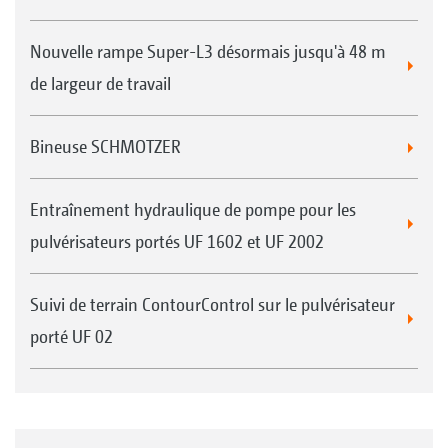
Nouvelle rampe Super-L3 désormais jusqu'à 48 m
de largeur de travail
Bineuse SCHMOTZER
Entraînement hydraulique de pompe pour les
pulvérisateurs portés UF 1602 et UF 2002
Suivi de terrain ContourControl sur le pulvérisateur
porté UF 02