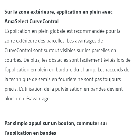
Sur la zone extérieure, application en plein avec
AmaSelect CurveControl
L’application en plein globale est recommandée pour la
zone extérieure des parcelles. Les avantages de
CurveControl sont surtout visibles sur les parcelles en
courbes. De plus, les obstacles sont facilement évités lors de
l’application en plein en bordure du champ. Les raccords de
la technique de semis en fourrière ne sont pas toujours
précis. L’utilisation de la pulvérisation en bandes devient
alors un désavantage.
Par simple appui sur un bouton, commuter sur
l’application en bandes