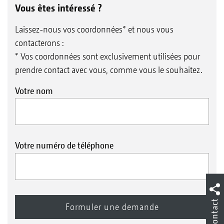
Vous êtes intéressé ?
Laissez-nous vos coordonnées* et nous vous
contacterons :
* Vos coordonnées sont exclusivement utilisées pour
prendre contact avec vous, comme vous le souhaitez.
Votre nom
Votre numéro de téléphone
Contact