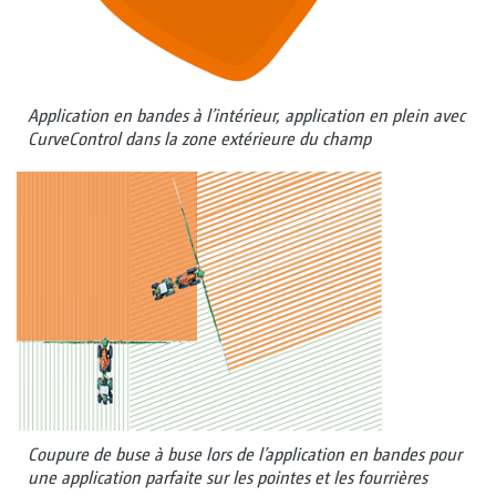
Application en bandes à l’intérieur, application en plein avec
CurveControl dans la zone extérieure du champ
Coupure de buse à buse lors de l’application en bandes pour
une application parfaite sur les pointes et les fourrières