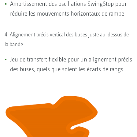
Amortissement des oscillations SwingStop pour
réduire les mouvements horizontaux de rampe
4. Alignement précis vertical des buses juste au-dessus de
la bande
Jeu de transfert flexible pour un alignement précis
des buses, quels que soient les écarts de rangs