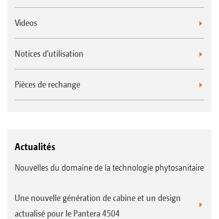
Videos
Notices d'utilisation
Pièces de rechange
Actualités
Nouvelles du domaine de la technologie phytosanitaire
Une nouvelle génération de cabine et un design
actualisé pour le Pantera 4504