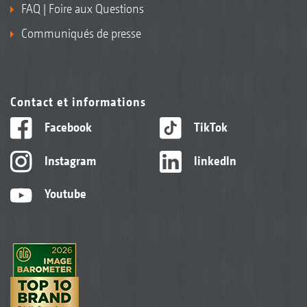
FAQ | Foire aux Questions
Communiqués de presse
Contact et informations
Facebook
TikTok
Instagram
linkedIn
Youtube