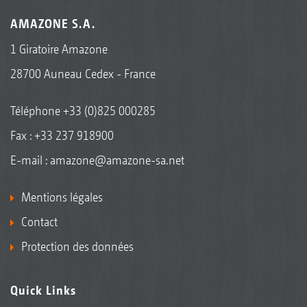
AMAZONE S.A.
1 Giratoire Amazone
28700 Auneau Cedex - France
Téléphone
+33 (0)825 000285
Fax : +33 237 918900
E-mail :
amazone@amazone-sa.net
Mentions légales
Contact
Protection des données
Quick Links