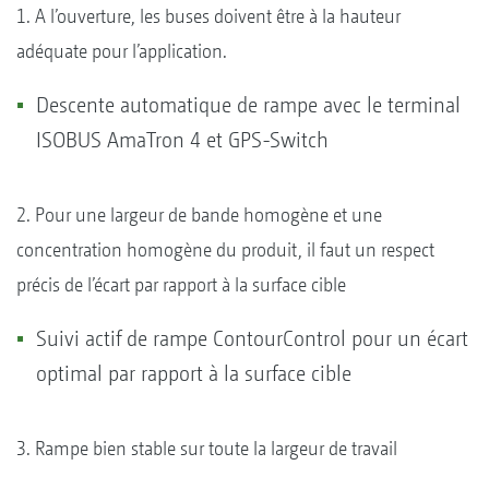
1. A l’ouverture, les buses doivent être à la hauteur
adéquate pour l’application.
Descente automatique de rampe avec le terminal
ISOBUS AmaTron 4 et GPS-Switch
2. Pour une largeur de bande homogène et une
concentration homogène du produit, il faut un respect
précis de l’écart par rapport à la surface cible
Suivi actif de rampe ContourControl pour un écart
optimal par rapport à la surface cible
3. Rampe bien stable sur toute la largeur de travail