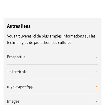
Autres liens
Vous trouverez ici de plus amples informations sur les
technologies de protection des cultures
Prospectus
Testberichte
mySprayer-App
Images