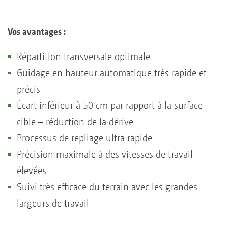
Vos avantages :
Répartition transversale optimale
Guidage en hauteur automatique très rapide et
précis
Écart inférieur à 50 cm par rapport à la surface
cible – réduction de la dérive
Processus de repliage ultra rapide
Précision maximale à des vitesses de travail
élevées
Suivi très efficace du terrain avec les grandes
largeurs de travail