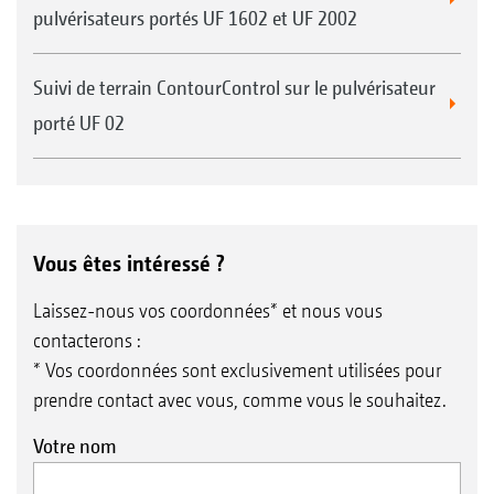
pulvérisateurs portés UF 1602 et UF 2002
Suivi de terrain ContourControl sur le pulvérisateur
porté UF 02
Vous êtes intéressé ?
Laissez-nous vos coordonnées* et nous vous
contacterons :
* Vos coordonnées sont exclusivement utilisées pour
prendre contact avec vous, comme vous le souhaitez.
Votre nom