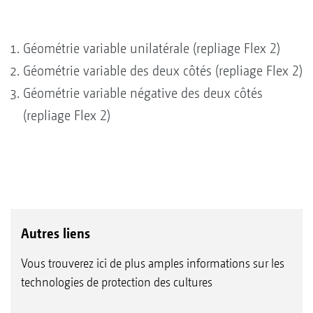
Géométrie variable unilatérale (repliage Flex 2)
Géométrie variable des deux côtés (repliage Flex 2)
Géométrie variable négative des deux côtés
(repliage Flex 2)
Autres liens
Vous trouverez ici de plus amples informations sur les
technologies de protection des cultures