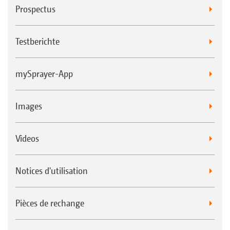
Prospectus
Testberichte
mySprayer-App
Images
Videos
Notices d'utilisation
Pièces de rechange