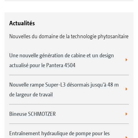
Actualités
Nouvelles du domaine de la technologie phytosanitaire
Une nouvelle génération de cabine et un design
actualisé pour le Pantera 4504
Nouvelle rampe Super-L3 désormais jusqu'à 48 m
de largeur de travail
Bineuse SCHMOTZER
Entraînement hydraulique de pompe pour les