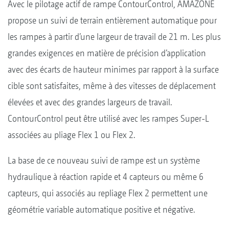
Avec le pilotage actif de rampe ContourControl, AMAZONE
propose un suivi de terrain entièrement automatique pour
les rampes à partir d’une largeur de travail de 21 m. Les plus
grandes exigences en matière de précision d’application
avec des écarts de hauteur minimes par rapport à la surface
cible sont satisfaites, même à des vitesses de déplacement
élevées et avec des grandes largeurs de travail.
ContourControl peut être utilisé avec les rampes Super-L
associées au pliage Flex 1 ou Flex 2.
La base de ce nouveau suivi de rampe est un système
hydraulique à réaction rapide et 4 capteurs ou même 6
capteurs, qui associés au repliage Flex 2 permettent une
géométrie variable automatique positive et négative.