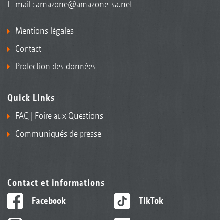
E-mail :
amazone@amazone-sa.net
Mentions légales
Contact
Protection des données
Quick Links
FAQ | Foire aux Questions
Communiqués de presse
Contact et informations
Facebook
TikTok