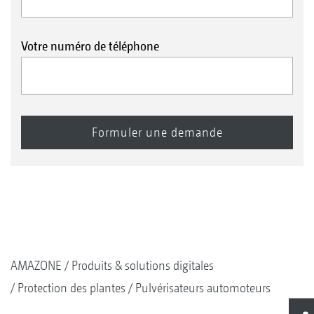
Votre numéro de téléphone
AMAZONE
Produits & solutions digitales
Protection des plantes
Pulvérisateurs automoteurs