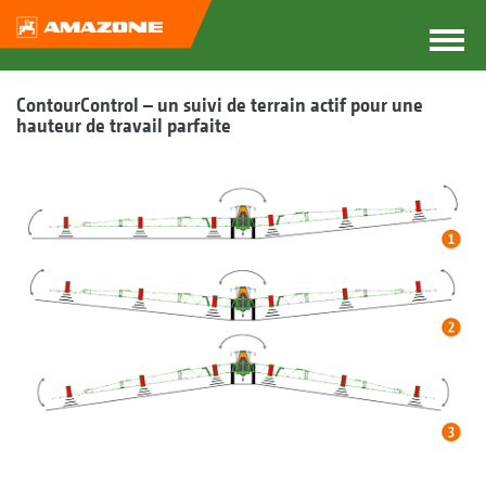
ContourControl – un suivi de terrain actif pour une
hauteur de travail parfaite