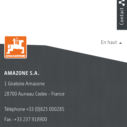
Contact
En haut
AMAZONE S.A.
1 Giratoire Amazone
28700 Auneau Cedex - France
Téléphone
+33 (0)825 000285
Fax : +33 237 918900