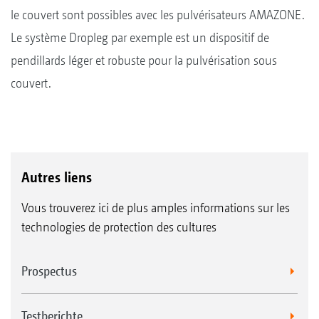
le couvert sont possibles avec les pulvérisateurs AMAZONE.
Le système Dropleg par exemple est un dispositif de
pendillards léger et robuste pour la pulvérisation sous
couvert.
Autres liens
Vous trouverez ici de plus amples informations sur les
technologies de protection des cultures
Prospectus
Testberichte