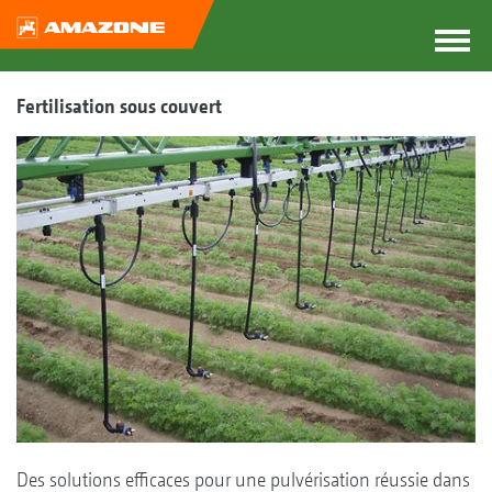
Fertilisation sous couvert
Des solutions efficaces pour une pulvérisation réussie dans