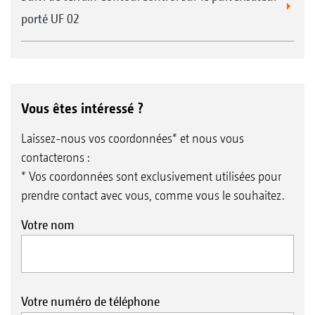
porté UF 02
Vous êtes intéressé ?
Laissez-nous vos coordonnées* et nous vous
contacterons :
* Vos coordonnées sont exclusivement utilisées pour
prendre contact avec vous, comme vous le souhaitez.
Votre nom
Votre numéro de téléphone