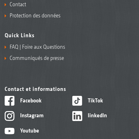
Contact
Protection des données
Quick Links
FAQ | Foire aux Questions
Communiqués de presse
Contact et informations
Facebook
TikTok
Instagram
linkedIn
Youtube