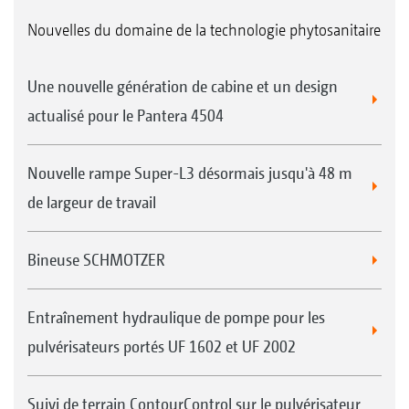
Nouvelles du domaine de la technologie phytosanitaire
Une nouvelle génération de cabine et un design
actualisé pour le Pantera 4504
Nouvelle rampe Super-L3 désormais jusqu'à 48 m
de largeur de travail
Bineuse SCHMOTZER
Entraînement hydraulique de pompe pour les
pulvérisateurs portés UF 1602 et UF 2002
Suivi de terrain ContourControl sur le pulvérisateur