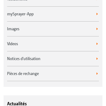
mySprayer-App
Images
Videos
Notices d'utilisation
Pièces de rechange
Actualités