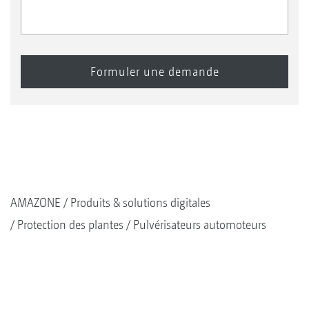
AMAZONE
Produits & solutions digitales
Protection des plantes
Pulvérisateurs automoteurs