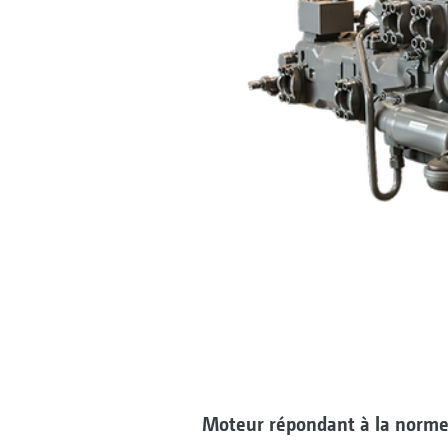
Moteur répondant à la norme 