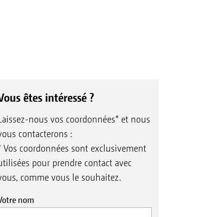
Vous êtes intéressé ?
Laissez-nous vos coordonnées* et nous
vous contacterons :
* Vos coordonnées sont exclusivement
utilisées pour prendre contact avec
vous, comme vous le souhaitez.
Votre nom