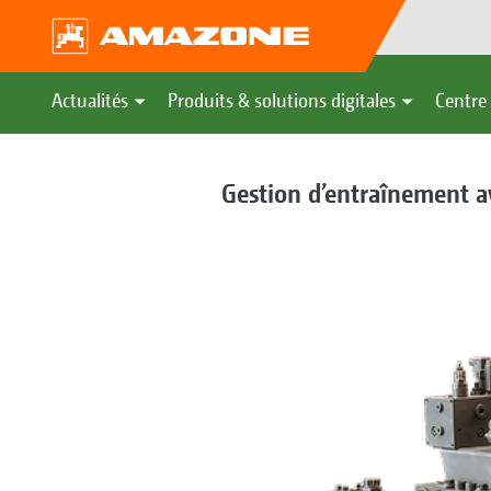
Actualités
Produits & solutions digitales
Centre 
Gestion d’entraînement av