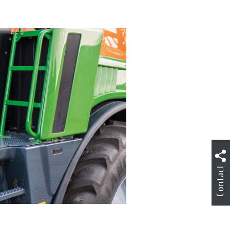
Contact