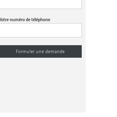
Votre numéro de téléphone