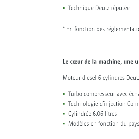
Technique Deutz réputée
* En fonction des réglementati
Le cœur de la machine, une u
Moteur diesel 6 cylindres Deu
Turbo compresseur avec écha
Technologie d’injection Co
Cylindrée 6,06 litres
Modèles en fonction du pays