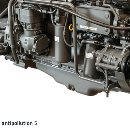
antipollution 5