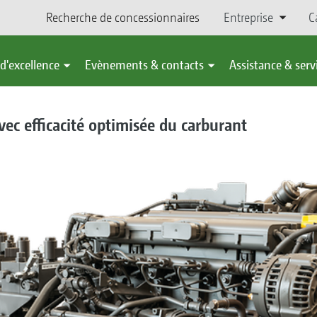
Recherche de concessionnaires
Entreprise
C
d'excellence
Evènements & contacts
Assistance & serv
ec efficacité optimisée du carburant