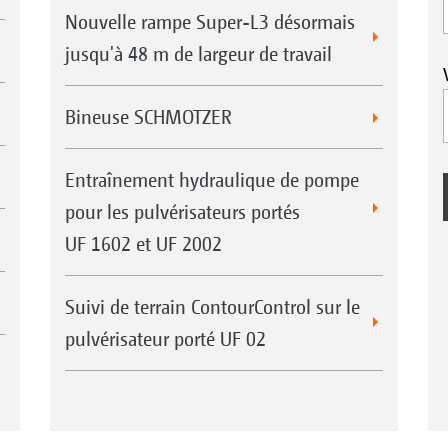
Nouvelle rampe Super-L3 désormais
jusqu'à 48 m de largeur de travail
Bineuse SCHMOTZER
Entraînement hydraulique de pompe
pour les pulvérisateurs portés
UF 1602 et UF 2002
Suivi de terrain ContourControl sur le
pulvérisateur porté UF 02