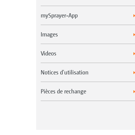
mySprayer-App
Images
Videos
Notices d'utilisation
Pièces de rechange