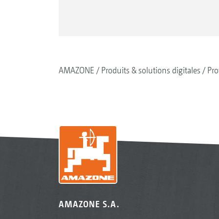
AMAZONE
Produits & solutions digitales
Pro
AMAZONE S.A.