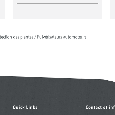
tection des plantes
Pulvérisateurs automoteurs
Quick Links
Contact et in