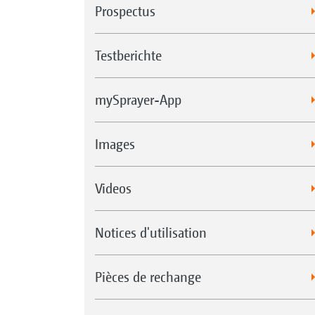
Prospectus
Testberichte
mySprayer-App
Images
Videos
Notices d'utilisation
Pièces de rechange