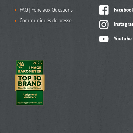
FAQ | Foire aux Questions
Faceboo
Communiqués de presse
Instagr
Youtube