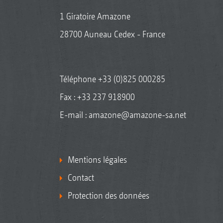
1 Giratoire Amazone
28700 Auneau Cedex - France
Téléphone
+33 (0)825 000285
Fax : +33 237 918900
E-mail :
amazone@amazone-sa.net
Mentions légales
Contact
Protection des données