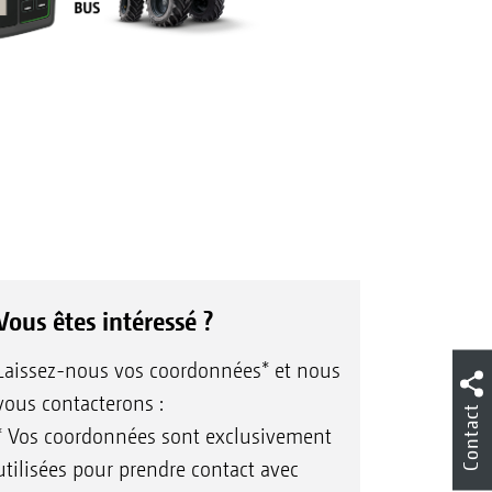
Vous êtes intéressé ?
Laissez-nous vos coordonnées* et nous
vous contacterons :
Contact
* Vos coordonnées sont exclusivement
utilisées pour prendre contact avec