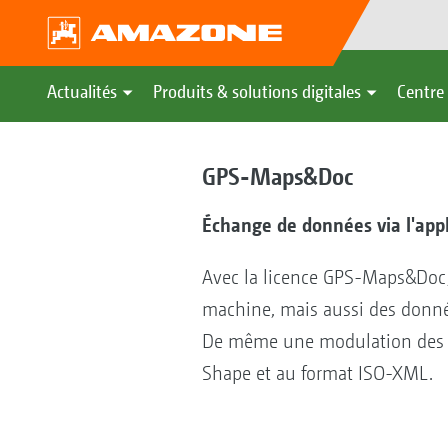
Actualités
Produits & solutions digitales
Centre 
GPS-Maps&Doc
Échange de données via l'app
Avec la licence GPS-Maps&Doc, 
machine, mais aussi des donné
De même une modulation des int
Shape et au format ISO-XML.