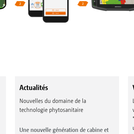
Actualités
Nouvelles du domaine de la
technologie phytosanitaire
Une nouvelle génération de cabine et