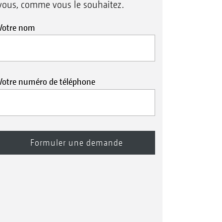
vous, comme vous le souhaitez.
Votre nom
Votre numéro de téléphone