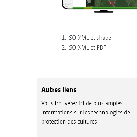
1. ISO-XML et shape
2. ISO-XML et PDF
Autres liens
Vous trouverez ici de plus amples
informations sur les technologies de
protection des cultures