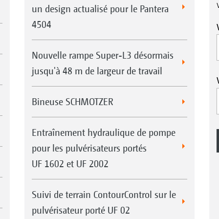
un design actualisé pour le Pantera
4504
Nouvelle rampe Super-L3 désormais
jusqu'à 48 m de largeur de travail
Bineuse SCHMOTZER
Entraînement hydraulique de pompe
pour les pulvérisateurs portés
UF 1602 et UF 2002
Suivi de terrain ContourControl sur le
pulvérisateur porté UF 02