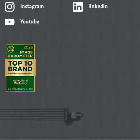
Instagram
linkedIn
Youtube