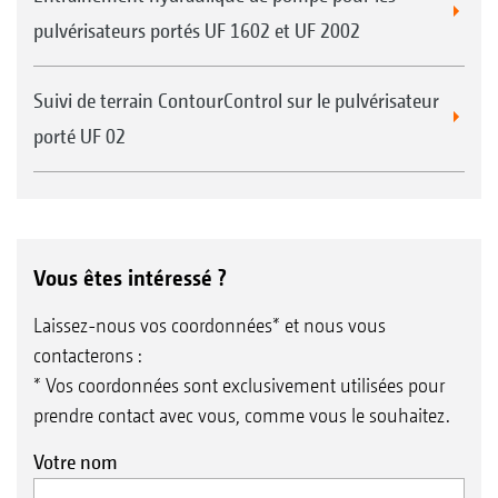
pulvérisateurs portés UF 1602 et UF 2002
Suivi de terrain ContourControl sur le pulvérisateur
porté UF 02
Vous êtes intéressé ?
Laissez-nous vos coordonnées* et nous vous
contacterons :
* Vos coordonnées sont exclusivement utilisées pour
prendre contact avec vous, comme vous le souhaitez.
Votre nom