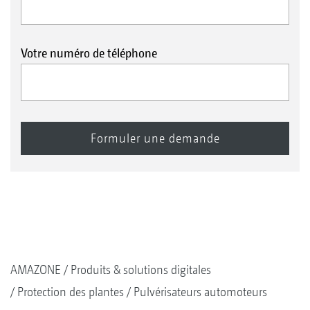
Votre numéro de téléphone
AMAZONE
Produits & solutions digitales
Protection des plantes
Pulvérisateurs automoteurs