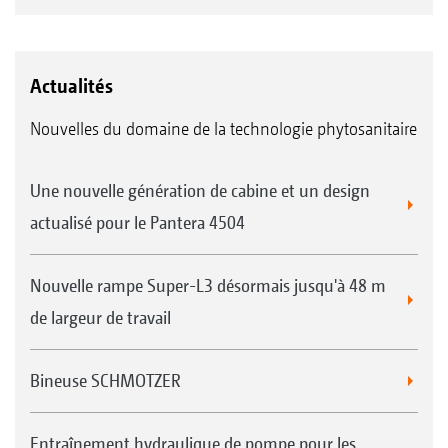
Actualités
Nouvelles du domaine de la technologie phytosanitaire
Une nouvelle génération de cabine et un design
actualisé pour le Pantera 4504
Nouvelle rampe Super-L3 désormais jusqu'à 48 m
de largeur de travail
Bineuse SCHMOTZER
Entraînement hydraulique de pompe pour les