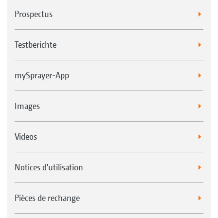
Prospectus
Testberichte
mySprayer-App
Images
Videos
Notices d'utilisation
Pièces de rechange