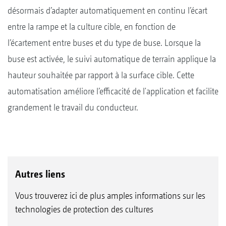
désormais d’adapter automatiquement en continu l’écart
entre la rampe et la culture cible, en fonction de
l’écartement entre buses et du type de buse. Lorsque la
buse est activée, le suivi automatique de terrain applique la
hauteur souhaitée par rapport à la surface cible. Cette
automatisation améliore l’efficacité de l'application et facilite
grandement le travail du conducteur.
Autres liens
Vous trouverez ici de plus amples informations sur les
technologies de protection des cultures