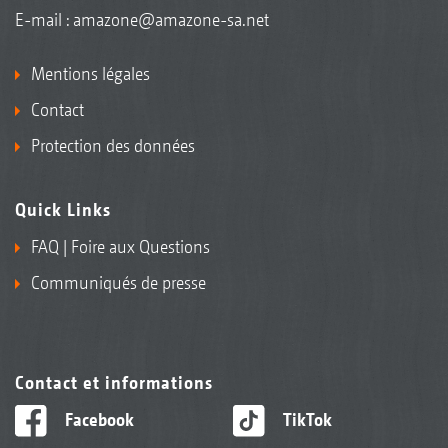
E-mail :
amazone@amazone-sa.net
Mentions légales
Contact
Protection des données
Quick Links
FAQ | Foire aux Questions
Communiqués de presse
Contact et informations
Facebook
TikTok