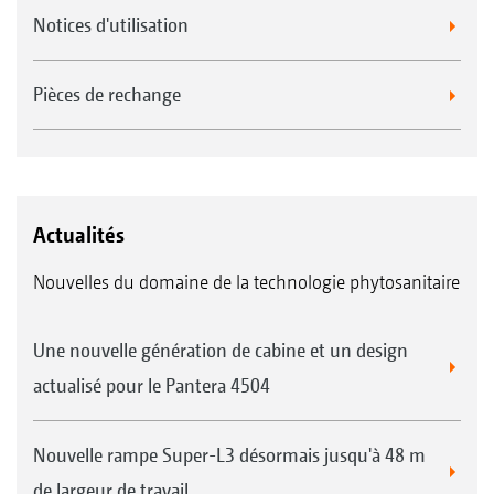
Notices d'utilisation
Pièces de rechange
Actualités
Nouvelles du domaine de la technologie phytosanitaire
Une nouvelle génération de cabine et un design
actualisé pour le Pantera 4504
Nouvelle rampe Super-L3 désormais jusqu'à 48 m
de largeur de travail