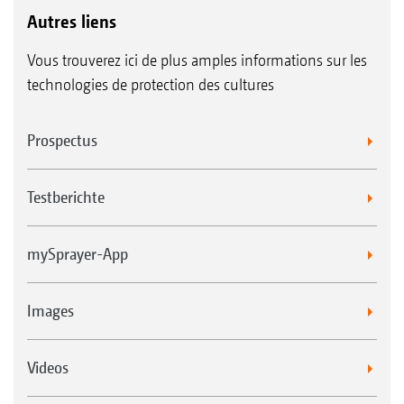
Autres liens
Vous trouverez ici de plus amples informations sur les
technologies de protection des cultures
Prospectus
Testberichte
mySprayer-App
Images
Videos