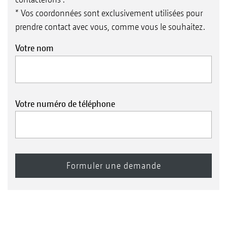
* Vos coordonnées sont exclusivement utilisées pour
prendre contact avec vous, comme vous le souhaitez.
Votre nom
Votre numéro de téléphone