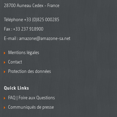
28700 Auneau Cedex - France
Téléphone
+33 (0)825 000285
Fax : +33 237 918900
E-mail :
amazone@amazone-sa.net
Mentions légales
Contact
Protection des données
Quick Links
FAQ | Foire aux Questions
Communiqués de presse