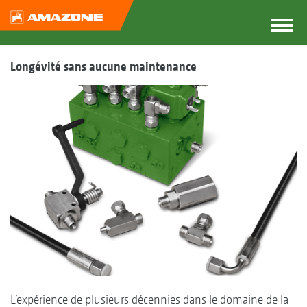
Longévité sans aucune maintenance
L’expérience de plusieurs décennies dans le domaine de la