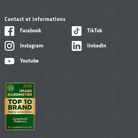
Contact et informations
Facebook
TikTok
Instagram
linkedIn
Youtube