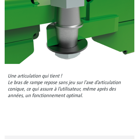
Une articulation qui tient !
Le bras de rampe repose sans jeu sur l'axe d’articulation
conique, ce qui assure à l’utilisateur, même après des
années, un fonctionnement optimal.