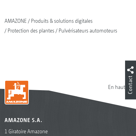
AMAZONE
Produits & solutions digitales
Protection des plantes
Pulvérisateurs automoteurs
Contact
En haut
AMAZONE S.A.
1 Giratoire Amazone