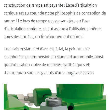
construction de rampe est payante : L’axe d’articulation
conique est au cœur de notre philosophie de conception de
rampe ! Le bras de rampe repose sans jeu sur l'axe
d’articulation conique, ce qui assure à l’utilisateur, même
après des années, un fonctionnement optimal.
L’utilisation standard d’acier spécial, la peinture par
cataphorèse par immersion au standard automobile, ainsi
que l’utilisation ciblée de matières synthétiques et
d’aluminium sont les garants d’une longévité élevée.