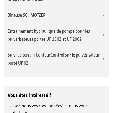
Bineuse SCHMOTZER
Entraînement hydraulique de pompe pour les
pulvérisateurs portés UF 1602 et UF 2002
Suivi de terrain ContourControl sur le pulvérisateur
porté UF 02
Vous êtes intéressé ?
Laissez-nous vos coordonnées* et nous vous
contacterons :