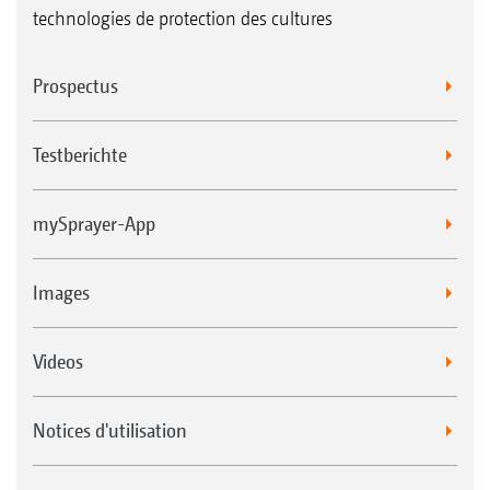
technologies de protection des cultures
Prospectus
Testberichte
mySprayer-App
Images
Videos
Notices d'utilisation