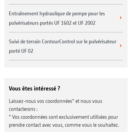
Entraînement hydraulique de pompe pour les
pulvérisateurs portés UF 1602 et UF 2002
Suivi de terrain ContourControl sur le pulvérisateur
porté UF 02
Vous êtes intéressé ?
Laissez-nous vos coordonnées* et nous vous
contacterons :
* Vos coordonnées sont exclusivement utilisées pour
prendre contact avec vous, comme vous le souhaitez.