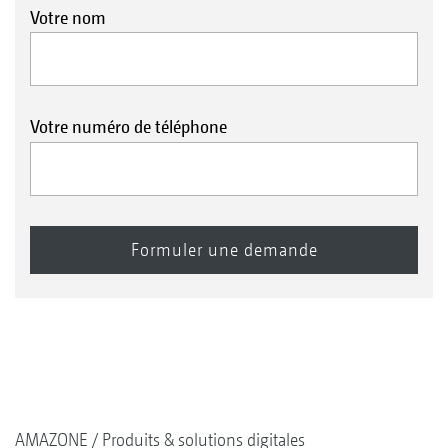
Votre nom
Votre numéro de téléphone
AMAZONE
Produits & solutions digitales