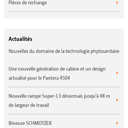
Pièces de rechange
Actualités
Nouvelles du domaine de la technologie phytosanitaire
Une nouvelle génération de cabine et un design
actualisé pour le Pantera 4504
Nouvelle rampe Super-L3 désormais jusqu'à 48 m
de largeur de travail
Bineuse SCHMOTZER