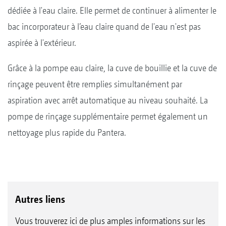
dédiée à l'eau claire. Elle permet de continuer à alimenter le
bac incorporateur à l’eau claire quand de l'eau n'est pas
aspirée à l'extérieur.
Grâce à la pompe eau claire, la cuve de bouillie et la cuve de
rinçage peuvent être remplies simultanément par
aspiration avec arrêt automatique au niveau souhaité. La
pompe de rinçage supplémentaire permet également un
nettoyage plus rapide du Pantera.
Autres liens
Vous trouverez ici de plus amples informations sur les