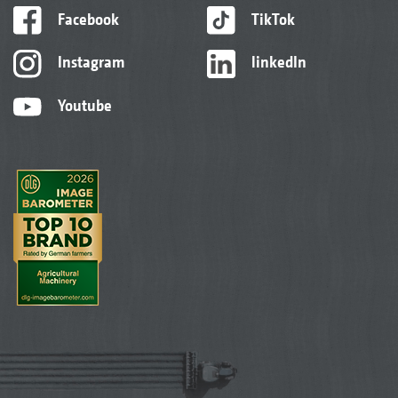
Facebook
TikTok
Instagram
linkedIn
Youtube