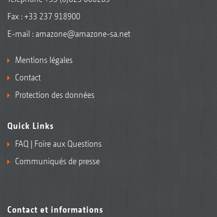
Fax : +33 237 918900
E-mail :
amazone@amazone-sa.net
Mentions légales
Contact
Protection des données
Quick Links
FAQ | Foire aux Questions
Communiqués de presse
Contact et informations