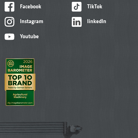
Facebook
TikTok
Instagram
linkedIn
Youtube