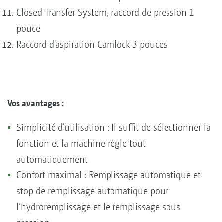
Closed Transfer System, raccord de pression 1
pouce
Raccord d'aspiration Camlock 3 pouces
Vos avantages :
Simplicité d’utilisation : Il suffit de sélectionner la
fonction et la machine règle tout
automatiquement
Confort maximal : Remplissage automatique et
stop de remplissage automatique pour
l’hydroremplissage et le remplissage sous