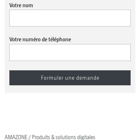
Votre nom
Votre numéro de téléphone
AMAZONE
Produits & solutions digitales