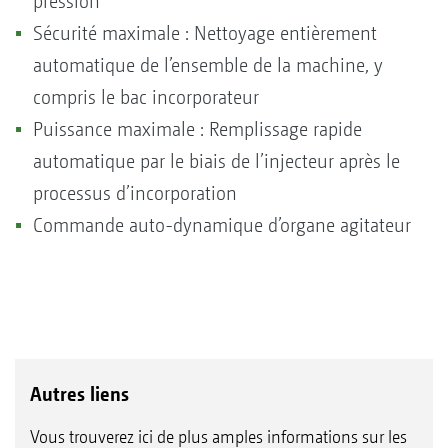
pression
Sécurité maximale : Nettoyage entièrement
automatique de l’ensemble de la machine, y
compris le bac incorporateur
Puissance maximale : Remplissage rapide
automatique par le biais de l’injecteur après le
processus d’incorporation
Commande auto-dynamique d’organe agitateur
Autres liens
Vous trouverez ici de plus amples informations sur les