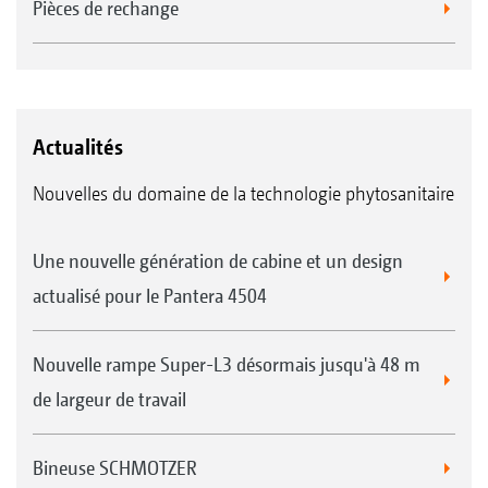
Pièces de rechange
Actualités
Nouvelles du domaine de la technologie phytosanitaire
Une nouvelle génération de cabine et un design
actualisé pour le Pantera 4504
Nouvelle rampe Super-L3 désormais jusqu'à 48 m
de largeur de travail
Bineuse SCHMOTZER