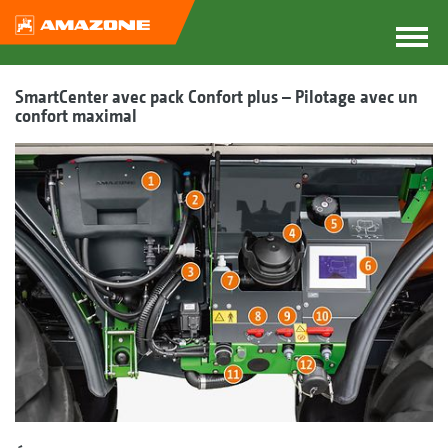
SmartCenter avec pack Confort plus – Pilotage avec un
confort maximal