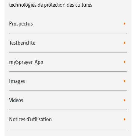
technologies de protection des cultures
Prospectus
Testberichte
mySprayer-App
Images
Videos
Notices d'utilisation