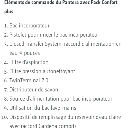
Éléments de commande du Pantera avec Pack Confort
plus
Bac incorporateur
Pistolet pour rincer le bac incorporateur
Closed Transfer System, raccord d'alimentation en
eau ¾ pouces
Filtre d‘aspiration
Filtre pression autonettoyant
TwinTerminal 7.0
Distributeur de savon
Source d’alimentation pour bac incorporateur
Utilisation du bac lave-mains
Dispositif de remplissage du réservoir d’eau claire
avec raccord Gardena compris