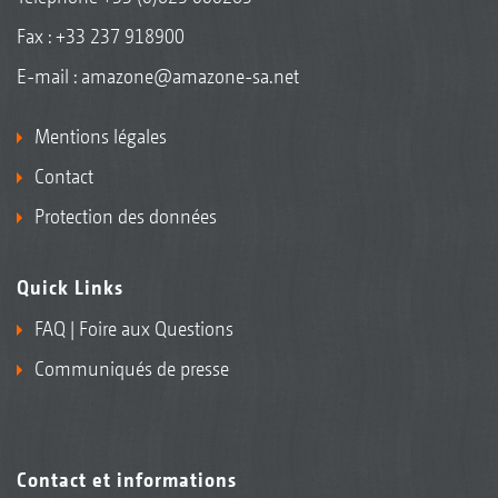
Fax : +33 237 918900
E-mail :
amazone@amazone-sa.net
Mentions légales
Contact
Protection des données
Quick Links
FAQ | Foire aux Questions
Communiqués de presse
Contact et informations