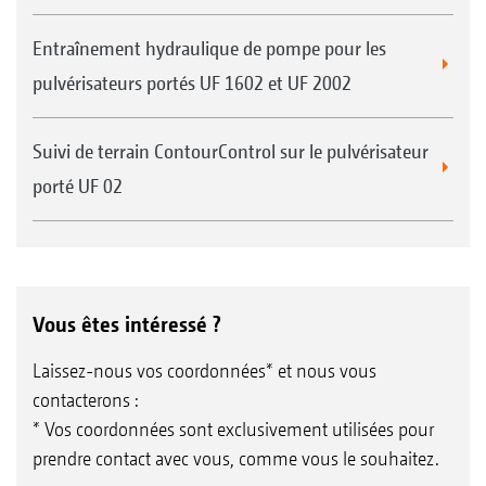
Entraînement hydraulique de pompe pour les
pulvérisateurs portés UF 1602 et UF 2002
Suivi de terrain ContourControl sur le pulvérisateur
porté UF 02
Vous êtes intéressé ?
Laissez-nous vos coordonnées* et nous vous
contacterons :
* Vos coordonnées sont exclusivement utilisées pour
prendre contact avec vous, comme vous le souhaitez.