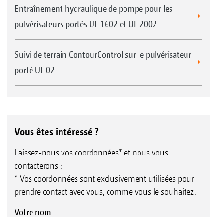
Entraînement hydraulique de pompe pour les
pulvérisateurs portés UF 1602 et UF 2002
Suivi de terrain ContourControl sur le pulvérisateur
porté UF 02
Vous êtes intéressé ?
Laissez-nous vos coordonnées* et nous vous
contacterons :
* Vos coordonnées sont exclusivement utilisées pour
prendre contact avec vous, comme vous le souhaitez.
Votre nom