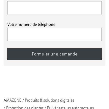
Votre numéro de téléphone
AMAZONE
Produits & solutions digitales
Protection des plantes
Pulvérisateurs automoteurs