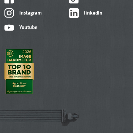
Instagram
linkedIn
Youtube