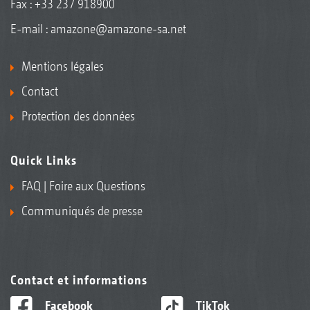
Fax : +33 237 918900
E-mail :
amazone@amazone-sa.net
Mentions légales
Contact
Protection des données
Quick Links
FAQ | Foire aux Questions
Communiqués de presse
Contact et informations
Facebook
TikTok