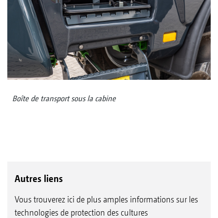
Boîte de transport sous la cabine
Autres liens
Vous trouverez ici de plus amples informations sur les
technologies de protection des cultures