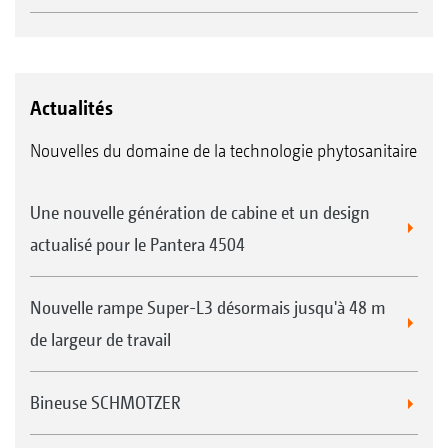
Actualités
Nouvelles du domaine de la technologie phytosanitaire
Une nouvelle génération de cabine et un design
actualisé pour le Pantera 4504
Nouvelle rampe Super-L3 désormais jusqu'à 48 m
de largeur de travail
Bineuse SCHMOTZER