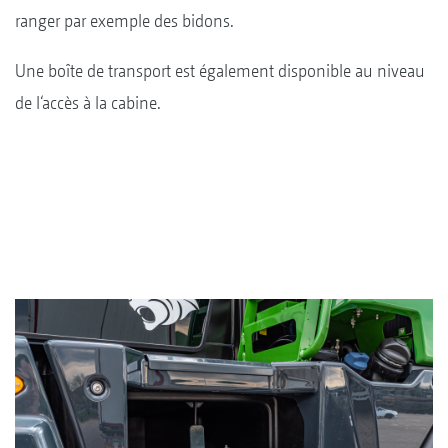
ranger par exemple des bidons.
Une boîte de transport est également disponible au niveau
de l‘accès à la cabine.