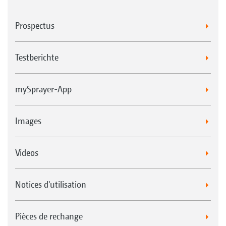
Prospectus
Testberichte
mySprayer-App
Images
Videos
Notices d'utilisation
Pièces de rechange