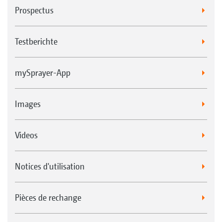
Prospectus
Testberichte
mySprayer-App
Images
Videos
Notices d'utilisation
Pièces de rechange