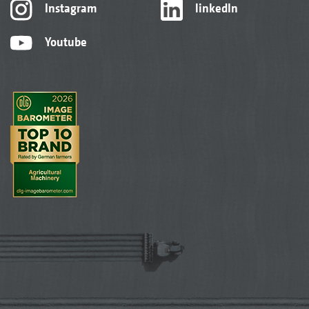
Instagram
linkedIn
Youtube