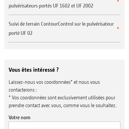
pulvérisateurs portés UF 1602 et UF 2002
Suivi de terrain ContourControl sur le pulvérisateur
porté UF 02
Vous êtes intéressé ?
Laissez-nous vos coordonnées* et nous vous
contacterons :
* Vos coordonnées sont exclusivement utilisées pour
prendre contact avec vous, comme vous le souhaitez.
Votre nom