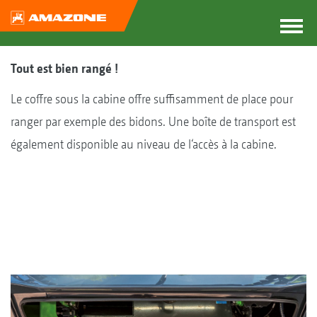
Tout est bien rangé !
Le coffre sous la cabine offre suffisamment de place pour
ranger par exemple des bidons. Une boîte de transport est
également disponible au niveau de l‘accès à la cabine.