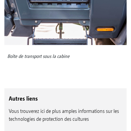
Boîte de transport sous la cabine
Autres liens
Vous trouverez ici de plus amples informations sur les
technologies de protection des cultures