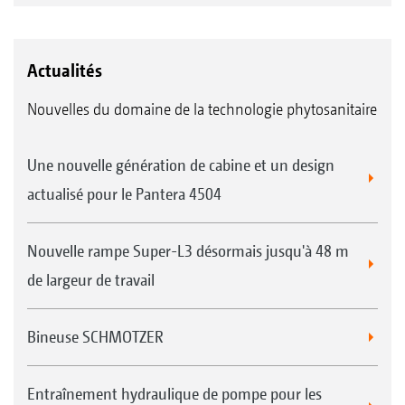
Actualités
Nouvelles du domaine de la technologie phytosanitaire
Une nouvelle génération de cabine et un design
actualisé pour le Pantera 4504
Nouvelle rampe Super-L3 désormais jusqu'à 48 m
de largeur de travail
Bineuse SCHMOTZER
Entraînement hydraulique de pompe pour les