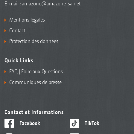
E-mail :
amazone@amazone-sa.net
Mentions légales
Contact
Protection des données
Quick Links
FAQ | Foire aux Questions
Communiqués de presse
Contact et informations
Facebook
TikTok