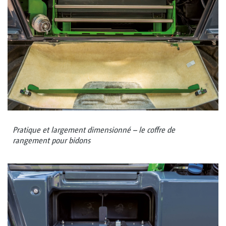
Pratique et largement dimensionné – le coffre de
rangement pour bidons