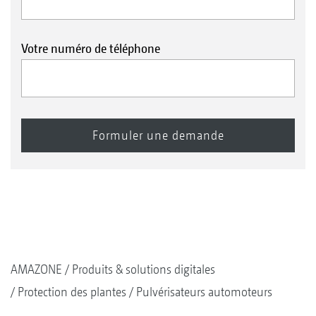
Votre numéro de téléphone
AMAZONE
Produits & solutions digitales
Protection des plantes
Pulvérisateurs automoteurs