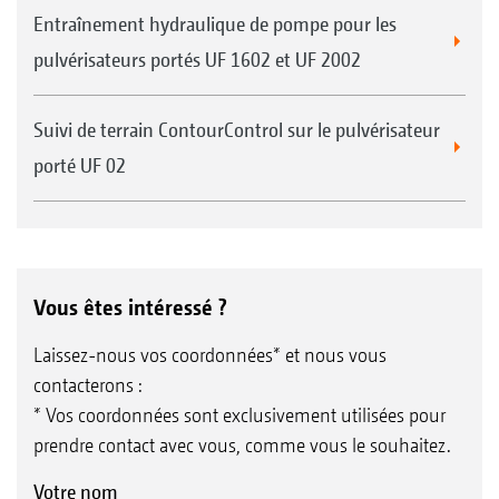
Entraînement hydraulique de pompe pour les
pulvérisateurs portés UF 1602 et UF 2002
Suivi de terrain ContourControl sur le pulvérisateur
porté UF 02
Vous êtes intéressé ?
Laissez-nous vos coordonnées* et nous vous
contacterons :
* Vos coordonnées sont exclusivement utilisées pour
prendre contact avec vous, comme vous le souhaitez.
Votre nom