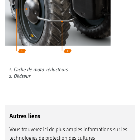
Cache de moto-réducteurs
Diviseur
Autres liens
Vous trouverez ici de plus amples informations sur les
technologies de protection des cultures