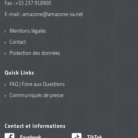
Fax : +33 237 918900
E-mail :
amazone@amazone-sa.net
Mentions légales
Contact
Protection des données
Quick Links
FAQ | Foire aux Questions
Communiqués de presse
Contact et informations
Facebook
TikTok