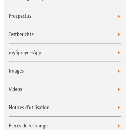
Prospectus
Testberichte
mySprayer-App
Images
Videos
Notices d'utilisation
Pièces de rechange