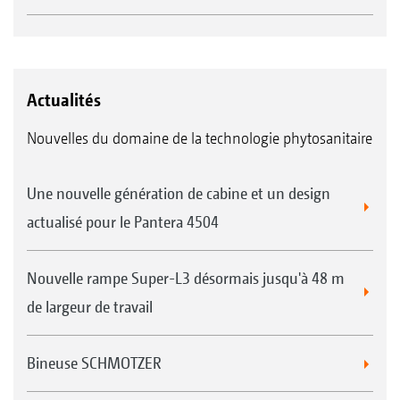
Actualités
Nouvelles du domaine de la technologie phytosanitaire
Une nouvelle génération de cabine et un design
actualisé pour le Pantera 4504
Nouvelle rampe Super-L3 désormais jusqu'à 48 m
de largeur de travail
Bineuse SCHMOTZER