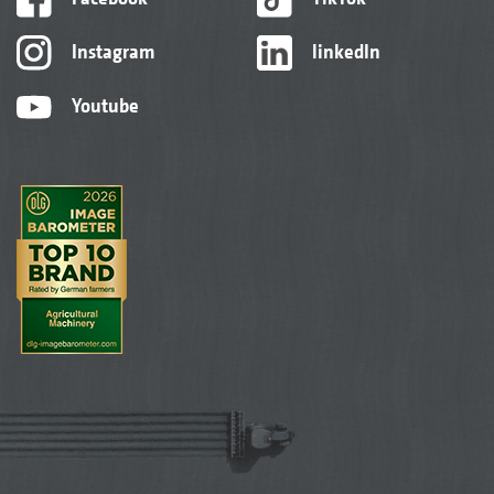
Instagram
linkedIn
Youtube