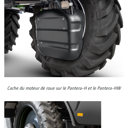
Cache du moteur de roue sur le Pantera-H et le Pantera-HW