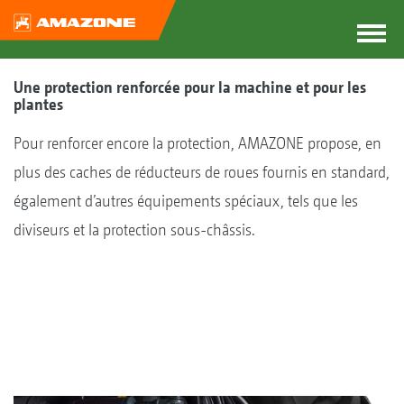
Une protection renforcée pour la machine et pour les
plantes
Pour renforcer encore la protection, AMAZONE propose, en
plus des caches de réducteurs de roues fournis en standard,
également d’autres équipements spéciaux, tels que les
diviseurs et la protection sous-châssis.