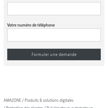
Votre numéro de téléphone
AMAZONE
Produits & solutions digitales
Protection des plantes
Pulvérisateurs automoteurs