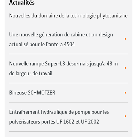
Actualités
Nouvelles du domaine de la technologie phytosanitaire
Une nouvelle génération de cabine et un design
actualisé pour le Pantera 4504
Nouvelle rampe Super-L3 désormais jusqu'à 48 m
de largeur de travail
Bineuse SCHMOTZER
Entraînement hydraulique de pompe pour les
pulvérisateurs portés UF 1602 et UF 2002