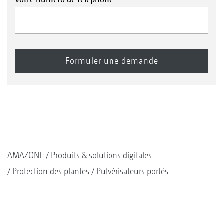
AMAZONE
Produits & solutions digitales
Protection des plantes
Pulvérisateurs portés