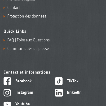
Contact
Protection des données
Quick Links
FAQ | Foire aux Questions
Communiqués de presse
Contact et informations
Facebook
TikTok
Instagram
linkedIn
Youtube