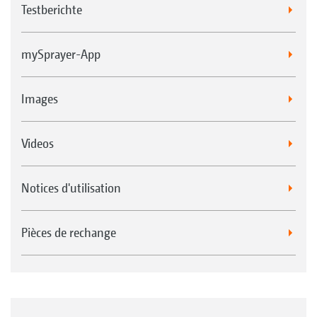
Testberichte
mySprayer-App
Images
Videos
Notices d'utilisation
Pièces de rechange