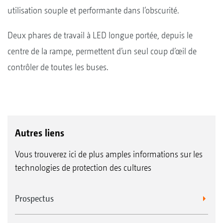
utilisation souple et performante dans l‘obscurité.
Deux phares de travail à LED longue portée, depuis le
centre de la rampe, permettent d’un seul coup d’œil de
contrôler de toutes les buses.
Autres liens
Vous trouverez ici de plus amples informations sur les
technologies de protection des cultures
Prospectus