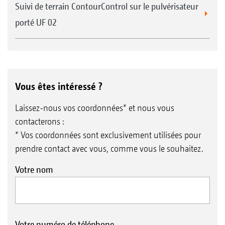
Suivi de terrain ContourControl sur le pulvérisateur
porté UF 02
Vous êtes intéressé ?
Laissez-nous vos coordonnées* et nous vous
contacterons :
* Vos coordonnées sont exclusivement utilisées pour
prendre contact avec vous, comme vous le souhaitez.
Votre nom
Votre numéro de téléphone