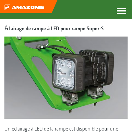
Éclairage de rampe à LED pour rampe Super-S
Un éclairage à LED de la rampe est disponible pour une