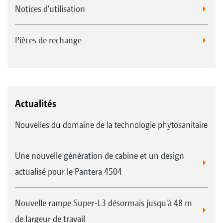
Notices d'utilisation
Pièces de rechange
Actualités
Nouvelles du domaine de la technologie phytosanitaire
Une nouvelle génération de cabine et un design
actualisé pour le Pantera 4504
Nouvelle rampe Super-L3 désormais jusqu'à 48 m
de largeur de travail