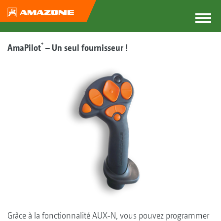
+
AmaPilot
– Un seul fournisseur !
Grâce à la fonctionnalité AUX-N, vous pouvez programmer