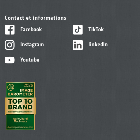
Contact et informations
Facebook
TikTok
Instagram
linkedIn
Youtube