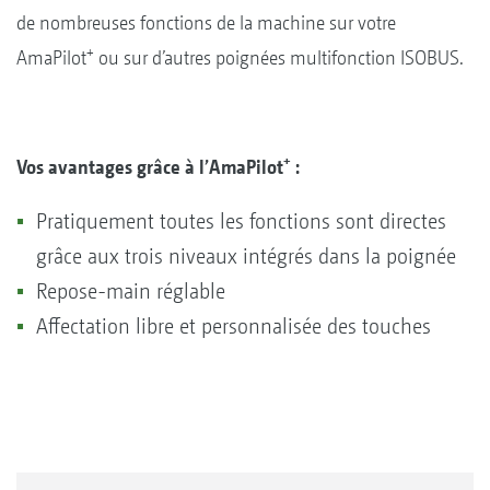
de nombreuses fonctions de la machine sur votre
+
AmaPilot
ou sur d’autres poignées multifonction ISOBUS.
+
Vos avantages grâce à l’AmaPilot
:
Pratiquement toutes les fonctions sont directes
grâce aux trois niveaux intégrés dans la poignée
Repose-main réglable
Affectation libre et personnalisée des touches