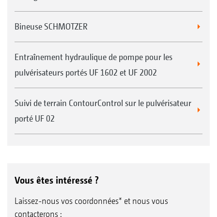
Bineuse SCHMOTZER
Entraînement hydraulique de pompe pour les
pulvérisateurs portés UF 1602 et UF 2002
Suivi de terrain ContourControl sur le pulvérisateur
porté UF 02
Vous êtes intéressé ?
Laissez-nous vos coordonnées* et nous vous
contacterons :