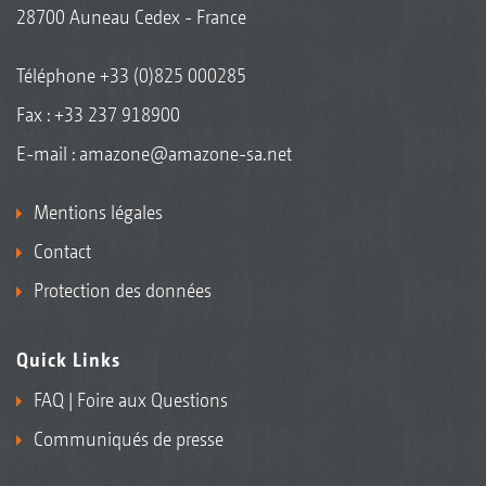
28700 Auneau Cedex - France
Téléphone
+33 (0)825 000285
Fax : +33 237 918900
E-mail :
amazone@amazone-sa.net
Mentions légales
Contact
Protection des données
Quick Links
FAQ | Foire aux Questions
Communiqués de presse