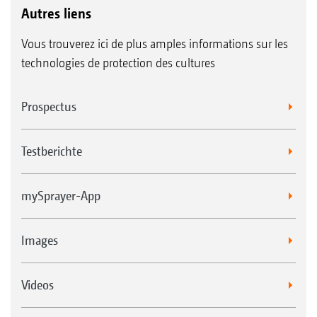
Autres liens
Vous trouverez ici de plus amples informations sur les
technologies de protection des cultures
Prospectus
Testberichte
mySprayer-App
Images
Videos