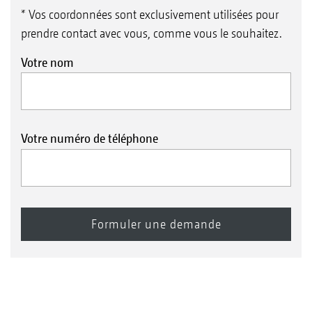
* Vos coordonnées sont exclusivement utilisées pour
prendre contact avec vous, comme vous le souhaitez.
Votre nom
Votre numéro de téléphone