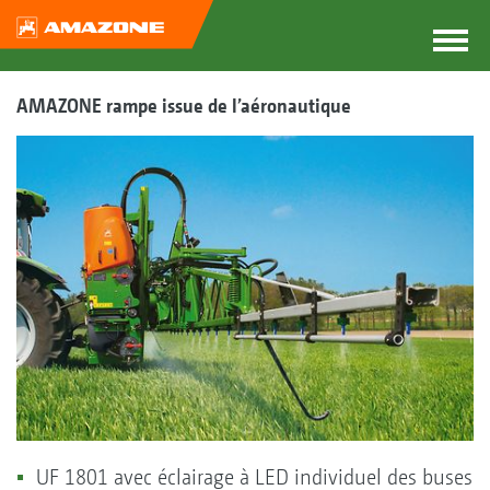
AMAZONE rampe issue de l’aéronautique
UF 1801 avec éclairage à LED individuel des buses