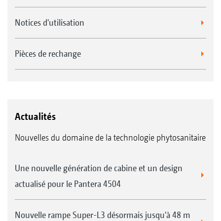
Notices d'utilisation
Pièces de rechange
Actualités
Nouvelles du domaine de la technologie phytosanitaire
Une nouvelle génération de cabine et un design
actualisé pour le Pantera 4504
Nouvelle rampe Super-L3 désormais jusqu'à 48 m