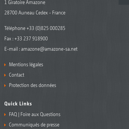
1 Giratoire Amazone
28700 Auneau Cedex - France
Téléphone
+33 (0)825 000285
Fax : +33 237 918900
E-mail :
amazone@amazone-sa.net
Mentions légales
Contact
Protection des données
Quick Links
FAQ | Foire aux Questions
Communiqués de presse