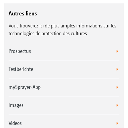
Autres liens
Vous trouverez ici de plus amples informations sur les
technologies de protection des cultures
Prospectus
Testberichte
mySprayer-App
Images
Videos