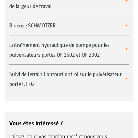
de largeur de travail
Bineuse SCHMOTZER
Entraînement hydraulique de pompe pour les
pulvérisateurs portés UF 1602 et UF 2002
Suivi de terrain ContourControl sur le pulvérisateur
porté UF 02
Vous êtes intéressé ?
Laissez-nous vos coordonnées* et nous vous