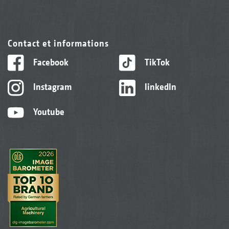
Contact et informations
Facebook
TikTok
Instagram
linkedIn
Youtube