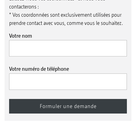
contacterons :
* Vos coordonnées sont exclusivement utilisées pour
prendre contact avec vous, comme vous le souhaitez.
Votre nom
Votre numéro de téléphone