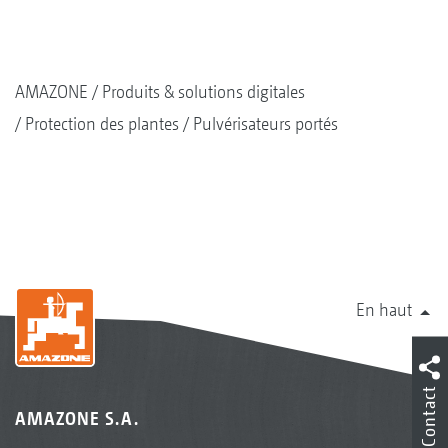
AMAZONE
Produits & solutions digitales
Protection des plantes
Pulvérisateurs portés
En haut
Contact
AMAZONE S.A.