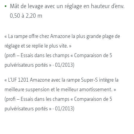
Mât de levage avec un réglage en hauteur d’env.
0,50 à 2,20 m
« La rampe offre chez Amazone la plus grande plage de
réglage et se replie le plus vite. »
(profi – Essais dans les champs « Comparaison de 5
pulvérisateurs portés » · 01/2013)
« L‘UF 1201 Amazone avec la rampe Super-S intègre la
meilleure suspension et le meilleur amortissement. »
(profi – Essais dans les champs « Comparaison de 5
pulvérisateurs portés » · 01/2013)