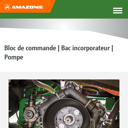
Bloc de commande | Bac incorporateur |
Pompe