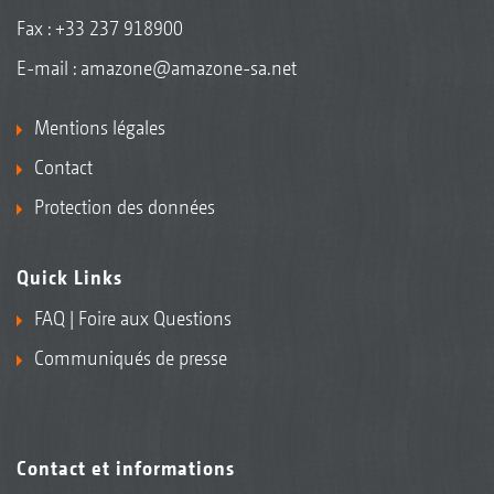
Fax : +33 237 918900
E-mail :
amazone@amazone-sa.net
Mentions légales
Contact
Protection des données
Quick Links
FAQ | Foire aux Questions
Communiqués de presse
Contact et informations