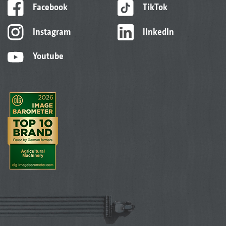
Facebook
TikTok
Instagram
linkedIn
Youtube