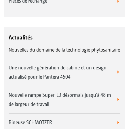
Pièces de rechange
Actualités
Nouvelles du domaine de la technologie phytosanitaire
Une nouvelle génération de cabine et un design
actualisé pour le Pantera 4504
Nouvelle rampe Super-L3 désormais jusqu'à 48 m
de largeur de travail
Bineuse SCHMOTZER