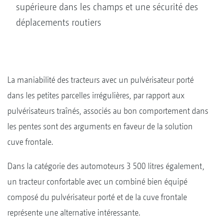
supérieure dans les champs et une sécurité des
déplacements routiers
La maniabilité des tracteurs avec un pulvérisateur porté
dans les petites parcelles irrégulières, par rapport aux
pulvérisateurs traînés, associés au bon comportement dans
les pentes sont des arguments en faveur de la solution
cuve frontale.
Dans la catégorie des automoteurs 3 500 litres également,
un tracteur confortable avec un combiné bien équipé
composé du pulvérisateur porté et de la cuve frontale
représente une alternative intéressante.