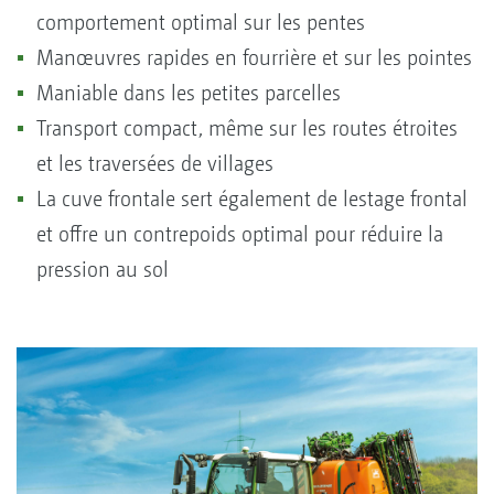
comportement optimal sur les pentes
Manœuvres rapides en fourrière et sur les pointes
Maniable dans les petites parcelles
Transport compact, même sur les routes étroites
et les traversées de villages
La cuve frontale sert également de lestage frontal
et offre un contrepoids optimal pour réduire la
pression au sol