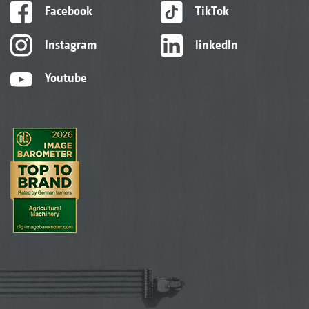
Facebook
TikTok
Instagram
linkedIn
Youtube