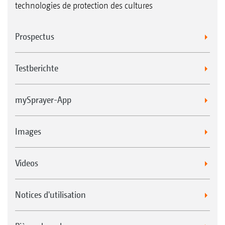
technologies de protection des cultures
Prospectus
Testberichte
mySprayer-App
Images
Videos
Notices d'utilisation