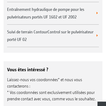
Entraînement hydraulique de pompe pour les
pulvérisateurs portés UF 1602 et UF 2002
Suivi de terrain ContourControl sur le pulvérisateur
porté UF 02
Vous êtes intéressé ?
Laissez-nous vos coordonnées* et nous vous
contacterons :
* Vos coordonnées sont exclusivement utilisées pour
prendre contact avec vous, comme vous le souhaitez.