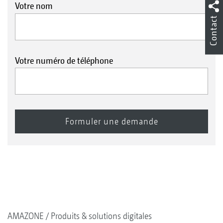
Votre nom
Contact
Votre numéro de téléphone
AMAZONE
Produits & solutions digitales