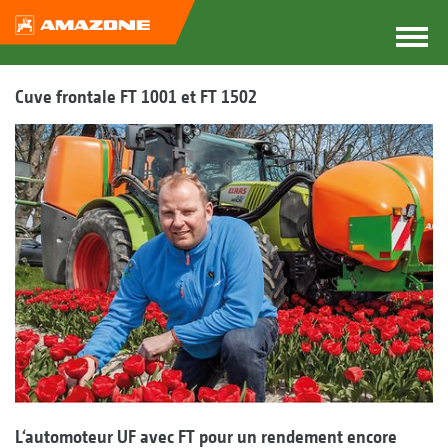
Cuve frontale FT 1001 et FT 1502
L‘automoteur UF avec FT pour un rendement encore