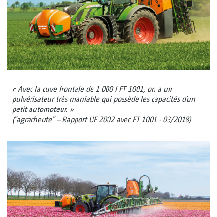
« Avec la cuve frontale de 1 000 l FT 1001, on a un
pulvérisateur très maniable qui possède les capacités d’un
petit automoteur. »
("agrarheute" – Rapport UF 2002 avec FT 1001 · 03/2018)