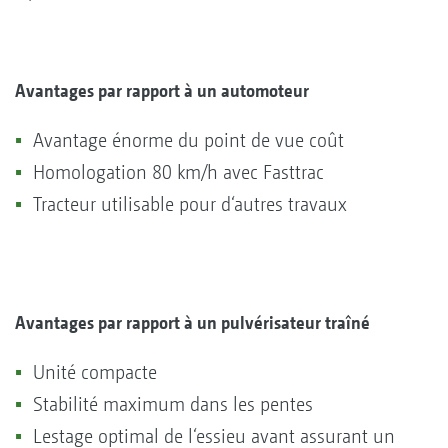
Avantages par rapport à un automoteur
Avantage énorme du point de vue coût
Homologation 80 km/h avec Fasttrac
Tracteur utilisable pour d‘autres travaux
Avantages par rapport à un pulvérisateur traîné
Unité compacte
Stabilité maximum dans les pentes
Lestage optimal de l‘essieu avant assurant un