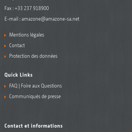
Fax : +33 237 918900
E-mail :
amazone@amazone-sa.net
Mentions légales
Contact
Protection des données
Quick Links
FAQ | Foire aux Questions
Communiqués de presse
Contact et informations