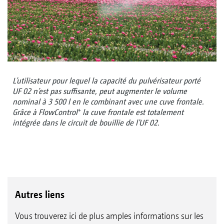
L’utilisateur pour lequel la capacité du pulvérisateur porté
UF 02 n’est pas suffisante, peut augmenter le volume
nominal à 3 500 l en le combinant avec une cuve frontale.
+
Grâce à FlowControl
la cuve frontale est totalement
intégrée dans le circuit de bouillie de l’UF 02.
Autres liens
Vous trouverez ici de plus amples informations sur les