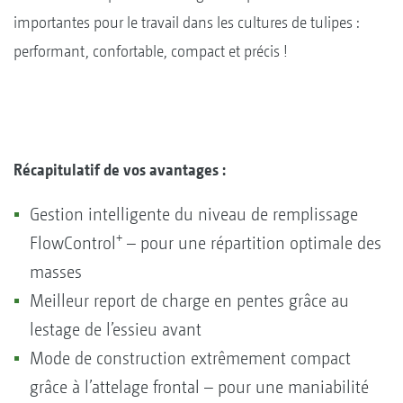
importantes pour le travail dans les cultures de tulipes :
performant, confortable, compact et précis !
Récapitulatif de vos avantages :
Gestion intelligente du niveau de remplissage
+
FlowControl
– pour une répartition optimale des
masses
Meilleur report de charge en pentes grâce au
lestage de l’essieu avant
Mode de construction extrêmement compact
grâce à l’attelage frontal – pour une maniabilité