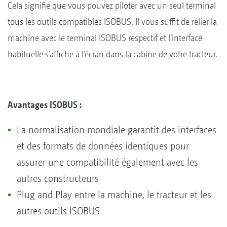
Cela signifie que vous pouvez piloter avec un seul terminal
tous les outils compatibles ISOBUS. Il vous suffit de relier la
machine avec le terminal ISOBUS respectif et l’interface
habituelle s’affiche à l’écran dans la cabine de votre tracteur.
Avantages ISOBUS :
La normalisation mondiale garantit des interfaces
et des formats de données identiques pour
assurer une compatibilité également avec les
autres constructeurs
Plug and Play entre la machine, le tracteur et les
autres outils ISOBUS