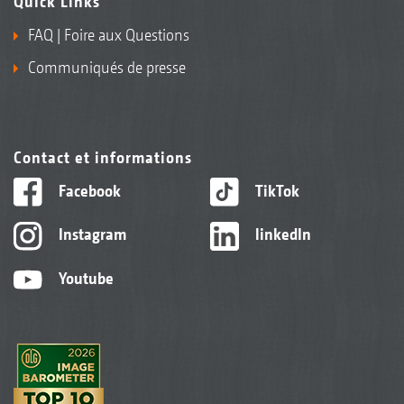
Quick Links
FAQ | Foire aux Questions
Communiqués de presse
Contact et informations
Facebook
TikTok
Instagram
linkedIn
Youtube