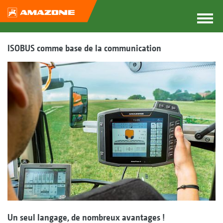
ISOBUS comme base de la communication
Un seul langage, de nombreux avantages !