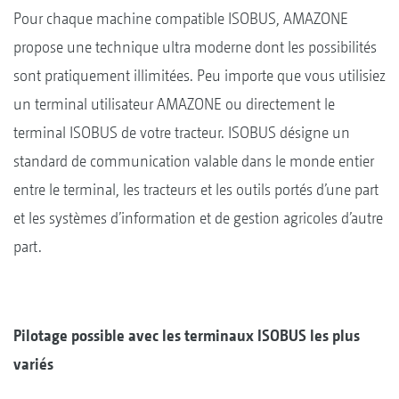
Pour chaque machine compatible ISOBUS, AMAZONE
propose une technique ultra moderne dont les possibilités
sont pratiquement illimitées. Peu importe que vous utilisiez
un terminal utilisateur AMAZONE ou directement le
terminal ISOBUS de votre tracteur. ISOBUS désigne un
standard de communication valable dans le monde entier
entre le terminal, les tracteurs et les outils portés d’une part
et les systèmes d’information et de gestion agricoles d’autre
part.
Pilotage possible avec les terminaux ISOBUS les plus
variés