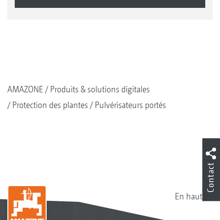
AMAZONE
Produits & solutions digitales
Protection des plantes
Pulvérisateurs portés
Contact
En haut