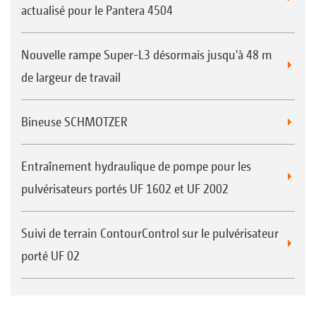
actualisé pour le Pantera 4504
Nouvelle rampe Super-L3 désormais jusqu'à 48 m
de largeur de travail
Bineuse SCHMOTZER
Entraînement hydraulique de pompe pour les
pulvérisateurs portés UF 1602 et UF 2002
Suivi de terrain ContourControl sur le pulvérisateur
porté UF 02