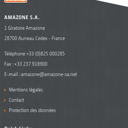
AMAZONE S.A.
1 Giratoire Amazone
28700 Auneau Cedex - France
Téléphone
+33 (0)825 000285
Fax : +33 237 918900
E-mail :
amazone@amazone-sa.net
Mentions légales
Contact
Protection des données