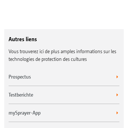
Autres liens
Vous trouverez ici de plus amples informations sur les
technologies de protection des cultures
Prospectus
Testberichte
mySprayer-App