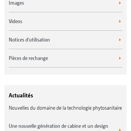
Images
Videos
Notices d'utilisation
Pièces de rechange
Actualités
Nouvelles du domaine de la technologie phytosanitaire
Une nouvelle génération de cabine et un design