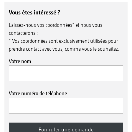
Vous êtes intéressé ?
Laissez-nous vos coordonnées* et nous vous
contacterons :
* Vos coordonnées sont exclusivement utilisées pour
prendre contact avec vous, comme vous le souhaitez.
Votre nom
Votre numéro de téléphone