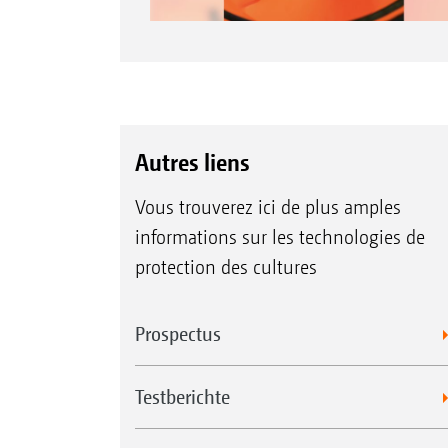
Autres liens
Vous trouverez ici de plus amples
informations sur les technologies de
protection des cultures
Prospectus
Testberichte