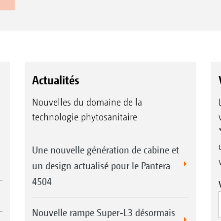
Actualités
Nouvelles du domaine de la
technologie phytosanitaire
Une nouvelle génération de cabine et
un design actualisé pour le Pantera
4504
Nouvelle rampe Super-L3 désormais