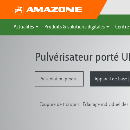
Actualités
Produits & solutions digitales
Centre 
Pulvérisateur porté U
Présentation produit
Appareil de base |
Coupure de tronçons | Éclairage individuel des