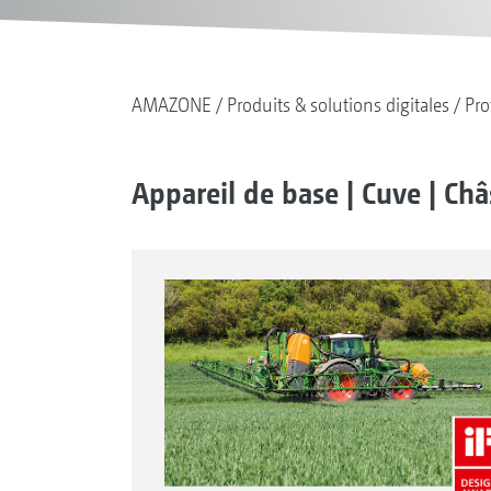
AMAZONE
Produits & solutions digitales
Pro
Appareil de base | Cuve | Châ