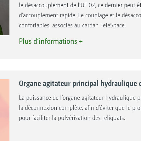
le désaccouplement de l’UF 02, ce dernier peut 
d’accouplement rapide. Le couplage et le désacc
confortables, associés au cardan TeleSpace.
Plus d‘informations +
Organe agitateur principal hydraulique 
La puissance de l‘organe agitateur hydraulique p
la déconnexion complète, afin d‘éviter que le pr
pour faciliter la pulvérisation des reliquats.