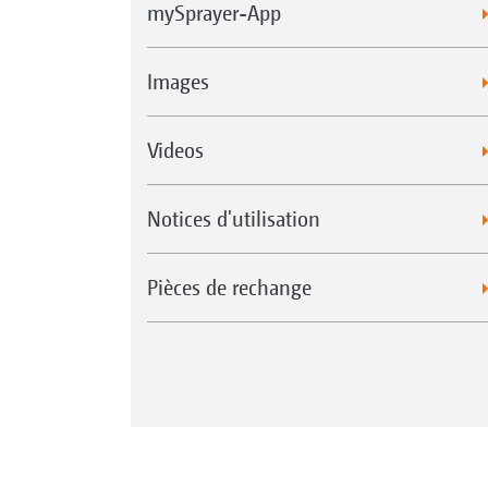
mySprayer-App
Images
Videos
Notices d'utilisation
Pièces de rechange