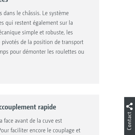
s dans le châssis. Le système
s qui restent également sur la
canique simple et robuste, les
pivotés de la position de transport
 temps pour démonter les roulettes ou
ccouplement rapide
Contact
la face avant de la cuve est
our faciliter encore le couplage et