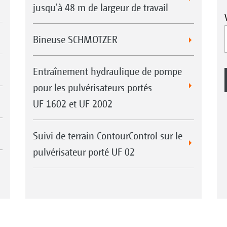
jusqu'à 48 m de largeur de travail
Bineuse SCHMOTZER
Entraînement hydraulique de pompe
pour les pulvérisateurs portés
UF 1602 et UF 2002
Suivi de terrain ContourControl sur le
pulvérisateur porté UF 02