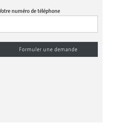
Votre numéro de téléphone