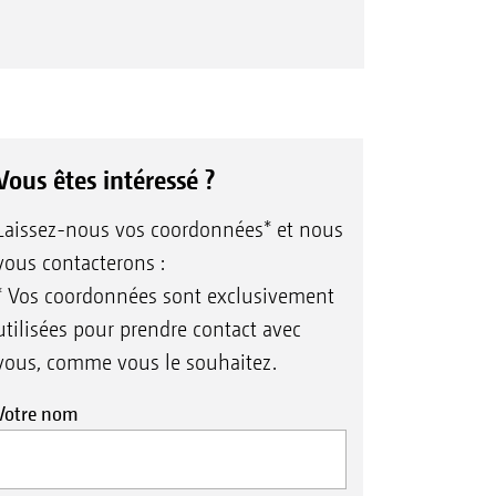
Vous êtes intéressé ?
Laissez-nous vos coordonnées* et nous
vous contacterons :
* Vos coordonnées sont exclusivement
utilisées pour prendre contact avec
vous, comme vous le souhaitez.
Votre nom