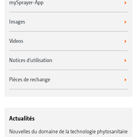
mySprayer-App
Images
Videos
Notices d'utilisation
Pièces de rechange
Actualités
Nouvelles du domaine de la technologie phytosanitaire