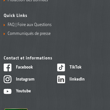
Quick Links
FAQ | Foire aux Questions
Communiqués de presse
Contact et informations
Facebook
TikTok
Instagram
linkedIn
Youtube