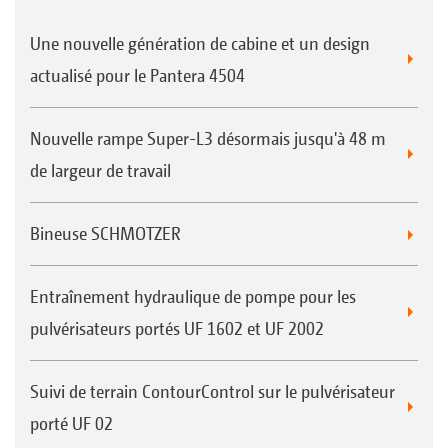
Une nouvelle génération de cabine et un design
actualisé pour le Pantera 4504
Nouvelle rampe Super-L3 désormais jusqu'à 48 m
de largeur de travail
Bineuse SCHMOTZER
Entraînement hydraulique de pompe pour les
pulvérisateurs portés UF 1602 et UF 2002
Suivi de terrain ContourControl sur le pulvérisateur
porté UF 02