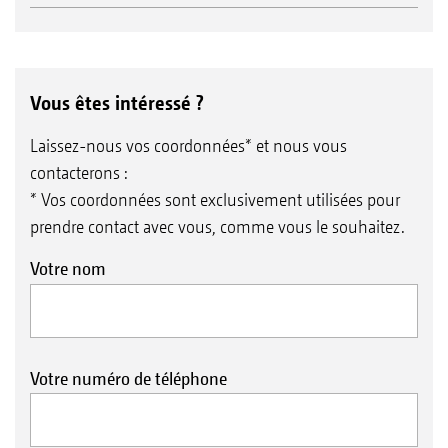
Vous êtes intéressé ?
Laissez-nous vos coordonnées* et nous vous
contacterons :
* Vos coordonnées sont exclusivement utilisées pour
prendre contact avec vous, comme vous le souhaitez.
Votre nom
Votre numéro de téléphone