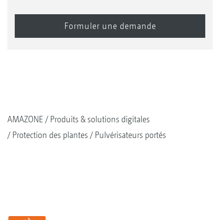
AMAZONE
Produits & solutions digitales
Protection des plantes
Pulvérisateurs portés