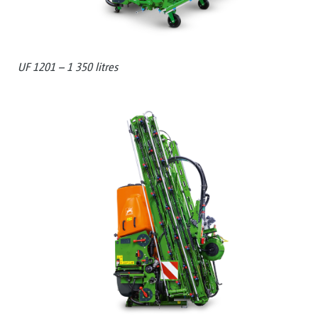
UF 1201 – 1 350 litres