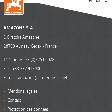
En haut
AMAZONE S.A.
1 Giratoire Amazone
28700 Auneau Cedex - France
Téléphone
+33 (0)825 000285
Fax : +33 237 918900
E-mail :
amazone@amazone-sa.net
Mentions légales
Contact
Protection des données