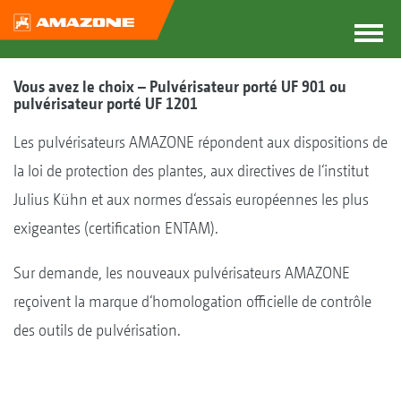
Vous avez le choix – Pulvérisateur porté UF 901 ou
pulvérisateur porté UF 1201
Les pulvérisateurs AMAZONE répondent aux dispositions de
la loi de protection des plantes, aux directives de l‘institut
Julius Kühn et aux normes d‘essais européennes les plus
exigeantes (certification ENTAM).
Sur demande, les nouveaux pulvérisateurs AMAZONE
reçoivent la marque d‘homologation officielle de contrôle
des outils de pulvérisation.