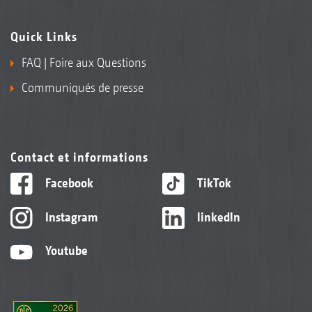
Quick Links
FAQ | Foire aux Questions
Communiqués de presse
Contact et informations
Facebook
TikTok
Instagram
linkedIn
Youtube