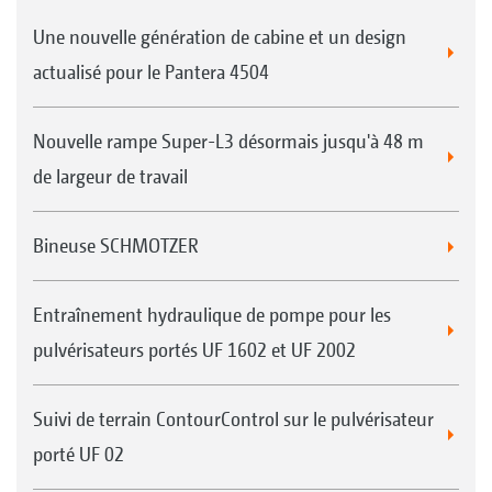
Une nouvelle génération de cabine et un design
actualisé pour le Pantera 4504
Nouvelle rampe Super-L3 désormais jusqu'à 48 m
de largeur de travail
Bineuse SCHMOTZER
Entraînement hydraulique de pompe pour les
pulvérisateurs portés UF 1602 et UF 2002
Suivi de terrain ContourControl sur le pulvérisateur
porté UF 02