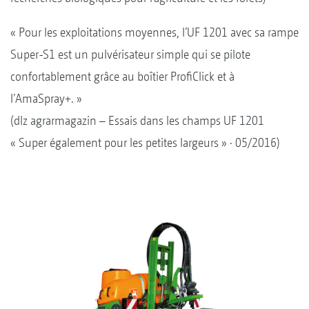
« Pour les exploitations moyennes, l‘UF 1201 avec sa rampe
Super-S1 est un pulvérisateur simple qui se pilote
confortablement grâce au boîtier ProfiClick et à
l’AmaSpray+. »
(dlz agrarmagazin – Essais dans les champs UF 1201
« Super également pour les petites largeurs » · 05/2016)