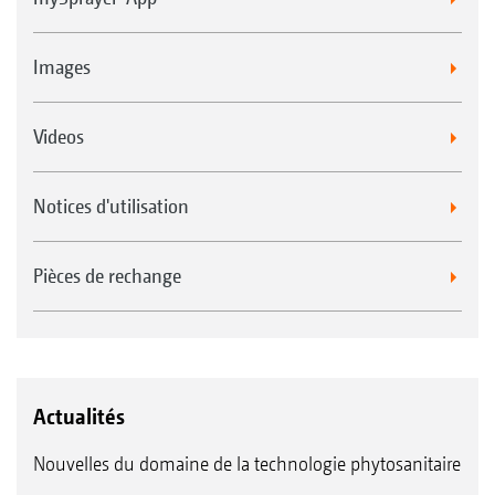
Images
Videos
Notices d'utilisation
Pièces de rechange
Actualités
Nouvelles du domaine de la technologie phytosanitaire