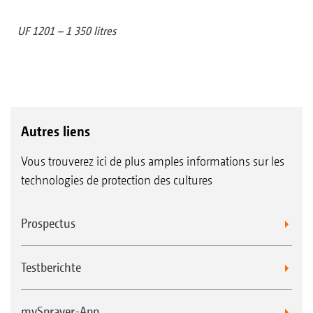
UF 1201 – 1 350 litres
Autres liens
Vous trouverez ici de plus amples informations sur les
technologies de protection des cultures
Prospectus
Testberichte
mySprayer-App