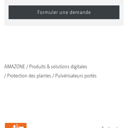
AMAZONE
Produits & solutions digitales
Protection des plantes
Pulvérisateurs portés