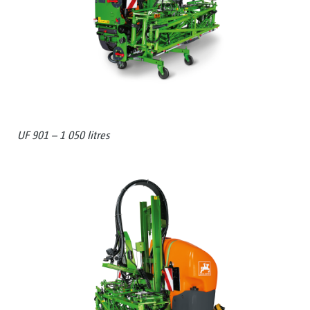
UF 901 – 1 050 litres