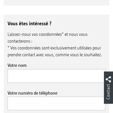
Vous êtes intéressé ?
Laissez-nous vos coordonnées* et nous vous
contacterons :
* Vos coordonnées sont exclusivement utilisées pour
prendre contact avec vous, comme vous le souhaitez.
Votre nom
Contact
Votre numéro de téléphone