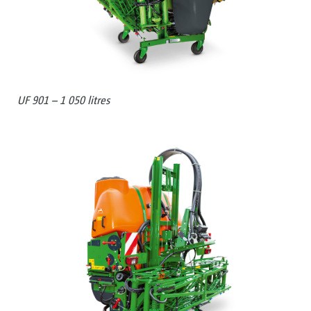
UF 901 – 1 050 litres