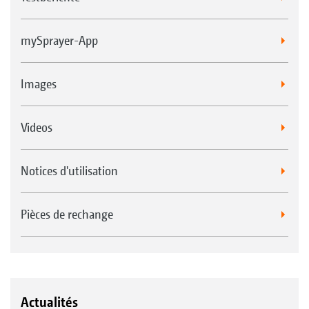
mySprayer-App
Images
Videos
Notices d'utilisation
Pièces de rechange
Actualités