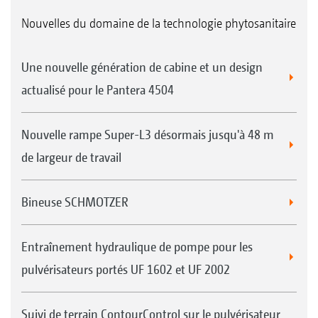
Nouvelles du domaine de la technologie phytosanitaire
Une nouvelle génération de cabine et un design
actualisé pour le Pantera 4504
Nouvelle rampe Super-L3 désormais jusqu'à 48 m
de largeur de travail
Bineuse SCHMOTZER
Entraînement hydraulique de pompe pour les
pulvérisateurs portés UF 1602 et UF 2002
Suivi de terrain ContourControl sur le pulvérisateur