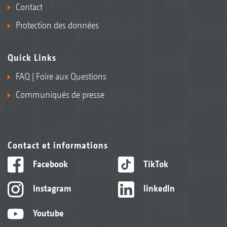
Contact
Protection des données
Quick Links
FAQ | Foire aux Questions
Communiqués de presse
Contact et informations
Facebook
TikTok
Instagram
linkedIn
Youtube