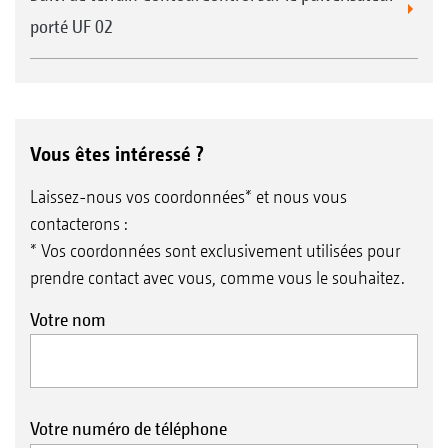
porté UF 02
Vous êtes intéressé ?
Laissez-nous vos coordonnées* et nous vous
contacterons :
* Vos coordonnées sont exclusivement utilisées pour
prendre contact avec vous, comme vous le souhaitez.
Votre nom
Votre numéro de téléphone