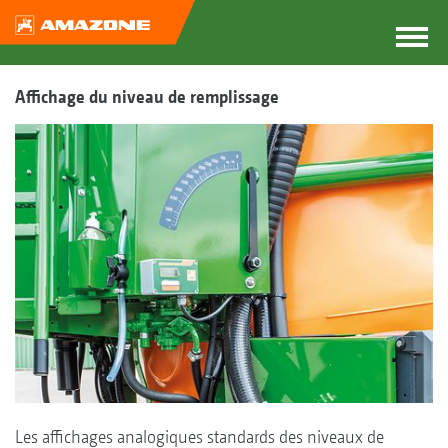
Affichage du niveau de remplissage
Les affichages analogiques standards des niveaux de