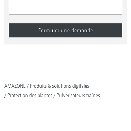
AMAZONE
Produits & solutions digitales
Protection des plantes
Pulvérisateurs traînés