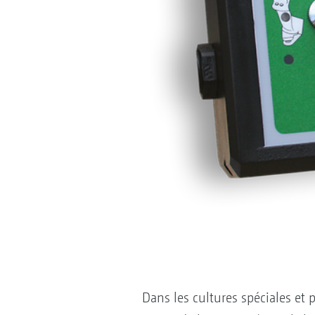
Dans les cultures spéciales et p