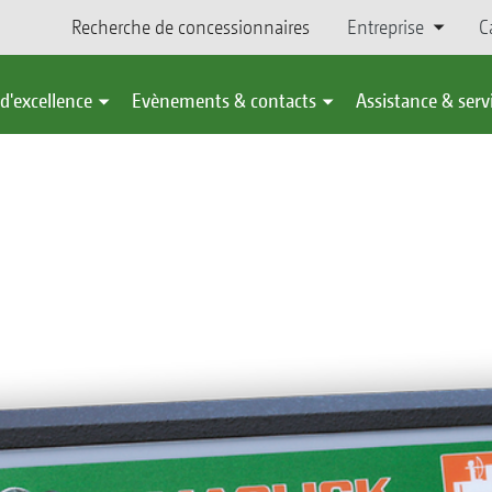
Recherche de concessionnaires
Entreprise
C
d'excellence
Evènements & contacts
Assistance & serv