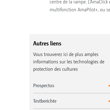
centre de la rampe. L‘AmaClick
multifonction AmaPilot+, ou s
Autres liens
Vous trouverez ici de plus amples
informations sur les technologies de
protection des cultures
Prospectus
Testberichte