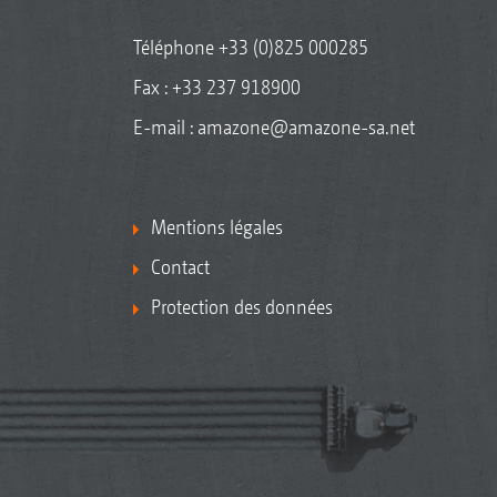
Téléphone
+33 (0)825 000285
Fax : +33 237 918900
E-mail :
amazone@amazone-sa.net
Mentions légales
Contact
Protection des données