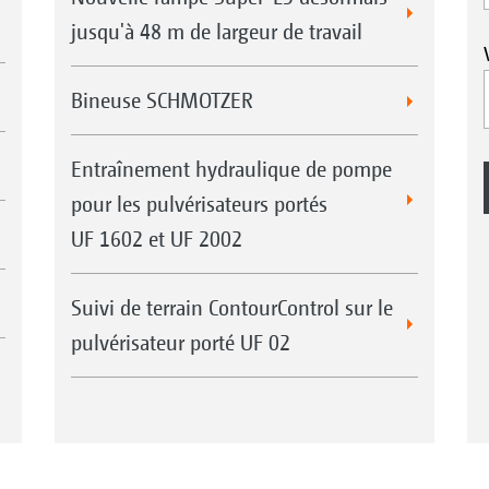
jusqu'à 48 m de largeur de travail
Bineuse SCHMOTZER
Entraînement hydraulique de pompe
pour les pulvérisateurs portés
UF 1602 et UF 2002
Suivi de terrain ContourControl sur le
pulvérisateur porté UF 02