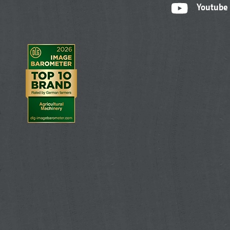
Youtube