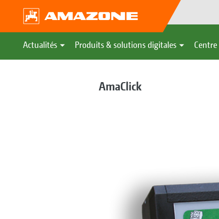
Actualités
Produits & solutions digitales
Centre 
AmaClick