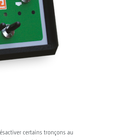
 désactiver certains tronçons au