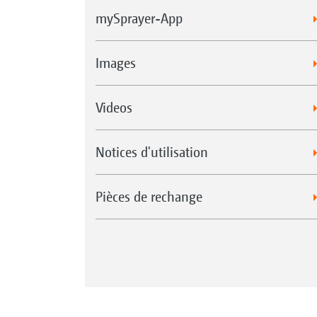
mySprayer-App
Images
Videos
Notices d'utilisation
Pièces de rechange