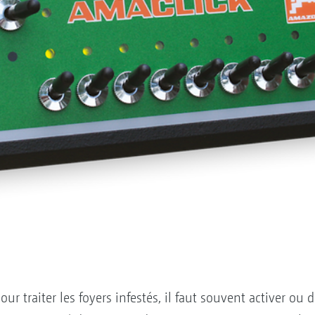
our traiter les foyers infestés, il faut souvent activer ou