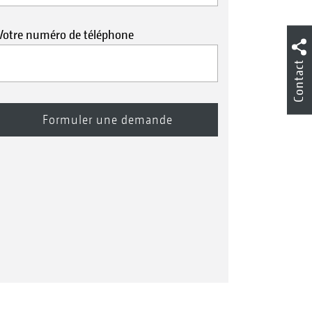
Votre numéro de téléphone
Contact