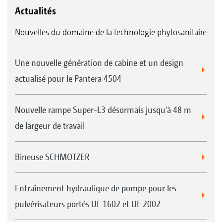
Actualités
Nouvelles du domaine de la technologie phytosanitaire
Une nouvelle génération de cabine et un design
actualisé pour le Pantera 4504
Nouvelle rampe Super-L3 désormais jusqu'à 48 m
de largeur de travail
Bineuse SCHMOTZER
Entraînement hydraulique de pompe pour les
pulvérisateurs portés UF 1602 et UF 2002