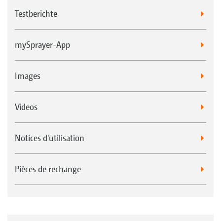
Testberichte
mySprayer-App
Images
Videos
Notices d'utilisation
Pièces de rechange