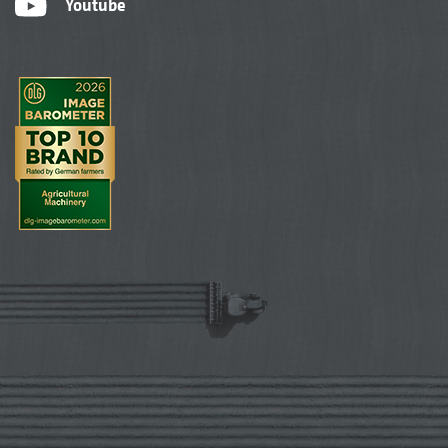
Youtube