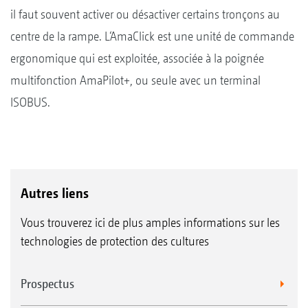
il faut souvent activer ou désactiver certains tronçons au
centre de la rampe. L‘AmaClick est une unité de commande
ergonomique qui est exploitée, associée à la poignée
multifonction AmaPilot+, ou seule avec un terminal
ISOBUS.
Autres liens
Vous trouverez ici de plus amples informations sur les
technologies de protection des cultures
Prospectus