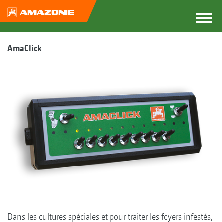
AmaClick
Dans les cultures spéciales et pour traiter les foyers infestés,