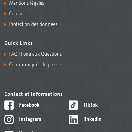
Mentions légales
Contact
Protection des données
Quick Links
FAQ | Foire aux Questions
Communiqués de presse
Contact et informations
Facebook
TikTok
Instagram
linkedIn