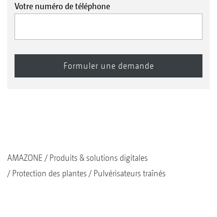
Votre numéro de téléphone
AMAZONE
Produits & solutions digitales
Protection des plantes
Pulvérisateurs traînés