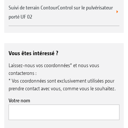
Suivi de terrain ContourControl sur le pulvérisateur
porté UF 02
Vous êtes intéressé ?
Laissez-nous vos coordonnées* et nous vous
contacterons :
* Vos coordonnées sont exclusivement utilisées pour
prendre contact avec vous, comme vous le souhaitez.
Votre nom