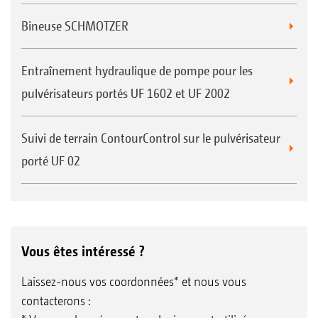
Bineuse SCHMOTZER
Entraînement hydraulique de pompe pour les
pulvérisateurs portés UF 1602 et UF 2002
Suivi de terrain ContourControl sur le pulvérisateur
porté UF 02
Vous êtes intéressé ?
Laissez-nous vos coordonnées* et nous vous
contacterons :