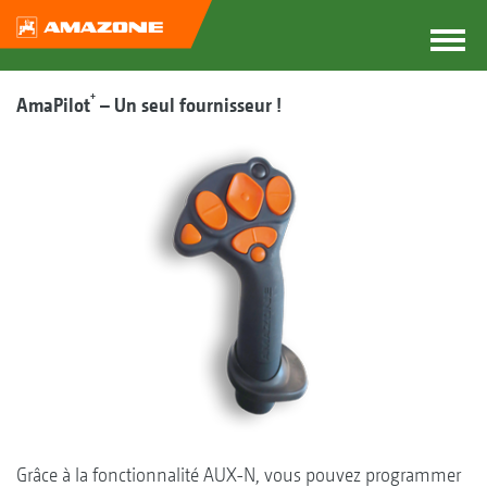
+
AmaPilot
– Un seul fournisseur !
Grâce à la fonctionnalité AUX-N, vous pouvez programmer