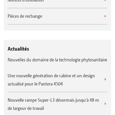
Pièces de rechange
Actualités
Nouvelles du domaine de la technologie phytosanitaire
Une nouvelle génération de cabine et un design
actualisé pour le Pantera 4504
Nouvelle rampe Super-L3 désormais jusqu'à 48 m
de largeur de travail