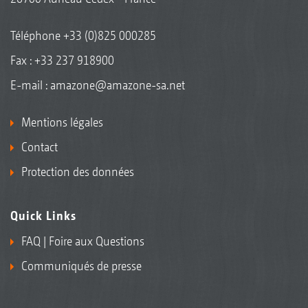
Téléphone
+33 (0)825 000285
Fax : +33 237 918900
E-mail :
amazone@amazone-sa.net
Mentions légales
Contact
Protection des données
Quick Links
FAQ | Foire aux Questions
Communiqués de presse