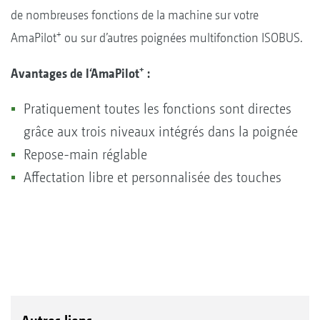
de nombreuses fonctions de la machine sur votre
+
AmaPilot
ou sur d’autres poignées multifonction ISOBUS.
+
Avantages de l‘AmaPilot
:
Pratiquement toutes les fonctions sont directes
grâce aux trois niveaux intégrés dans la poignée
Repose-main réglable
Affectation libre et personnalisée des touches