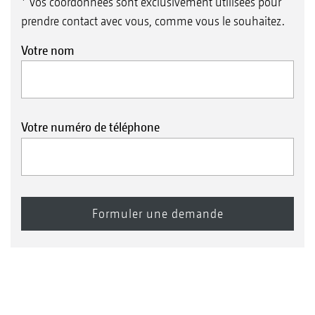
* Vos coordonnées sont exclusivement utilisées pour
prendre contact avec vous, comme vous le souhaitez.
Votre nom
Votre numéro de téléphone