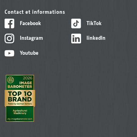
Contact et informations
Facebook
TikTok
Instagram
linkedIn
Youtube