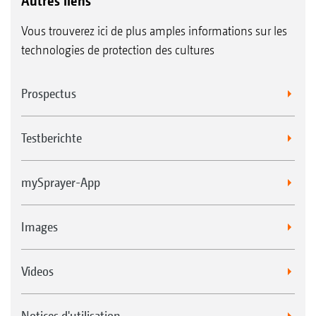
Autres liens
Vous trouverez ici de plus amples informations sur les
technologies de protection des cultures
Prospectus
Testberichte
mySprayer-App
Images
Videos
Notices d'utilisation