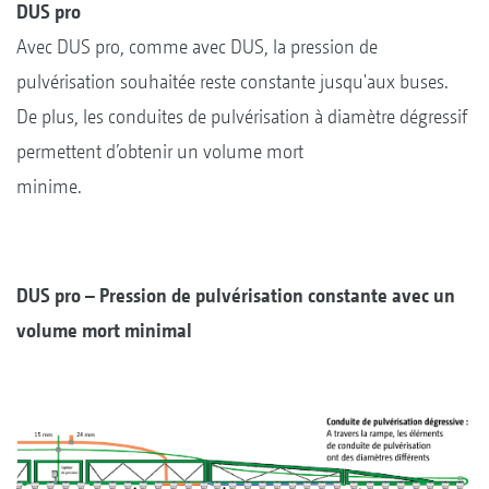
DUS pro
Avec DUS pro, comme avec DUS, la pression de
pulvérisation souhaitée reste constante jusqu'aux buses.
De plus, les conduites de pulvérisation à diamètre dégressif
permettent d’obtenir un volume mort
minime.
DUS pro – Pression de pulvérisation constante avec un
volume mort minimal