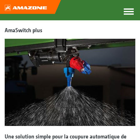
AmaSwitch plus
Une solution simple pour la coupure automatique de