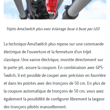
Trijets AmaSwitch plus avec éclairage buse à buse par LED
La technique AmaSwitch plus repose sur une commande
électrique de l'ouverture et la fermeture d'un trijet
classique. Une vanne électrique, montée directement sur
le porte-jet, assure la coupure. En combinaison avec GPS-
Switch, il est possible de couper avec précision en fourrière
et dans les pointes avec des tronçons de 50 cm. En plus de
la coupure automatique de tronçons de 50 cm, vous avez
également la possibilité de configurer librement la largeur
des tronçons pilotés manuellement.