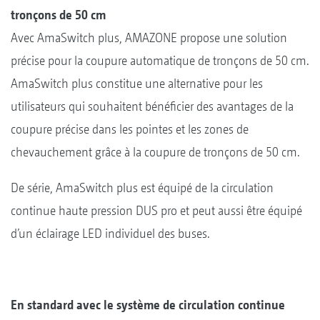
tronçons de 50 cm
Avec AmaSwitch plus, AMAZONE propose une solution
précise pour la coupure automatique de tronçons de 50 cm.
AmaSwitch plus constitue une alternative pour les
utilisateurs qui souhaitent bénéficier des avantages de la
coupure précise dans les pointes et les zones de
chevauchement grâce à la coupure de tronçons de 50 cm.
De série, AmaSwitch plus est équipé de la circulation
continue haute pression DUS pro et peut aussi être équipé
d’un éclairage LED individuel des buses.
En standard avec le système de circulation continue