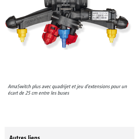
AmaSwitch plus avec quadrijet et jeu d'extensions pour un
écart de 25 cm entre les buses
Autres liens