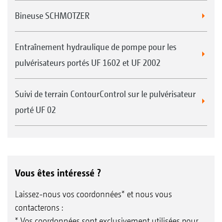
Bineuse SCHMOTZER
Entraînement hydraulique de pompe pour les
pulvérisateurs portés UF 1602 et UF 2002
Suivi de terrain ContourControl sur le pulvérisateur
porté UF 02
Vous êtes intéressé ?
Laissez-nous vos coordonnées* et nous vous
contacterons :
* Vos coordonnées sont exclusivement utilisées pour