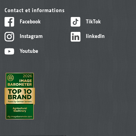
Contact et informations
Facebook
TikTok
Instagram
linkedIn
Youtube