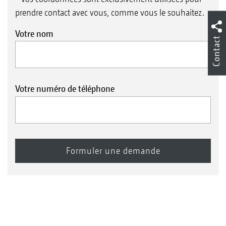
prendre contact avec vous, comme vous le souhaitez.
Votre nom
Contact
Votre numéro de téléphone