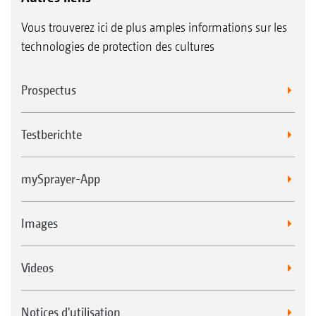
Vous trouverez ici de plus amples informations sur les
technologies de protection des cultures
Prospectus
Testberichte
mySprayer-App
Images
Videos
Notices d'utilisation