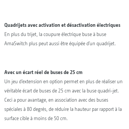
Quadrijets avec activation et désactivation électriques
En plus du trijet, la coupure électrique buse à buse
AmaSwitch plus peut aussi être équipée d’un quadrijet.
Avec un écart réel de buses de 25 cm
Un jeu d’extension en option permet en plus de réaliser un
véritable écart de buses de 25 cm avec la buse quadri-jet.
Ceci a pour avantage, en association avec des buses
spéciales à 80 degrés, de réduire la hauteur par rapport à la
surface cible à moins de 50 cm.