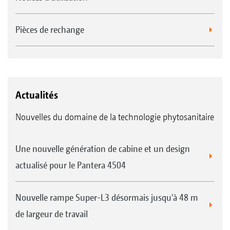
Pièces de rechange
Actualités
Nouvelles du domaine de la technologie phytosanitaire
Une nouvelle génération de cabine et un design
actualisé pour le Pantera 4504
Nouvelle rampe Super-L3 désormais jusqu'à 48 m
de largeur de travail