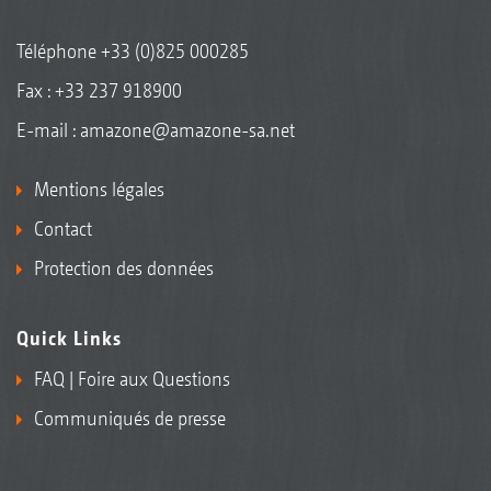
Téléphone
+33 (0)825 000285
Fax : +33 237 918900
E-mail :
amazone@amazone-sa.net
Mentions légales
Contact
Protection des données
Quick Links
FAQ | Foire aux Questions
Communiqués de presse