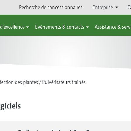
Recherche de concessionnaires
Entreprise
C
d'excellence
Evènements & contacts
Assistance & serv
tection des plantes
Pulvérisateurs traînés
giciels