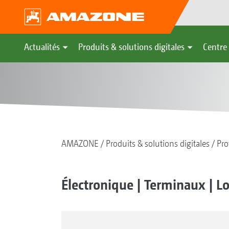
Actualités
Produits & solutions digitales
Centre 
AMAZONE
Produits & solutions digitales
Pro
Électronique | Terminaux | Lo