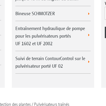
Bineuse SCHMOTZER
Entraînement hydraulique de pompe
pour les pulvérisateurs portés
UF 1602 et UF 2002
Suivi de terrain ContourControl sur le
pulvérisateur porté UF 02
tection des plantes
Pulvérisateurs traînés