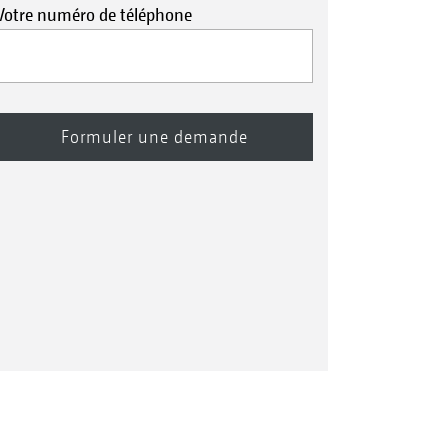
Votre numéro de téléphone