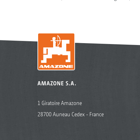
AMAZONE S.A.
1 Giratoire Amazone
28700 Auneau Cedex - France