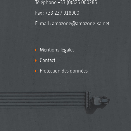
Téléphone
+33 (0)825 000285
Fax : +33 237 918900
E-mail :
amazone@amazone-sa.net
Mentions légales
Contact
Protection des données