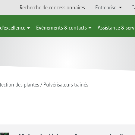
Recherche de concessionnaires
Entreprise
C
d'excellence
Evènements & contacts
Assistance & serv
tection des plantes
Pulvérisateurs traînés