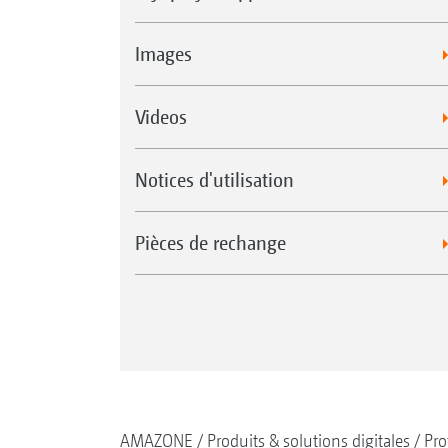
Images
Videos
Notices d'utilisation
Pièces de rechange
AMAZONE
Produits & solutions digitales
Pro