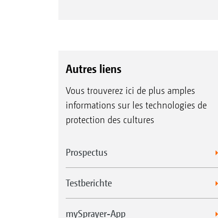
Autres liens
Vous trouverez ici de plus amples
informations sur les technologies de
protection des cultures
Prospectus
Testberichte
mySprayer-App