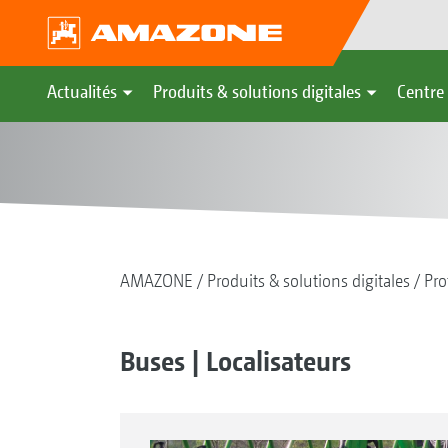
Actualités
Produits & solutions digitales
Centre 
AMAZONE
Produits & solutions digitales
Pro
Buses | Localisateurs