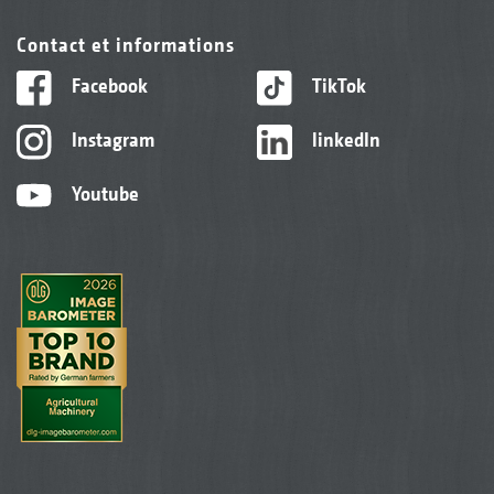
Contact et informations
Facebook
TikTok
Instagram
linkedIn
Youtube