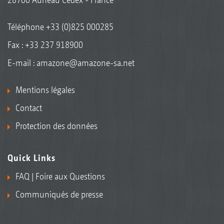
Téléphone
+33 (0)825 000285
Fax : +33 237 918900
E-mail :
amazone@amazone-sa.net
Mentions légales
Contact
Protection des données
Quick Links
FAQ | Foire aux Questions
Communiqués de presse