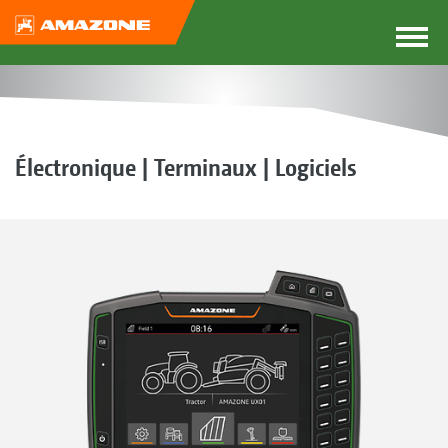
Électronique | Terminaux | Logiciels