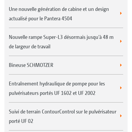
Une nouvelle génération de cabine et un design
actualisé pour le Pantera 4504
Nouvelle rampe Super-L3 désormais jusqu'à 48 m
de largeur de travail
Bineuse SCHMOTZER
Entraînement hydraulique de pompe pour les
pulvérisateurs portés UF 1602 et UF 2002
Suivi de terrain ContourControl sur le pulvérisateur
porté UF 02