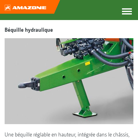
Béquille hydraulique
Une béquille réglable en hauteur, intégrée dans le châssis,