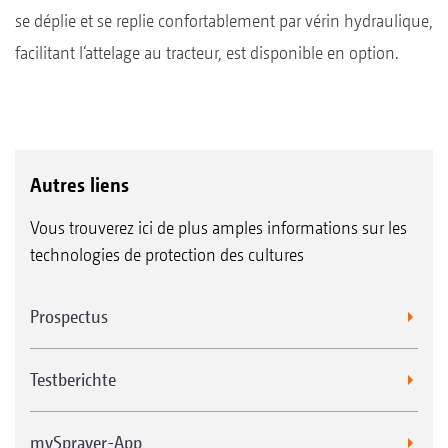
se déplie et se replie confortablement par vérin hydraulique,
facilitant l‘attelage au tracteur, est disponible en option.
Autres liens
Vous trouverez ici de plus amples informations sur les
technologies de protection des cultures
Prospectus
Testberichte
mySprayer-App