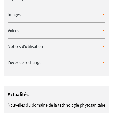
Images
Videos
Notices d'utilisation
Pièces de rechange
Actualités
Nouvelles du domaine de la technologie phytosanitaire