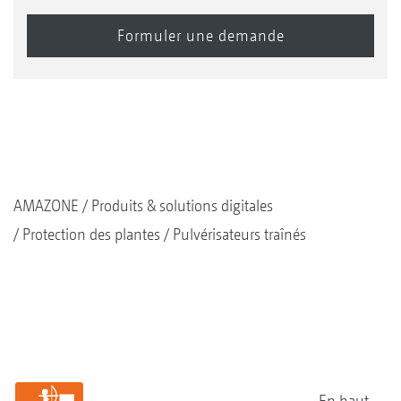
AMAZONE
Produits & solutions digitales
Protection des plantes
Pulvérisateurs traînés
En haut