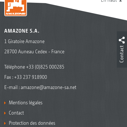
AMAZONE S.A.
1 Giratoire Amazone
Contact
28700 Auneau Cedex - France
Téléphone
+33 (0)825 000285
Fax : +33 237 918900
E-mail :
amazone@amazone-sa.net
Mentions légales
Contact
Protection des données