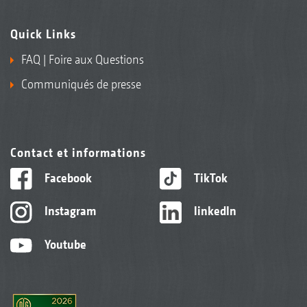
Quick Links
FAQ | Foire aux Questions
Communiqués de presse
Contact et informations
Facebook
TikTok
Instagram
linkedIn
Youtube