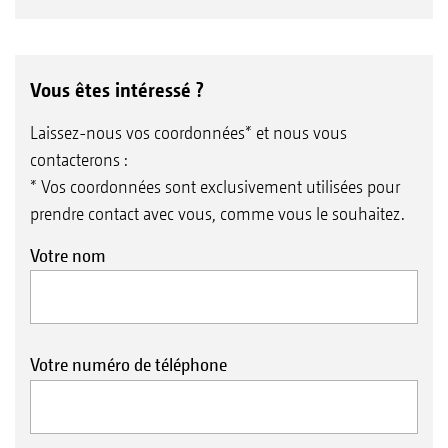
Vous êtes intéressé ?
Laissez-nous vos coordonnées* et nous vous
contacterons :
* Vos coordonnées sont exclusivement utilisées pour
prendre contact avec vous, comme vous le souhaitez.
Votre nom
Votre numéro de téléphone