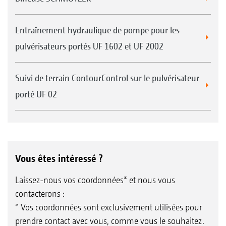
Entraînement hydraulique de pompe pour les
pulvérisateurs portés UF 1602 et UF 2002
Suivi de terrain ContourControl sur le pulvérisateur
porté UF 02
Vous êtes intéressé ?
Laissez-nous vos coordonnées* et nous vous
contacterons :
* Vos coordonnées sont exclusivement utilisées pour
prendre contact avec vous, comme vous le souhaitez.