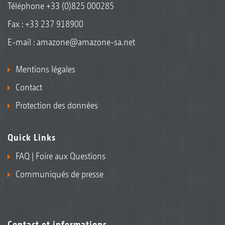
Téléphone
+33 (0)825 000285
Fax : +33 237 918900
E-mail :
amazone@amazone-sa.net
Mentions légales
Contact
Protection des données
Quick Links
FAQ | Foire aux Questions
Communiqués de presse
Contact et informations