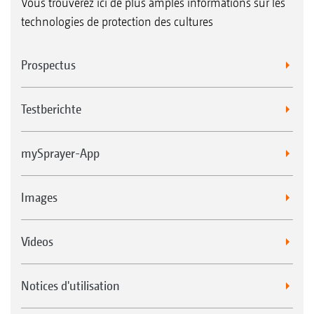
Vous trouverez ici de plus amples informations sur les
technologies de protection des cultures
Prospectus
Testberichte
mySprayer-App
Images
Videos
Notices d'utilisation