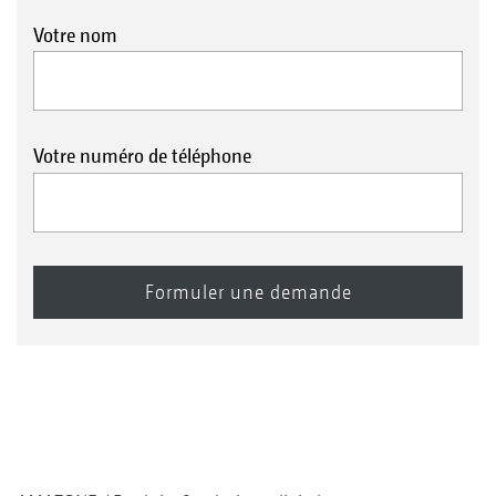
Votre nom
Votre numéro de téléphone