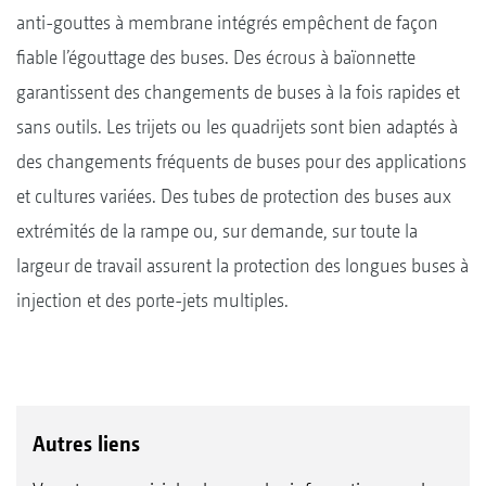
anti-gouttes à membrane intégrés empêchent de façon
fiable l’égouttage des buses. Des écrous à baïonnette
garantissent des changements de buses à la fois rapides et
sans outils. Les trijets ou les quadrijets sont bien adaptés à
des changements fréquents de buses pour des applications
et cultures variées. Des tubes de protection des buses aux
extrémités de la rampe ou, sur demande, sur toute la
largeur de travail assurent la protection des longues buses à
injection et des porte-jets multiples.
Autres liens