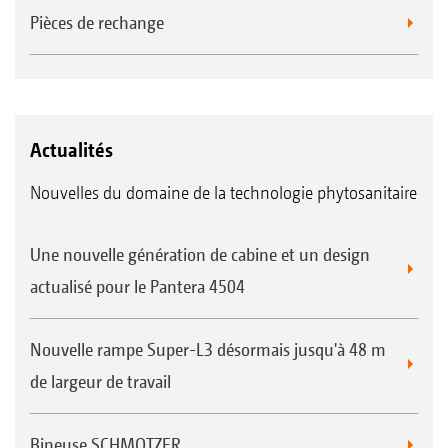
Pièces de rechange
Actualités
Nouvelles du domaine de la technologie phytosanitaire
Une nouvelle génération de cabine et un design
actualisé pour le Pantera 4504
Nouvelle rampe Super-L3 désormais jusqu'à 48 m
de largeur de travail
Bineuse SCHMOTZER