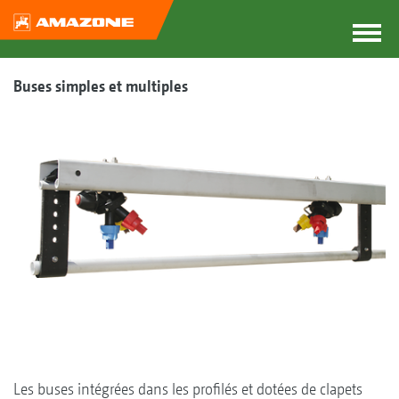
Buses simples et multiples
Les buses intégrées dans les profilés et dotées de clapets