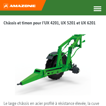
Châssis et timon pour l’UX 4201, UX 5201 et UX 6201
Le large châssis en acier profilé à résistance élevée, la cuve