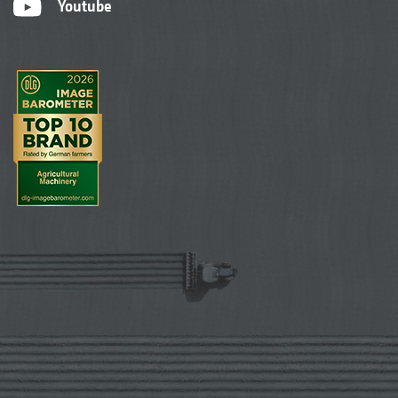
Youtube