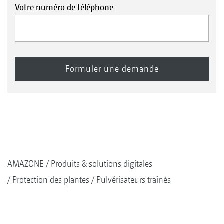
Votre numéro de téléphone
AMAZONE
Produits & solutions digitales
Protection des plantes
Pulvérisateurs traînés