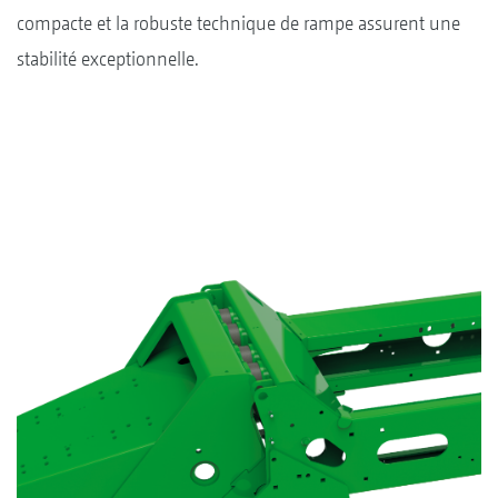
compacte et la robuste technique de rampe assurent une
stabilité exceptionnelle.