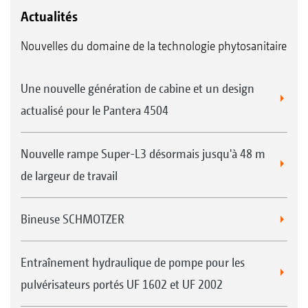
Actualités
Nouvelles du domaine de la technologie phytosanitaire
Une nouvelle génération de cabine et un design
actualisé pour le Pantera 4504
Nouvelle rampe Super-L3 désormais jusqu'à 48 m
de largeur de travail
Bineuse SCHMOTZER
Entraînement hydraulique de pompe pour les
pulvérisateurs portés UF 1602 et UF 2002