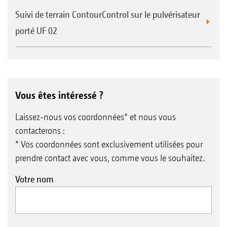
Suivi de terrain ContourControl sur le pulvérisateur
porté UF 02
Vous êtes intéressé ?
Laissez-nous vos coordonnées* et nous vous
contacterons :
* Vos coordonnées sont exclusivement utilisées pour
prendre contact avec vous, comme vous le souhaitez.
Votre nom