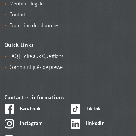
Mentions légales
Contact
Protection des données
Quick Links
FAQ | Foire aux Questions
Communiqués de presse
Contact et informations
Facebook
TikTok
Instagram
linkedIn