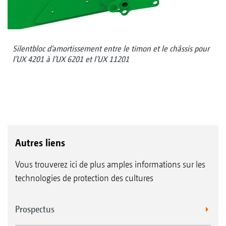
Silentbloc d‘amortissement entre le timon et le châssis pour
l’UX 4201 à l’UX 6201 et l’UX 11201
Autres liens
Vous trouverez ici de plus amples informations sur les
technologies de protection des cultures
Prospectus