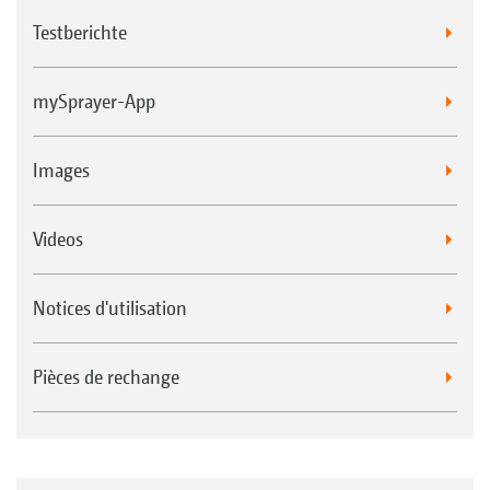
Testberichte
mySprayer-App
Images
Videos
Notices d'utilisation
Pièces de rechange