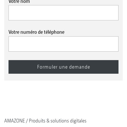
Votre nom
Votre numéro de téléphone
AMAZONE
Produits & solutions digitales