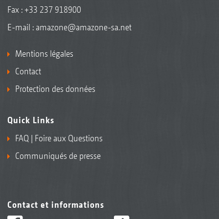
Fax : +33 237 918900
E-mail :
amazone@amazone-sa.net
Mentions légales
Contact
Protection des données
Quick Links
FAQ | Foire aux Questions
Communiqués de presse
Contact et informations