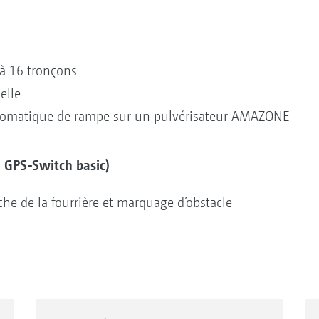
à 16 tronçons
elle
utomatique de rampe sur un pulvérisateur AMAZONE
 GPS-Switch basic)
e de la fourrière et marquage d’obstacle