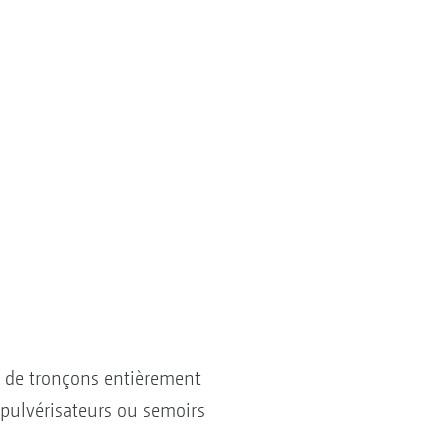
 de tronçons entièrement
pulvérisateurs ou semoirs