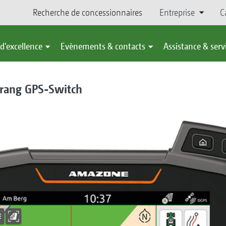
Recherche de concessionnaires
Entreprise
C
d'excellence
Evènements & contacts
Assistance & serv
 rang GPS-Switch