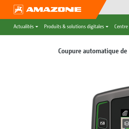
Actualités
Produits & solutions digitales
Centre 
Coupure automatique de