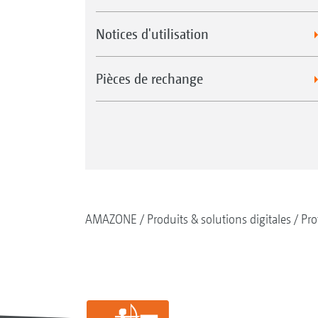
Notices d'utilisation
Pièces de rechange
AMAZONE
Produits & solutions digitales
Pro