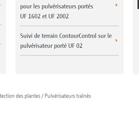
pour les pulvérisateurs portés
UF 1602 et UF 2002
Suivi de terrain ContourControl sur le
pulvérisateur porté UF 02
tection des plantes
Pulvérisateurs traînés