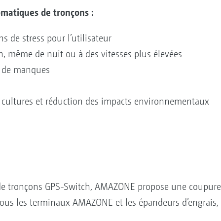
matiques de tronçons :
 de stress pour l’utilisateur
n, même de nuit ou à des vitesses plus élevées
t de manques
s cultures et réduction des impacts environnementaux
de tronçons GPS-Switch, AMAZONE propose une coupure
ous les terminaux AMAZONE et les épandeurs d’engrais, 