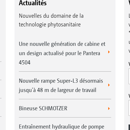
Actualités
Nouvelles du domaine de la
technologie phytosanitaire
Une nouvelle génération de cabine et
un design actualisé pour le Pantera
4504
Nouvelle rampe Super-L3 désormais
jusqu'à 48 m de largeur de travail
Bineuse SCHMOTZER
Entraînement hydraulique de pompe