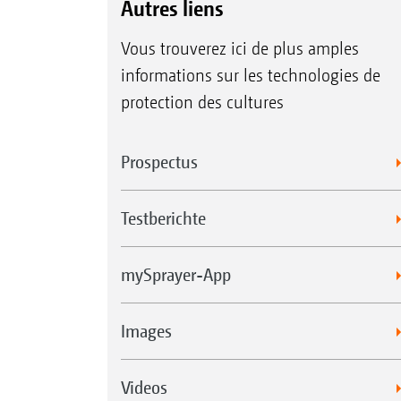
Autres liens
Vous trouverez ici de plus amples
informations sur les technologies de
protection des cultures
Prospectus
Testberichte
mySprayer-App
Images
Videos