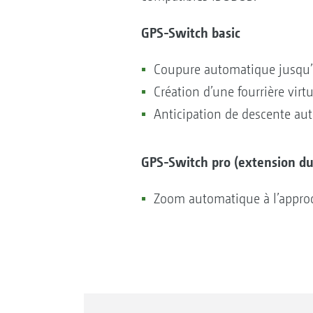
GPS-Switch basic
Coupure automatique jusqu’
Création d’une fourrière virtu
Anticipation de descente a
GPS-Switch pro (extension du
Zoom automatique à l’approch