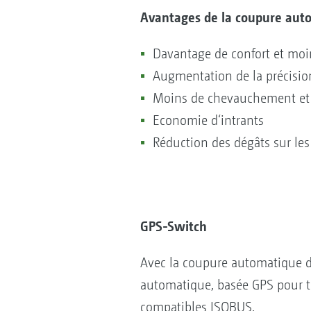
Avantages de la coupure auto
Davantage de confort et moins
Augmentation de la précisio
Moins de chevauchement e
Economie d‘intrants
Réduction des dégâts sur le
GPS-Switch
Avec la coupure automatique 
automatique, basée GPS pour t
compatibles ISOBUS.