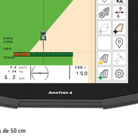
s de 50 cm