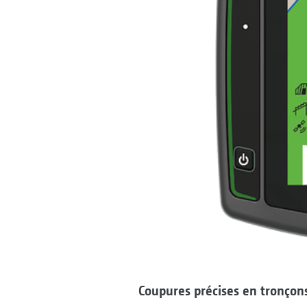
Coupures précises en tronçon