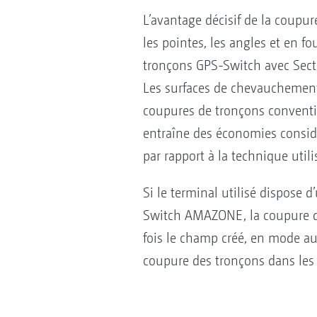
L’avantage décisif de la coupure
les pointes, les angles et en 
tronçons GPS-Switch avec Sect
Les surfaces de chevauchement 
coupures de tronçons conventio
entraîne des économies considér
par rapport à la technique utili
Si le terminal utilisé dispose
Switch AMAZONE, la coupure de
fois le champ créé, en mode au
coupure des tronçons dans les 