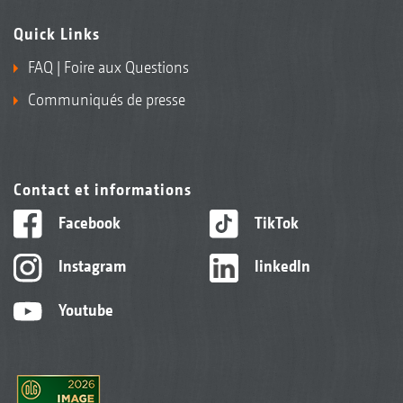
Quick Links
FAQ | Foire aux Questions
Communiqués de presse
Contact et informations
Facebook
TikTok
Instagram
linkedIn
Youtube