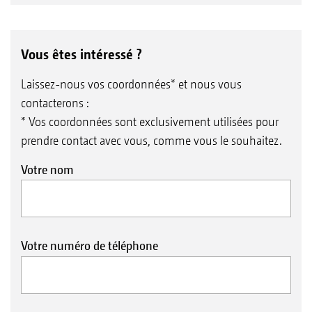
Vous êtes intéressé ?
Laissez-nous vos coordonnées* et nous vous
contacterons :
* Vos coordonnées sont exclusivement utilisées pour
prendre contact avec vous, comme vous le souhaitez.
Votre nom
Votre numéro de téléphone