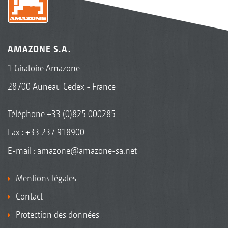
AMAZONE S.A.
1 Giratoire Amazone
28700 Auneau Cedex - France
Téléphone
+33 (0)825 000285
Fax : +33 237 918900
E-mail :
amazone@amazone-sa.net
Mentions légales
Contact
Protection des données