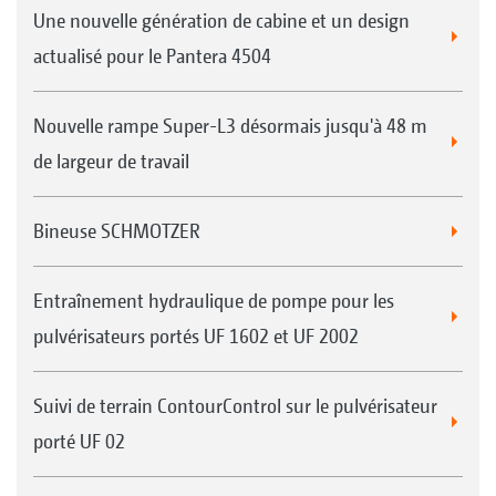
Une nouvelle génération de cabine et un design
actualisé pour le Pantera 4504
Nouvelle rampe Super-L3 désormais jusqu'à 48 m
de largeur de travail
Bineuse SCHMOTZER
Entraînement hydraulique de pompe pour les
pulvérisateurs portés UF 1602 et UF 2002
Suivi de terrain ContourControl sur le pulvérisateur
porté UF 02