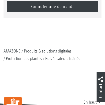
AMAZONE
Produits & solutions digitales
Protection des plantes
Pulvérisateurs traînés
Contact
En haut