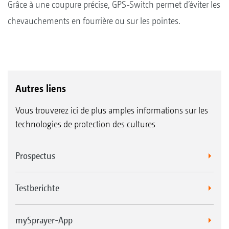
Grâce à une coupure précise, GPS-Switch permet d’éviter les
chevauchements en fourrière ou sur les pointes.
Autres liens
Vous trouverez ici de plus amples informations sur les
technologies de protection des cultures
Prospectus
Testberichte
mySprayer-App