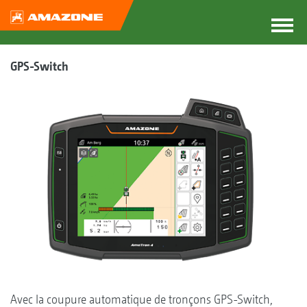
GPS-Switch
Avec la coupure automatique de tronçons GPS-Switch,