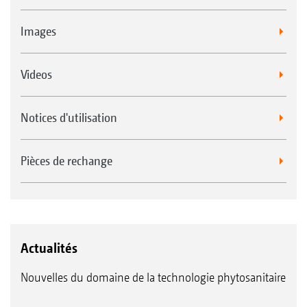
Images
Videos
Notices d'utilisation
Pièces de rechange
Actualités
Nouvelles du domaine de la technologie phytosanitaire