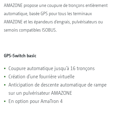
AMAZONE propose une coupure de tronçons entièrement
automatique, basée GPS pour tous les terminaux
AMAZONE et les épandeurs d’engrais, pulvérisateurs ou
semoirs compatibles ISOBUS.
GPS-Switch basic
Coupure automatique jusqu’à 16 tronçons
Création d’une fourrière virtuelle
Anticipation de descente automatique de rampe
sur un pulvérisateur AMAZONE
En option pour AmaTron 4