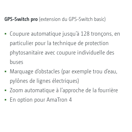
GPS-Switch pro
(extension du GPS-Switch basic)
Coupure automatique jusqu’à 128 tronçons, en
particulier pour la technique de protection
phytosanitaire avec coupure individuelle des
buses
Marquage d’obstacles (par exemple trou d’eau,
pylônes de lignes électriques)
Zoom automatique à l’approche de la fourrière
En option pour AmaTron 4