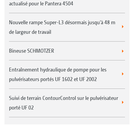
actualisé pour le Pantera 4504
Nouvelle rampe Super-L3 désormais jusqu'à 48 m
de largeur de travail
Bineuse SCHMOTZER
Entraînement hydraulique de pompe pour les
pulvérisateurs portés UF 1602 et UF 2002
Suivi de terrain ContourControl sur le pulvérisateur
porté UF 02