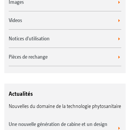
Images
Videos
Notices d'utilisation
Pièces de rechange
Actualités
Nouvelles du domaine de la technologie phytosanitaire
Une nouvelle génération de cabine et un design