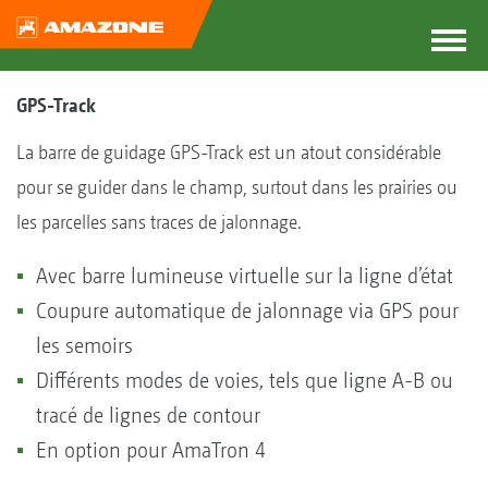
GPS-Track
La barre de guidage GPS-Track est un atout considérable
pour se guider dans le champ, surtout dans les prairies ou
les parcelles sans traces de jalonnage.
Avec barre lumineuse virtuelle sur la ligne d’état
Coupure automatique de jalonnage via GPS pour
les semoirs
Différents modes de voies, tels que ligne A-B ou
tracé de lignes de contour
En option pour AmaTron 4