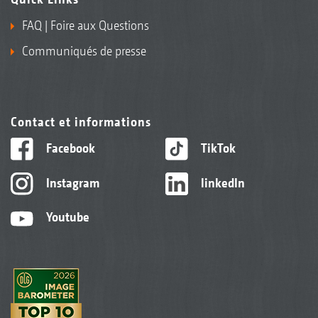
FAQ | Foire aux Questions
Communiqués de presse
Contact et informations
Facebook
TikTok
Instagram
linkedIn
Youtube