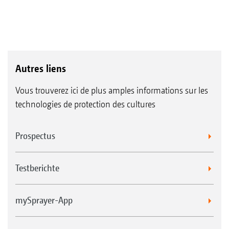
Autres liens
Vous trouverez ici de plus amples informations sur les
technologies de protection des cultures
Prospectus
Testberichte
mySprayer-App