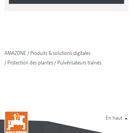
AMAZONE
Produits & solutions digitales
Protection des plantes
Pulvérisateurs traînés
En haut