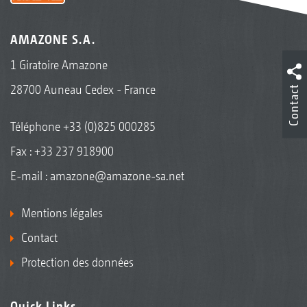
AMAZONE S.A.
1 Giratoire Amazone
28700 Auneau Cedex - France
Contact
Téléphone
+33 (0)825 000285
Fax : +33 237 918900
E-mail :
amazone@amazone-sa.net
Mentions légales
Contact
Protection des données
Quick Links