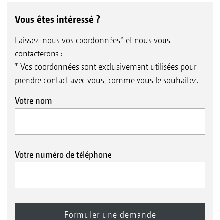
Vous êtes intéressé ?
Laissez-nous vos coordonnées* et nous vous
contacterons :
* Vos coordonnées sont exclusivement utilisées pour
prendre contact avec vous, comme vous le souhaitez.
Votre nom
Votre numéro de téléphone