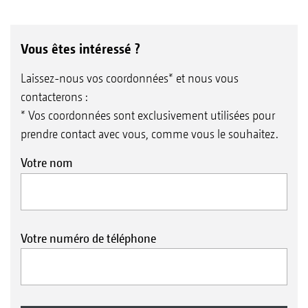
Vous êtes intéressé ?
Laissez-nous vos coordonnées* et nous vous
contacterons :
* Vos coordonnées sont exclusivement utilisées pour
prendre contact avec vous, comme vous le souhaitez.
Votre nom
Votre numéro de téléphone