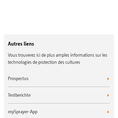
Autres liens
Vous trouverez ici de plus amples informations sur les
technologies de protection des cultures
Prospectus
Testberichte
mySprayer-App