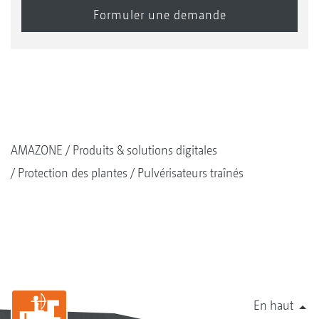
AMAZONE
Produits & solutions digitales
Protection des plantes
Pulvérisateurs traînés
En haut