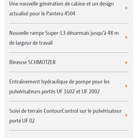
Une nouvelle génération de cabine et un design
actualisé pour le Pantera 4504
Nouvelle rampe Super-L3 désormais jusqu'à 48 m
de largeur de travail
Bineuse SCHMOTZER
Entraînement hydraulique de pompe pour les
pulvérisateurs portés UF 1602 et UF 2002
Suivi de terrain ContourControl sur le pulvérisateur
porté UF 02