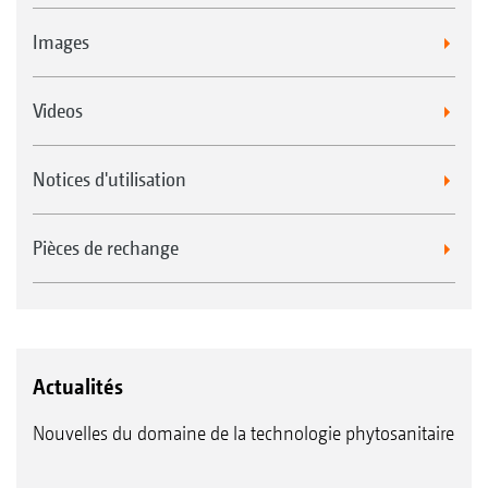
Images
Videos
Notices d'utilisation
Pièces de rechange
Actualités
Nouvelles du domaine de la technologie phytosanitaire