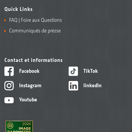
Quick Links
FAQ | Foire aux Questions
Communiqués de presse
Contact et informations
Facebook
TikTok
Instagram
linkedIn
Youtube