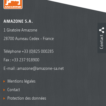
AMAZONE S.A.
1 Giratoire Amazone
Contact
28700 Auneau Cedex - France
Téléphone
+33 (0)825 000285
Fax : +33 237 918900
E-mail :
amazone@amazone-sa.net
Mentions légales
Contact
Protection des données