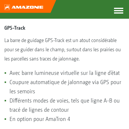
GPS-Track
La barre de guidage GPS-Track est un atout considérable
pour se guider dans le champ, surtout dans les prairies ou
les parcelles sans traces de jalonnage.
Avec barre lumineuse virtuelle sur la ligne d’état
Coupure automatique de jalonnage via GPS pour
les semoirs
Différents modes de voies, tels que ligne A-B ou
tracé de lignes de contour
En option pour AmaTron 4