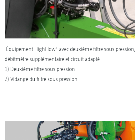
+
Équipement HighFlow
avec deuxième filtre sous pression,
débitmètre supplémentaire et circuit adapté
1) Deuxième filtre sous pression
2) Vidange du filtre sous pression