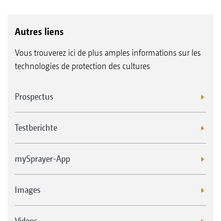
Autres liens
Vous trouverez ici de plus amples informations sur les
technologies de protection des cultures
Prospectus
Testberichte
mySprayer-App
Images
Videos