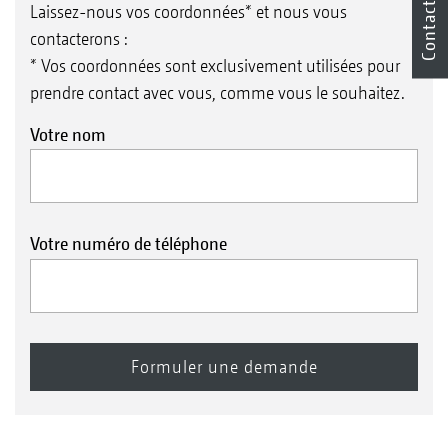
Contact
Laissez-nous vos coordonnées* et nous vous
contacterons :
* Vos coordonnées sont exclusivement utilisées pour
prendre contact avec vous, comme vous le souhaitez.
Votre nom
Votre numéro de téléphone