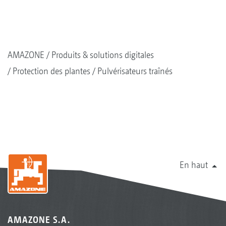
AMAZONE
Produits & solutions digitales
Protection des plantes
Pulvérisateurs traînés
En haut
AMAZONE S.A.