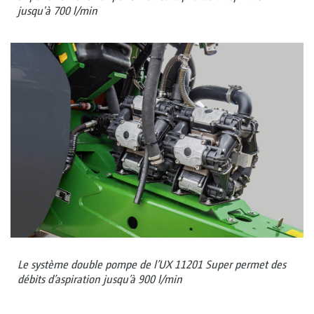
jusqu'à 700 l/min
Le système double pompe de l’UX 11201 Super permet des
débits d’aspiration jusqu’à 900 l/min