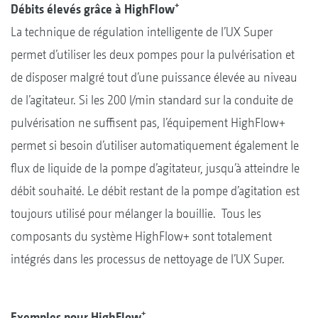
+
Débits élevés grâce à HighFlow
La technique de régulation intelligente de l’UX Super
permet d’utiliser les deux pompes pour la pulvérisation et
de disposer malgré tout d’une puissance élevée au niveau
de l’agitateur. Si les 200 l/min standard sur la conduite de
pulvérisation ne suffisent pas, l’équipement HighFlow+
permet si besoin d’utiliser automatiquement également le
flux de liquide de la pompe d’agitateur, jusqu’à atteindre le
débit souhaité. Le débit restant de la pompe d’agitation est
toujours utilisé pour mélanger la bouillie. Tous les
composants du système HighFlow+ sont totalement
intégrés dans les processus de nettoyage de l’UX Super.
+
Exemples pour HighFlow