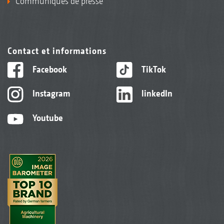
Communiqués de presse
Contact et informations
Facebook
TikTok
Instagram
linkedIn
Youtube