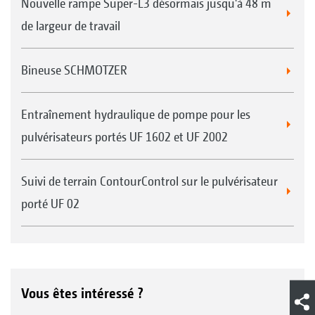
Nouvelle rampe Super-L3 désormais jusqu'à 48 m
de largeur de travail
Bineuse SCHMOTZER
Entraînement hydraulique de pompe pour les
pulvérisateurs portés UF 1602 et UF 2002
Suivi de terrain ContourControl sur le pulvérisateur
porté UF 02
Vous êtes intéressé ?