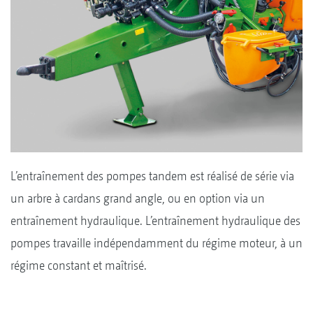
L’entraînement des pompes tandem est réalisé de série via
un arbre à cardans grand angle, ou en option via un
entraînement hydraulique. L’entraînement hydraulique des
pompes travaille indépendamment du régime moteur, à un
régime constant et maîtrisé.