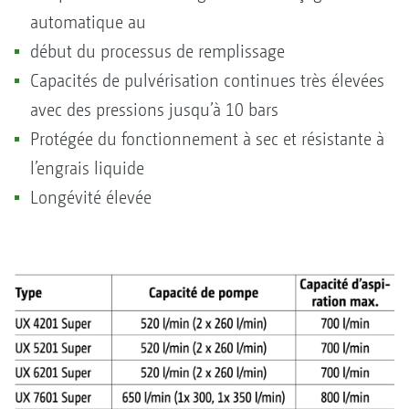
automatique au
début du processus de remplissage
Capacités de pulvérisation continues très élevées
avec des pressions jusqu’à 10 bars
Protégée du fonctionnement à sec et résistante à
l’engrais liquide
Longévité élevée