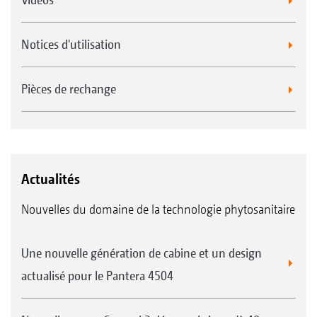
Notices d'utilisation
Pièces de rechange
Actualités
Nouvelles du domaine de la technologie phytosanitaire
Une nouvelle génération de cabine et un design
actualisé pour le Pantera 4504