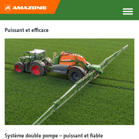
Puissant et efficace
Système double pompe – puissant et fiable