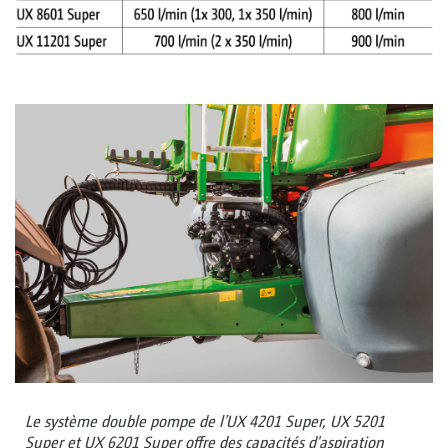
Le système double pompe de l’UX 4201 Super, UX 5201
Super et UX 6201 Super offre des capacités d'aspiration