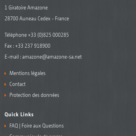
1 Giratoire Amazone
28700 Auneau Cedex - France
Téléphone
+33 (0)825 000285
Fax : +33 237 918900
E-mail :
amazone@amazone-sa.net
Mentions légales
Contact
Protection des données
Quick Links
FAQ | Foire aux Questions