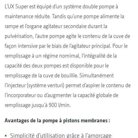
L’UX Super est équipé d’un système double pompe à
maintenance réduite. Tandis qu’une pompe alimente la
rampe et l’organe agitateur secondaire durant la
pulvérisation, l’autre pompe agite le contenu de la cuve de
façon intensive par le biais de l’agitateur principal. Pour le
remplissage à un régime nomimal, l’intégralité de la
capacité des deux pompes est disponible pour le
remplissage de la cuve de bouillie. Simultanément
l’injecteur (système venturi) permet d’aspirer le contenu de
l’incorporateur ou d’augmenter la capacité globale de
remplissage jusqu'à 900 l/min.
Avantages de la pompe à pistons membranes :
Simplicité d’utilisation grâce à l’amorçage