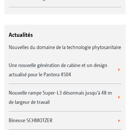
Actualités
Nouvelles du domaine de la technologie phytosanitaire
Une nouvelle génération de cabine et un design
actualisé pour le Pantera 4504
Nouvelle rampe Super-L3 désormais jusqu'à 48 m
de largeur de travail
Bineuse SCHMOTZER