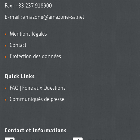
Fax : +33 237 918900
E-mail :
amazone@amazone-sa.net
Mentions légales
Contact
Protection des données
Quick Links
FAQ | Foire aux Questions
Communiqués de presse
Contact et informations