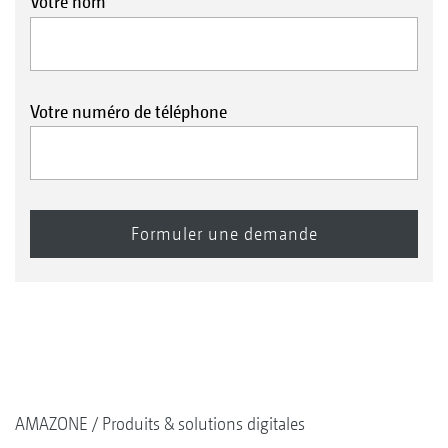
Votre nom
Votre numéro de téléphone
AMAZONE
Produits & solutions digitales