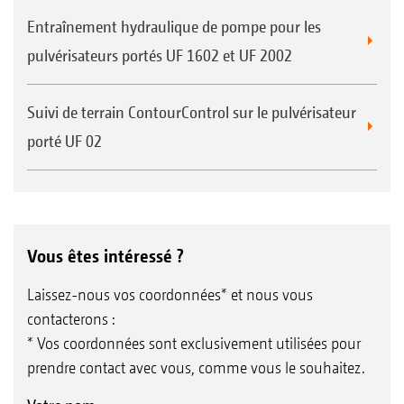
Entraînement hydraulique de pompe pour les
pulvérisateurs portés UF 1602 et UF 2002
Suivi de terrain ContourControl sur le pulvérisateur
porté UF 02
Vous êtes intéressé ?
Laissez-nous vos coordonnées* et nous vous
contacterons :
* Vos coordonnées sont exclusivement utilisées pour
prendre contact avec vous, comme vous le souhaitez.