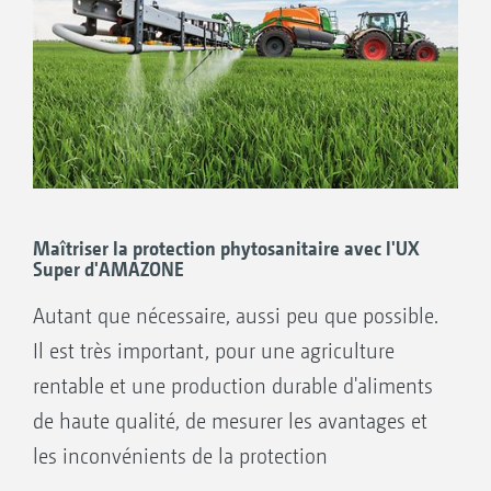
Maîtriser la protection phytosanitaire avec l'UX
Super d'AMAZONE
Autant que nécessaire, aussi peu que possible.
Il est très important, pour une agriculture
rentable et une production durable d'aliments
de haute qualité, de mesurer les avantages et
les inconvénients de la protection