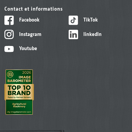
Contact et informations
Facebook
TikTok
Instagram
linkedIn
Youtube