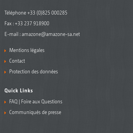
Téléphone
+33 (0)825 000285
Fax : +33 237 918900
E-mail :
amazone@amazone-sa.net
Mentions légales
Contact
Protection des données
Quick Links
FAQ | Foire aux Questions
Communiqués de presse