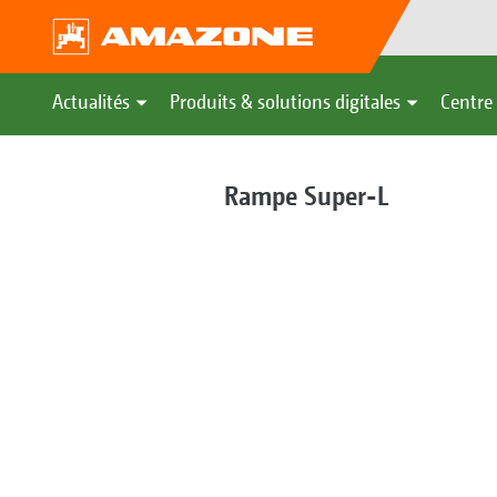
Actualités
Produits & solutions digitales
Centre 
Rampe Super-L