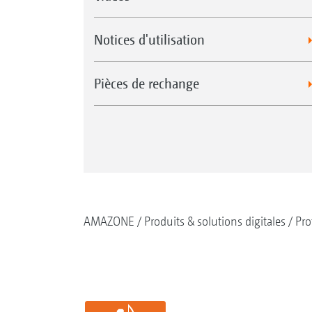
Notices d'utilisation
Pièces de rechange
AMAZONE
Produits & solutions digitales
Pro