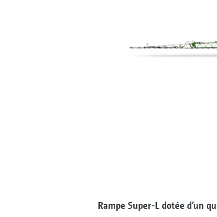
Rampe Super-L dotée d’un qua