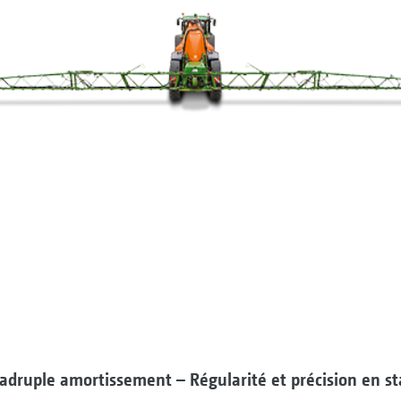
druple amortissement – Régularité et précision en s