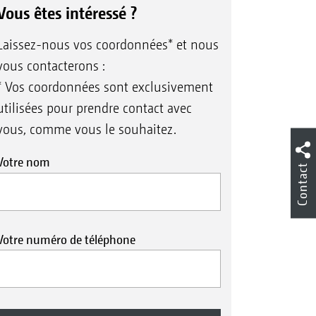
Vous êtes intéressé ?
Laissez-nous vos coordonnées* et nous
vous contacterons :
* Vos coordonnées sont exclusivement
utilisées pour prendre contact avec
vous, comme vous le souhaitez.
Votre nom
Contact
Votre numéro de téléphone