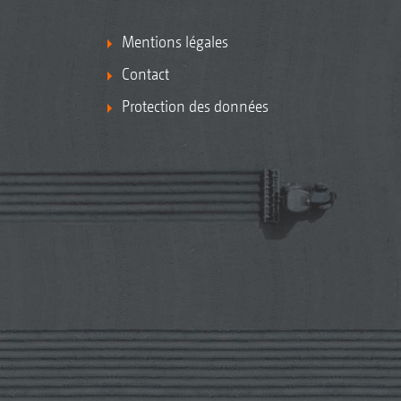
Mentions légales
Contact
Protection des données