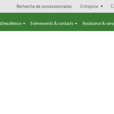
Recherche de concessionnaires
Entreprise
C
d'excellence
Evènements & contacts
Assistance & serv