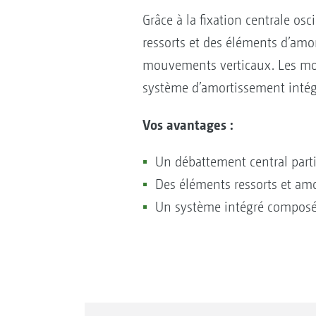
Grâce à la fixation centrale os
ressorts et des éléments d’amo
mouvements verticaux. Les mo
système d’amortissement intégr
Vos avantages :
Un débattement central parti
Des éléments ressorts et am
Un système intégré composé 