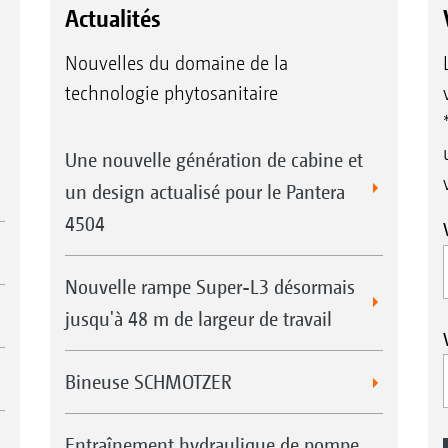
Actualités
Nouvelles du domaine de la
technologie phytosanitaire
Une nouvelle génération de cabine et
un design actualisé pour le Pantera
4504
Nouvelle rampe Super-L3 désormais
jusqu'à 48 m de largeur de travail
Bineuse SCHMOTZER
Entraînement hydraulique de pompe