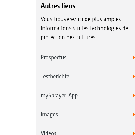
Autres liens
Vous trouverez ici de plus amples
informations sur les technologies de
protection des cultures
Prospectus
Testberichte
mySprayer-App
Images
Videos