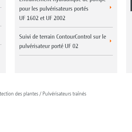
pour les pulvérisateurs portés
UF 1602 et UF 2002
Suivi de terrain ContourControl sur le
pulvérisateur porté UF 02
tection des plantes
Pulvérisateurs traînés