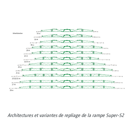
Architectures et variantes de repliage de la rampe Super-S2