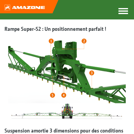
Rampe Super-S2 : Un positionnement parfait !
Suspension amortie 3 dimensions pour des conditions