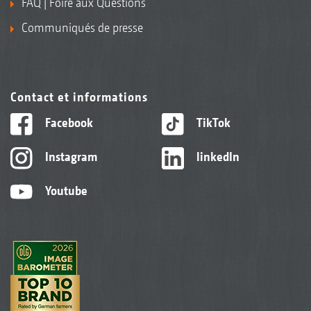
FAQ | Foire aux Questions
Communiqués de presse
Contact et informations
Facebook
TikTok
Instagram
linkedIn
Youtube