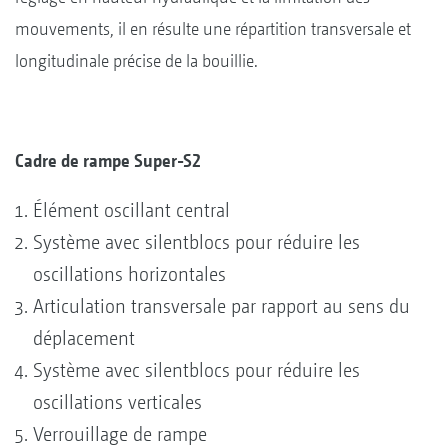
mouvements, il en résulte une répartition transversale et
longitudinale précise de la bouillie.
Cadre de rampe Super-S2
Élément oscillant central
Système avec silentblocs pour réduire les
oscillations horizontales
Articulation transversale par rapport au sens du
déplacement
Système avec silentblocs pour réduire les
oscillations verticales
Verrouillage de rampe