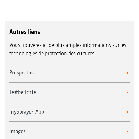
Autres liens
Vous trouverez ici de plus amples informations sur les
technologies de protection des cultures
Prospectus
Testberichte
mySprayer-App
Images