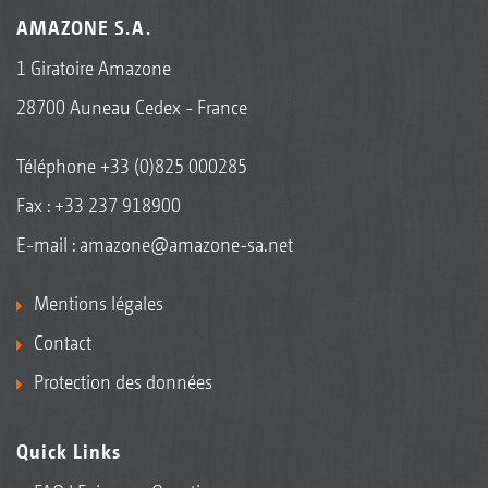
AMAZONE S.A.
1 Giratoire Amazone
28700 Auneau Cedex - France
Téléphone
+33 (0)825 000285
Fax : +33 237 918900
E-mail :
amazone@amazone-sa.net
Mentions légales
Contact
Protection des données
Quick Links