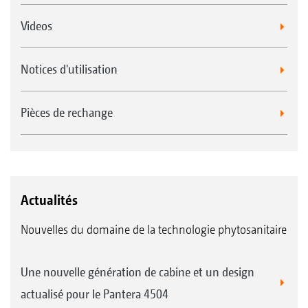
Videos
Notices d'utilisation
Pièces de rechange
Actualités
Nouvelles du domaine de la technologie phytosanitaire
Une nouvelle génération de cabine et un design
actualisé pour le Pantera 4504