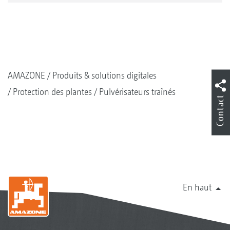
AMAZONE
Produits & solutions digitales
Protection des plantes
Pulvérisateurs traînés
Contact
En haut