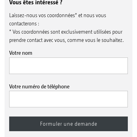
Vous êtes intéressé ?
Laissez-nous vos coordonnées* et nous vous
contacterons :
* Vos coordonnées sont exclusivement utilisées pour
prendre contact avec vous, comme vous le souhaitez.
Votre nom
Votre numéro de téléphone