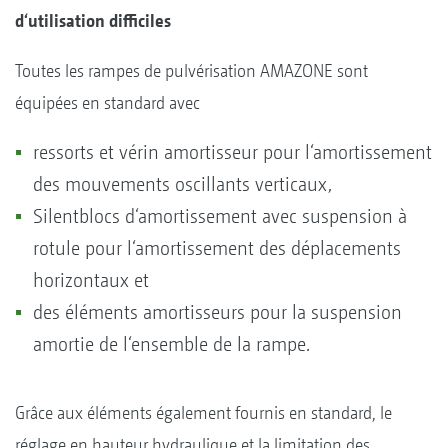
d‘utilisation difficiles
Toutes les rampes de pulvérisation AMAZONE sont
équipées en standard avec
ressorts et vérin amortisseur pour l‘amortissement
des mouvements oscillants verticaux,
Silentblocs d‘amortissement avec suspension à
rotule pour l‘amortissement des déplacements
horizontaux et
des éléments amortisseurs pour la suspension
amortie de l‘ensemble de la rampe.
Grâce aux éléments également fournis en standard, le
réglage en hauteur hydraulique et la limitation des