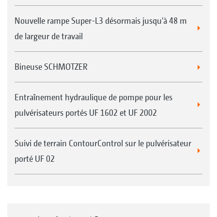
Nouvelle rampe Super-L3 désormais jusqu'à 48 m
de largeur de travail
Bineuse SCHMOTZER
Entraînement hydraulique de pompe pour les
pulvérisateurs portés UF 1602 et UF 2002
Suivi de terrain ContourControl sur le pulvérisateur
porté UF 02