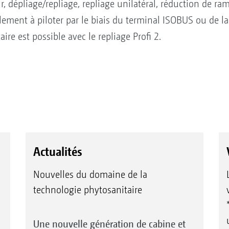
, dépliage/repliage, repliage unilatéral, réduction de ra
acilement à piloter par le biais du terminal ISOBUS ou de 
re est possible avec le repliage Profi 2.
Actualités
Nouvelles du domaine de la
technologie phytosanitaire
Une nouvelle génération de cabine et