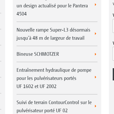
un design actualisé pour le Pantera
4504
Nouvelle rampe Super-L3 désormais
jusqu'à 48 m de largeur de travail
Bineuse SCHMOTZER
Entraînement hydraulique de pompe
pour les pulvérisateurs portés
UF 1602 et UF 2002
Suivi de terrain ContourControl sur le
pulvérisateur porté UF 02