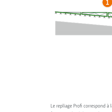
Le repliage Profi correspond à 