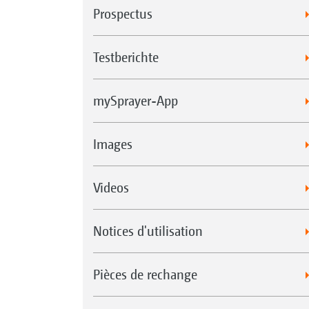
Prospectus
Testberichte
mySprayer-App
Images
Videos
Notices d'utilisation
Pièces de rechange