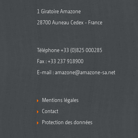
1 Giratoire Amazone
28700 Auneau Cedex - France
Téléphone
+33 (0)825 000285
Fax : +33 237 918900
E-mail :
amazone@amazone-sa.net
Mentions légales
Contact
Protection des données