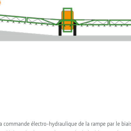
la commande électro-hydraulique de la rampe par le biais 