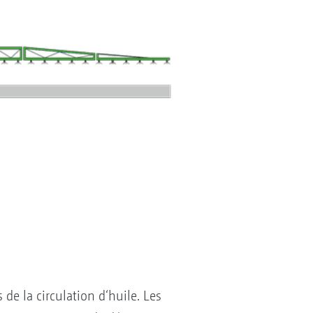
de la circulation d‘huile. Les