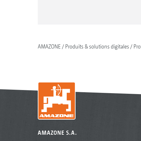
AMAZONE
Produits & solutions digitales
Pro
AMAZONE S.A.