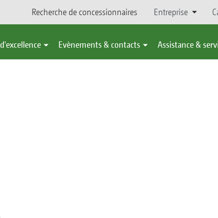
Recherche de concessionnaires
Entreprise
C
d'excellence
Evènements & contacts
Assistance & serv