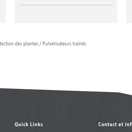
tection des plantes
Pulvérisateurs traînés
Quick Links
Contact et in