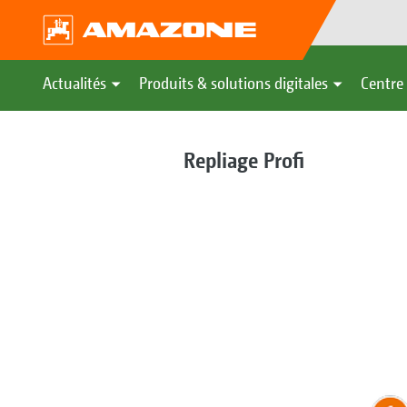
Actualités
Produits & solutions digitales
Centre 
Repliage Profi