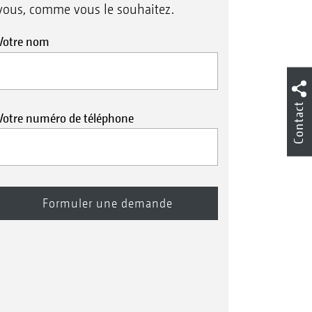
vous, comme vous le souhaitez.
Votre nom
Contact
Votre numéro de téléphone