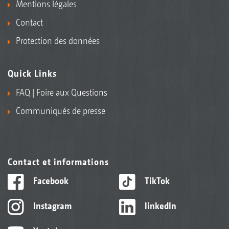
Mentions légales
Contact
Protection des données
Quick Links
FAQ | Foire aux Questions
Communiqués de presse
Contact et informations
Facebook
TikTok
Instagram
linkedIn