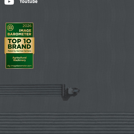
Youtube