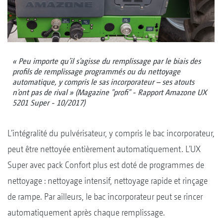
« Peu importe qu’il s’agisse du remplissage par le biais des
profils de remplissage programmés ou du nettoyage
automatique, y compris le sas incorporateur – ses atouts
n’ont pas de rival » (Magazine "profi" - Rapport Amazone UX
5201 Super - 10/2017)
L’intégralité du pulvérisateur, y compris le bac incorporateur,
peut être nettoyée entièrement automatiquement. L’UX
Super avec pack Confort plus est doté de programmes de
nettoyage : nettoyage intensif, nettoyage rapide et rinçage
de rampe. Par ailleurs, le bac incorporateur peut se rincer
automatiquement après chaque remplissage.