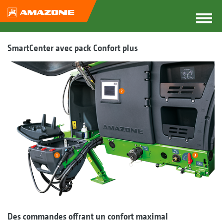
SmartCenter avec pack Confort plus
Des commandes offrant un confort maximal