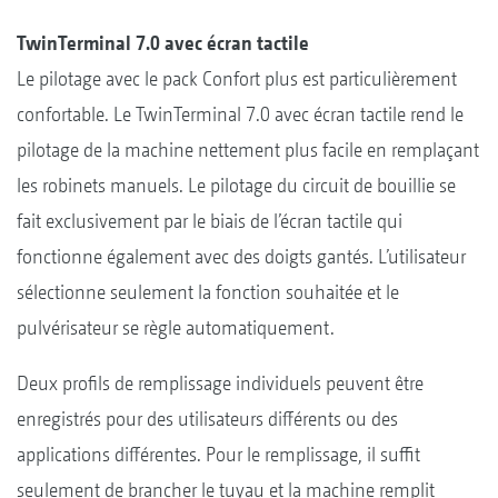
TwinTerminal 7.0 avec écran tactile
Le pilotage avec le pack Confort plus est particulièrement
confortable. Le TwinTerminal 7.0 avec écran tactile rend le
pilotage de la machine nettement plus facile en remplaçant
les robinets manuels. Le pilotage du circuit de bouillie se
fait exclusivement par le biais de l’écran tactile qui
fonctionne également avec des doigts gantés. L’utilisateur
sélectionne seulement la fonction souhaitée et le
pulvérisateur se règle automatiquement.
Deux profils de remplissage individuels peuvent être
enregistrés pour des utilisateurs différents ou des
applications différentes. Pour le remplissage, il suffit
seulement de brancher le tuyau et la machine remplit