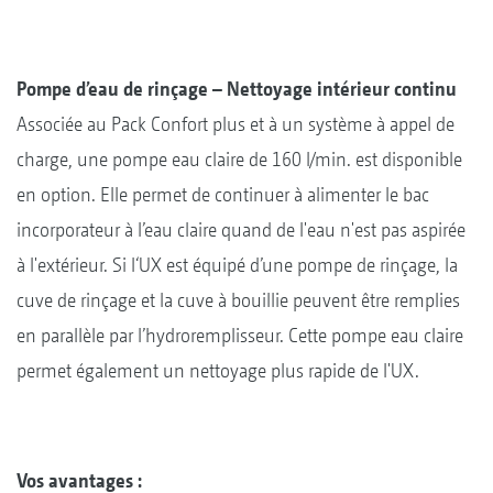
Pompe d’eau de rinçage – Nettoyage intérieur continu
Associée au Pack Confort plus et à un système à appel de
charge, une pompe eau claire de 160 l/min. est disponible
en option. Elle permet de continuer à alimenter le bac
incorporateur à l’eau claire quand de l'eau n'est pas aspirée
à l'extérieur. Si l‘UX est équipé d’une pompe de rinçage, la
cuve de rinçage et la cuve à bouillie peuvent être remplies
en parallèle par l’hydroremplisseur. Cette pompe eau claire
permet également un nettoyage plus rapide de l'UX.
Vos avantages :