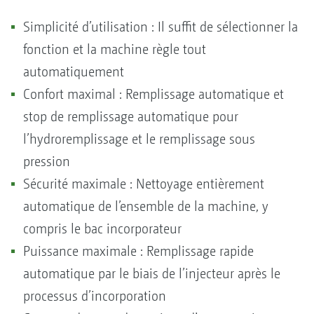
Simplicité d’utilisation : Il suffit de sélectionner la
fonction et la machine règle tout
automatiquement
Confort maximal : Remplissage automatique et
stop de remplissage automatique pour
l’hydroremplissage et le remplissage sous
pression
Sécurité maximale : Nettoyage entièrement
automatique de l’ensemble de la machine, y
compris le bac incorporateur
Puissance maximale : Remplissage rapide
automatique par le biais de l’injecteur après le
processus d’incorporation