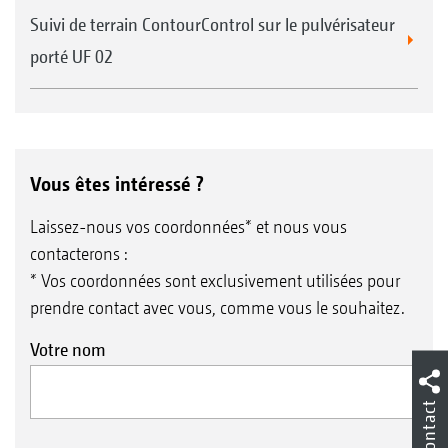
Suivi de terrain ContourControl sur le pulvérisateur
porté UF 02
Vous êtes intéressé ?
Laissez-nous vos coordonnées* et nous vous
contacterons :
* Vos coordonnées sont exclusivement utilisées pour
prendre contact avec vous, comme vous le souhaitez.
Votre nom
Contact