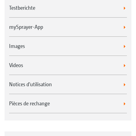
Testberichte
mySprayer-App
Images
Videos
Notices d'utilisation
Pièces de rechange