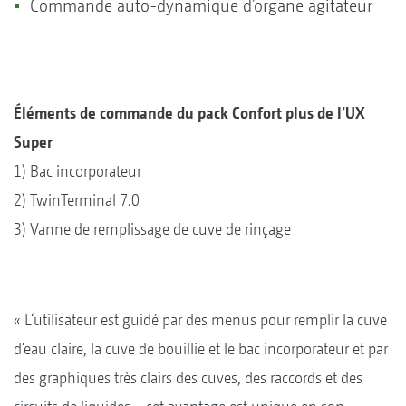
Commande auto-dynamique d’organe agitateur
Éléments de commande du pack Confort plus de l’UX
Super
1) Bac incorporateur
2) TwinTerminal 7.0
3) Vanne de remplissage de cuve de rinçage
« L‘utilisateur est guidé par des menus pour remplir la cuve
d‘eau claire, la cuve de bouillie et le bac incorporateur et par
des graphiques très clairs des cuves, des raccords et des