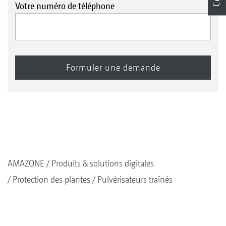
Votre numéro de téléphone
AMAZONE
Produits & solutions digitales
Protection des plantes
Pulvérisateurs traînés