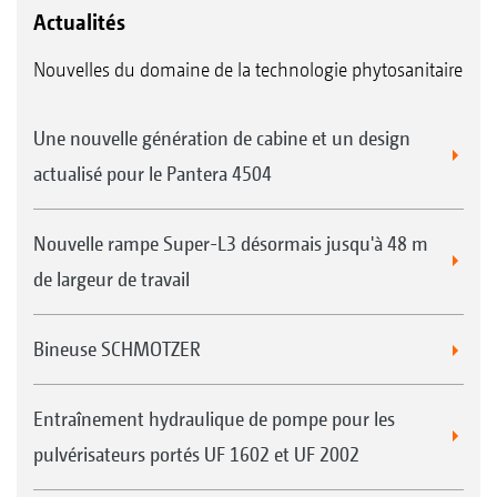
Actualités
Nouvelles du domaine de la technologie phytosanitaire
Une nouvelle génération de cabine et un design
actualisé pour le Pantera 4504
Nouvelle rampe Super-L3 désormais jusqu'à 48 m
de largeur de travail
Bineuse SCHMOTZER
Entraînement hydraulique de pompe pour les
pulvérisateurs portés UF 1602 et UF 2002