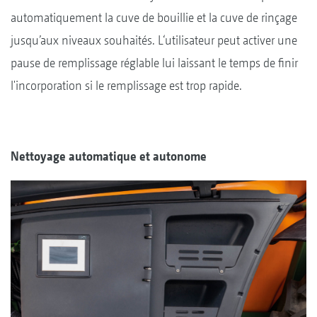
automatiquement la cuve de bouillie et la cuve de rinçage
jusqu’aux niveaux souhaités. L‘utilisateur peut activer une
pause de remplissage réglable lui laissant le temps de finir
l'incorporation si le remplissage est trop rapide.
Nettoyage automatique et autonome