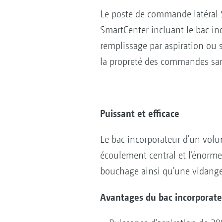
Le poste de commande latéral 
SmartCenter incluant le bac in
remplissage par aspiration ou s
la propreté des commandes sans 
Puissant et efficace
Le bac incorporateur d'un volu
écoulement central et l’énorme 
bouchage ainsi qu'une vidange 
Avantages du bac incorporate