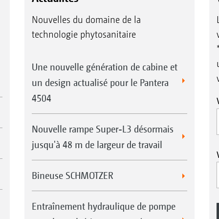
Nouvelles du domaine de la
technologie phytosanitaire
Une nouvelle génération de cabine et
un design actualisé pour le Pantera
4504
Nouvelle rampe Super-L3 désormais
jusqu'à 48 m de largeur de travail
Bineuse SCHMOTZER
Entraînement hydraulique de pompe