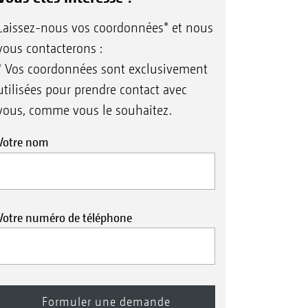
Laissez-nous vos coordonnées* et nous
vous contacterons :
* Vos coordonnées sont exclusivement
utilisées pour prendre contact avec
vous, comme vous le souhaitez.
Votre nom
Votre numéro de téléphone