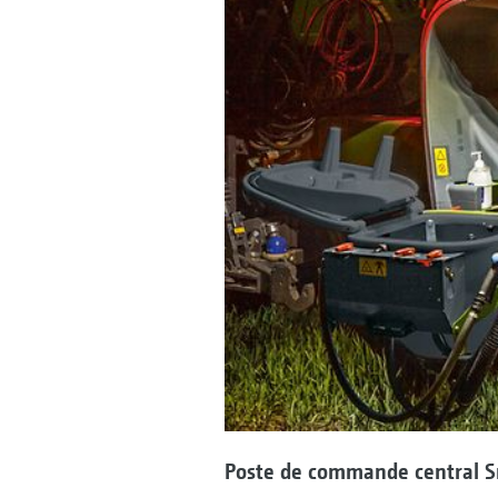
Poste de commande central S