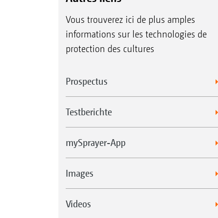
Vous trouverez ici de plus amples
informations sur les technologies de
protection des cultures
Prospectus
Testberichte
mySprayer-App
Images
Videos