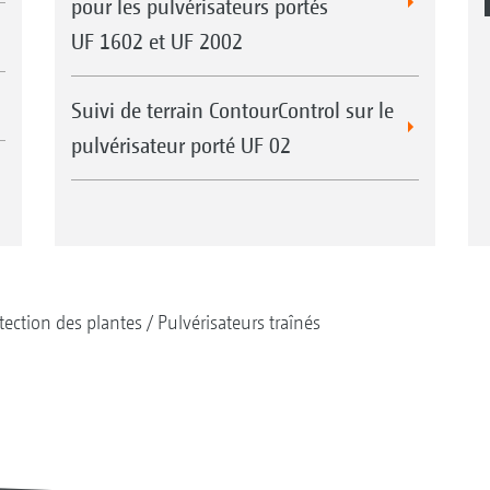
pour les pulvérisateurs portés
UF 1602 et UF 2002
Suivi de terrain ContourControl sur le
pulvérisateur porté UF 02
tection des plantes
Pulvérisateurs traînés