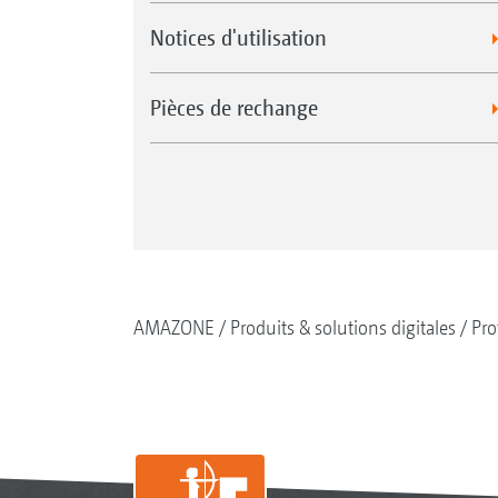
Notices d'utilisation
Pièces de rechange
AMAZONE
Produits & solutions digitales
Pro