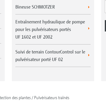
Bineuse SCHMOTZER
Entraînement hydraulique de pompe
pour les pulvérisateurs portés
UF 1602 et UF 2002
Suivi de terrain ContourControl sur le
pulvérisateur porté UF 02
tection des plantes
Pulvérisateurs traînés