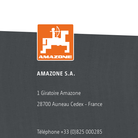
AMAZONE S.A.
1 Giratoire Amazone
28700 Auneau Cedex - France
Téléphone
+33 (0)825 000285