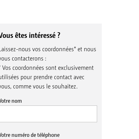
Vous êtes intéressé ?
Laissez-nous vos coordonnées* et nous
vous contacterons :
* Vos coordonnées sont exclusivement
utilisées pour prendre contact avec
vous, comme vous le souhaitez.
Votre nom
Votre numéro de téléphone