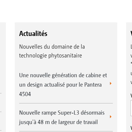
Actualités
Nouvelles du domaine de la
technologie phytosanitaire
Une nouvelle génération de cabine et
un design actualisé pour le Pantera
4504
Nouvelle rampe Super-L3 désormais
jusqu'à 48 m de largeur de travail