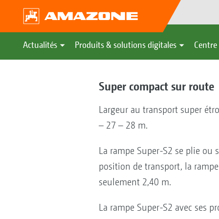
Actualités
Produits & solutions digitales
Centre 
Super compact sur route
Largeur au transport super étr
– 27 – 28 m.
La rampe Super-S2 se plie ou 
position de transport, la rampe
seulement 2,40 m.
La rampe Super-S2 avec ses prof