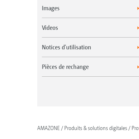
Images
Videos
Notices d'utilisation
Pièces de rechange
AMAZONE
Produits & solutions digitales
Pro