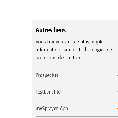
Autres liens
Vous trouverez ici de plus amples
informations sur les technologies de
protection des cultures
Prospectus
Testberichte
mySprayer-App