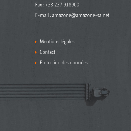
Fax : +33 237 918900
E-mail :
amazone@amazone-sa.net
Mentions légales
Contact
Protection des données