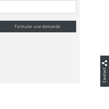
Contact