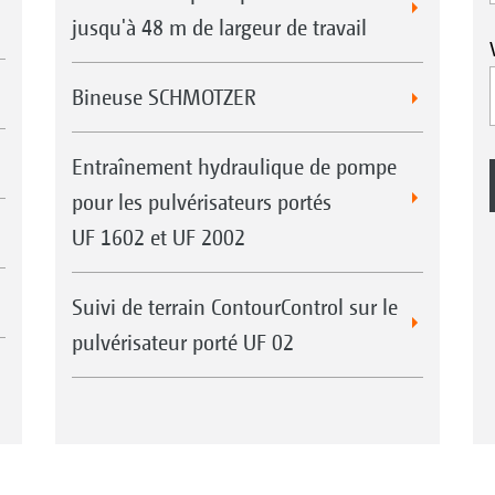
jusqu'à 48 m de largeur de travail
Bineuse SCHMOTZER
Entraînement hydraulique de pompe
pour les pulvérisateurs portés
UF 1602 et UF 2002
Suivi de terrain ContourControl sur le
pulvérisateur porté UF 02