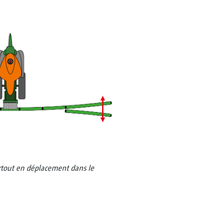
tout en déplacement dans le