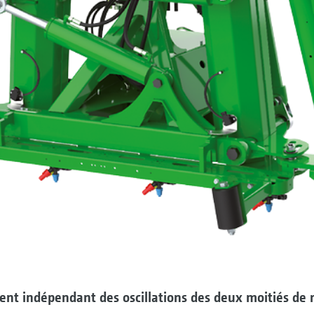
nt indépendant des oscillations des deux moitiés de