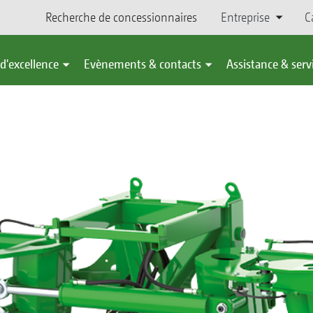
Recherche de concessionnaires
Entreprise
C
d'excellence
Evènements & contacts
Assistance & serv