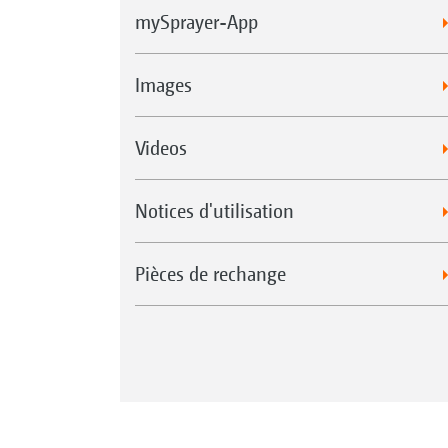
mySprayer-App
Images
Videos
Notices d'utilisation
Pièces de rechange