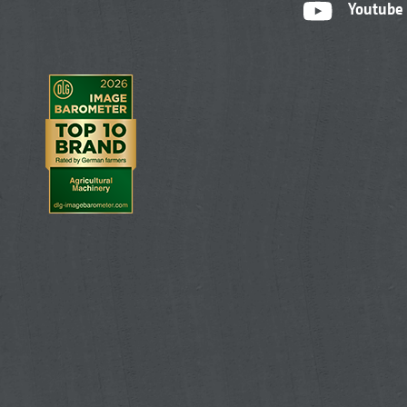
Youtube