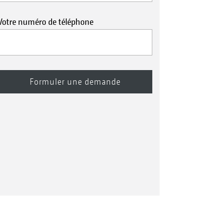
Votre numéro de téléphone