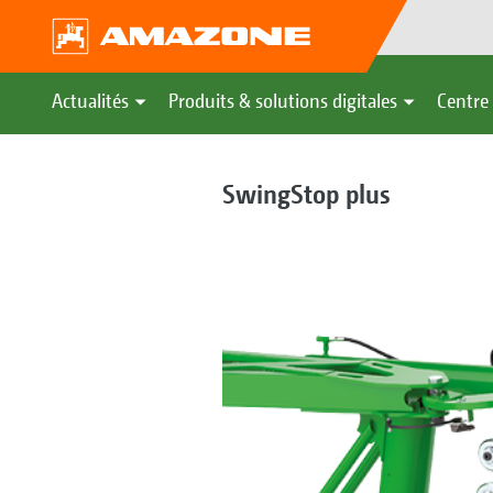
Actualités
Produits & solutions digitales
Centre 
SwingStop plus