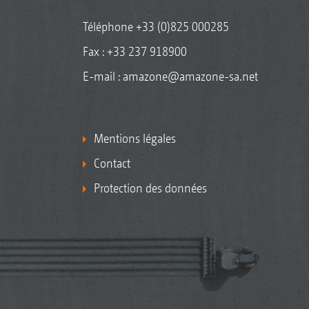
Téléphone
+33 (0)825 000285
Fax : +33 237 918900
E-mail :
amazone@amazone-sa.net
Mentions légales
Contact
Protection des données