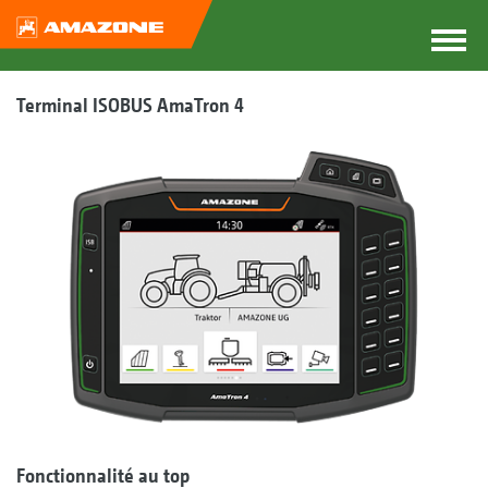
Terminal ISOBUS AmaTron 4
Fonctionnalité au top