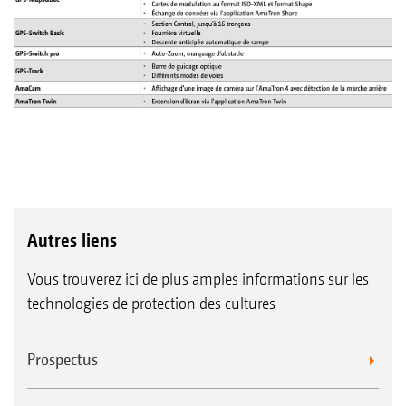
Autres liens
Vous trouverez ici de plus amples informations sur les
technologies de protection des cultures
Prospectus