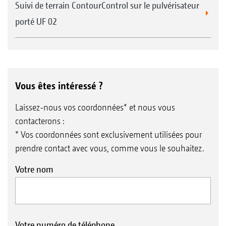
Suivi de terrain ContourControl sur le pulvérisateur
porté UF 02
Vous êtes intéressé ?
Laissez-nous vos coordonnées* et nous vous
contacterons :
* Vos coordonnées sont exclusivement utilisées pour
prendre contact avec vous, comme vous le souhaitez.
Votre nom
Votre numéro de téléphone