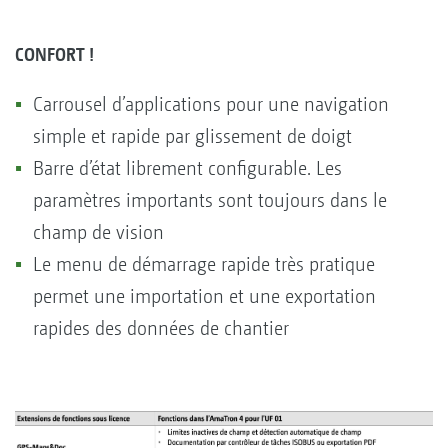
CONFORT !
Carrousel d’applications pour une navigation
simple et rapide par glissement de doigt
Barre d’état librement configurable. Les
paramètres importants sont toujours dans le
champ de vision
Le menu de démarrage rapide très pratique
permet une importation et une exportation
rapides des données de chantier