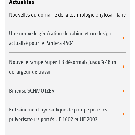
Actualités
Nouvelles du domaine de la technologie phytosanitaire
Une nouvelle génération de cabine et un design
actualisé pour le Pantera 4504
Nouvelle rampe Super-L3 désormais jusqu'à 48 m
de largeur de travail
Bineuse SCHMOTZER
Entraînement hydraulique de pompe pour les
pulvérisateurs portés UF 1602 et UF 2002