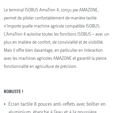
Le terminal ISOBUS AmaTron 4, conçu par AMAZONE,
permet de piloter confortablement de manière tactile
n’importe quelle machine agricole compatible ISOBUS.
L’AmaTron 4 autorise toutes les fonctions ISOBUS – avec un
plus en matière de confort, de convivialité et de visibilité.
Mais il offre bien davantage, en particulier en interaction
avec les machines agricoles AMAZONE et garantit la pleine
fonctionnalité en agriculture de précision.
ROBUSTE !
Écran tactile 8 pouces anti-reflets avec boîtier en
aluminium, étanche à l’eau et à la poussière