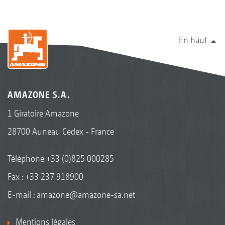
En haut
AMAZONE S.A.
1 Giratoire Amazone
28700 Auneau Cedex - France
Téléphone
+33 (0)825 000285
Fax : +33 237 918900
E-mail :
amazone@amazone-sa.net
Mentions légales