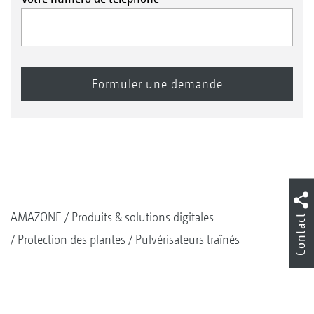
AMAZONE
Produits & solutions digitales
Contact
Protection des plantes
Pulvérisateurs traînés