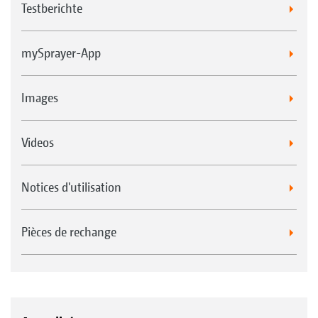
Testberichte
mySprayer-App
Images
Videos
Notices d'utilisation
Pièces de rechange