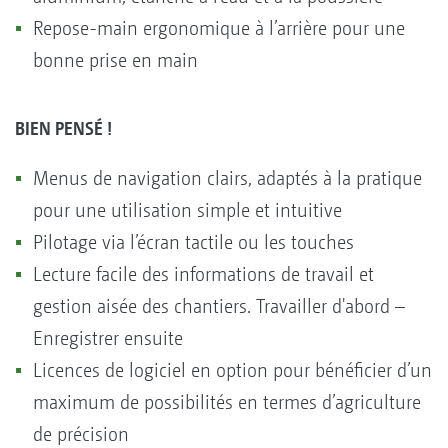
Repose-main ergonomique à l’arrière pour une
bonne prise en main
BIEN PENSÉ !
Menus de navigation clairs, adaptés à la pratique
pour une utilisation simple et intuitive
Pilotage via l’écran tactile ou les touches
Lecture facile des informations de travail et
gestion aisée des chantiers. Travailler d'abord –
Enregistrer ensuite
Licences de logiciel en option pour bénéficier d’un
maximum de possibilités en termes d’agriculture
de précision