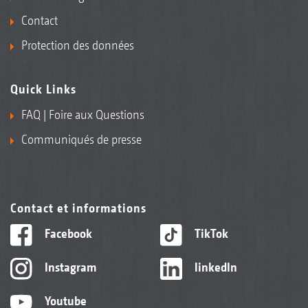
Contact
Protection des données
Quick Links
FAQ | Foire aux Questions
Communiqués de presse
Contact et informations
Facebook
TikTok
Instagram
linkedIn
Youtube