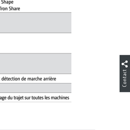
Contact