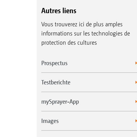
Autres liens
Vous trouverez ici de plus amples
informations sur les technologies de
protection des cultures
Prospectus
Testberichte
mySprayer-App
Images