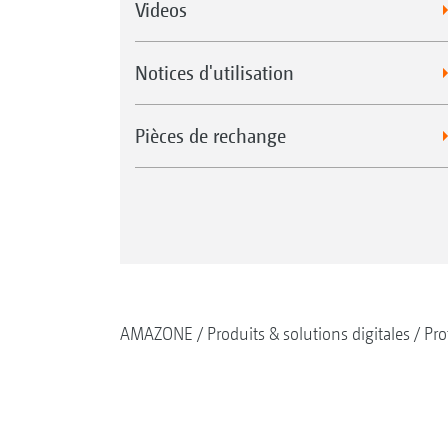
Videos
Notices d'utilisation
Pièces de rechange
AMAZONE
Produits & solutions digitales
Pro