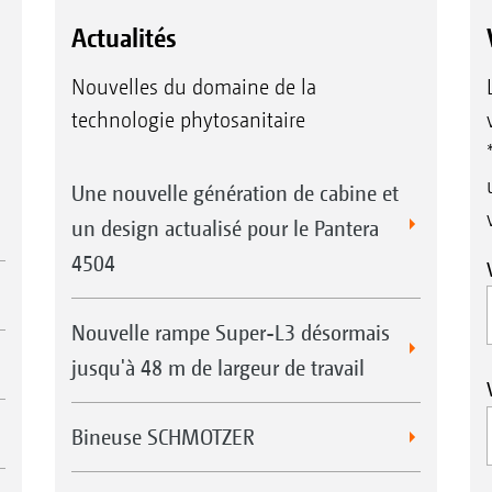
Actualités
Nouvelles du domaine de la
technologie phytosanitaire
Une nouvelle génération de cabine et
un design actualisé pour le Pantera
4504
Nouvelle rampe Super-L3 désormais
jusqu'à 48 m de largeur de travail
Bineuse SCHMOTZER