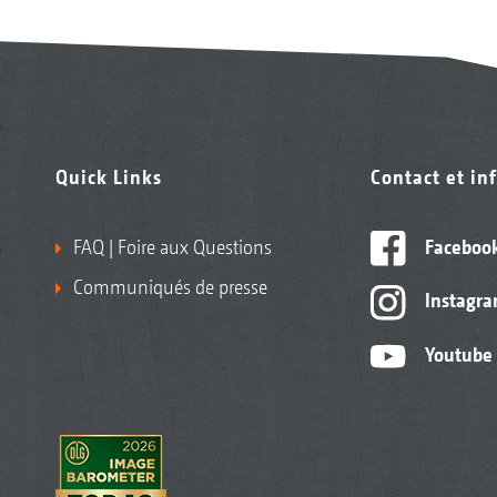
Quick Links
Contact et in
FAQ | Foire aux Questions
Faceboo
Communiqués de presse
Instagr
Youtube