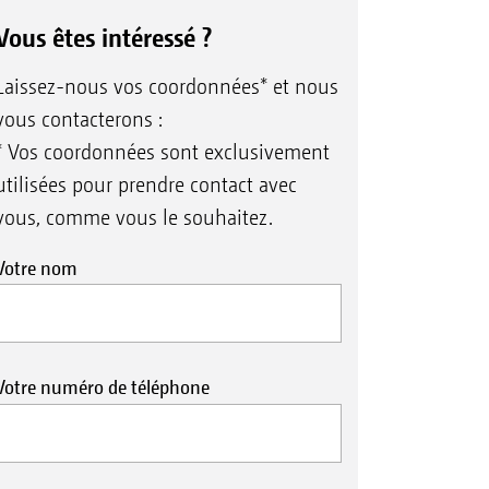
Vous êtes intéressé ?
Laissez-nous vos coordonnées* et nous
vous contacterons :
* Vos coordonnées sont exclusivement
utilisées pour prendre contact avec
vous, comme vous le souhaitez.
Votre nom
Votre numéro de téléphone