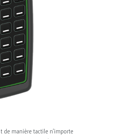
 de manière tactile n’importe