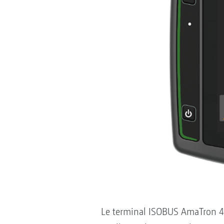
Le terminal ISOBUS AmaTron 4,