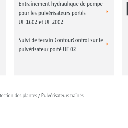
Entraînement hydraulique de pompe
pour les pulvérisateurs portés
UF 1602 et UF 2002
Suivi de terrain ContourControl sur le
pulvérisateur porté UF 02
tection des plantes
Pulvérisateurs traînés