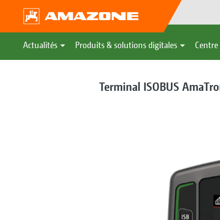
Actualités
Produits & solutions digitales
Centre 
Terminal ISOBUS AmaTro